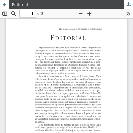
Editorial