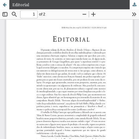
Editorial