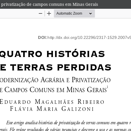
 e privatização de campos comuns em Minas Gerais