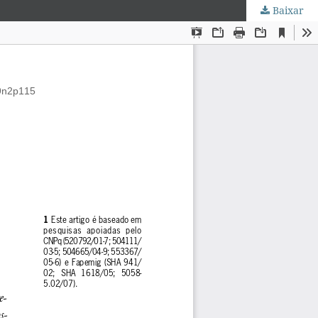
Baixar