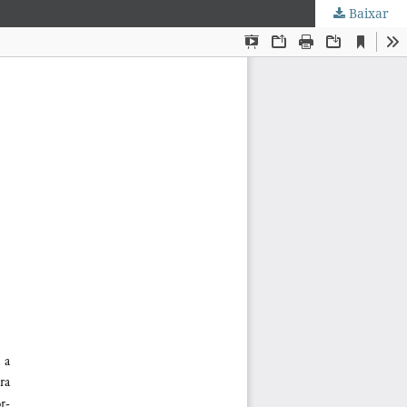
Baixar