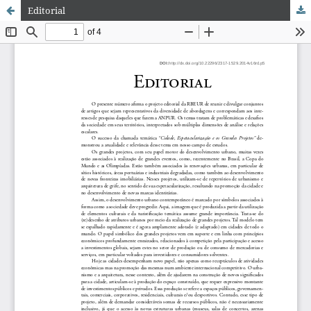
Editorial