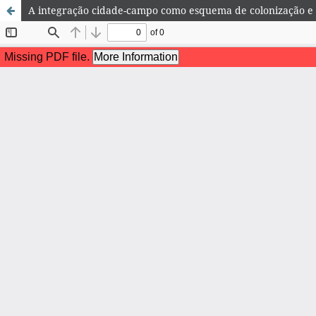
A integração cidade-campo como esquema de colonização e 