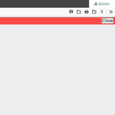
Baixar