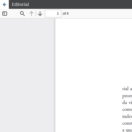
Editorial