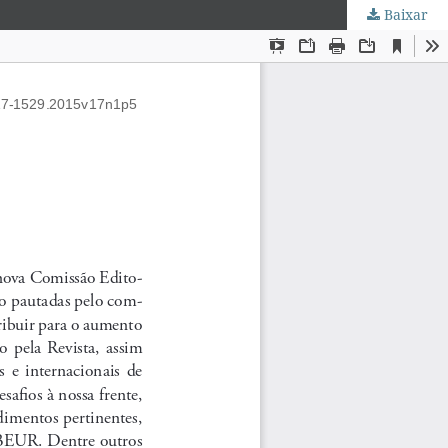
Baixar