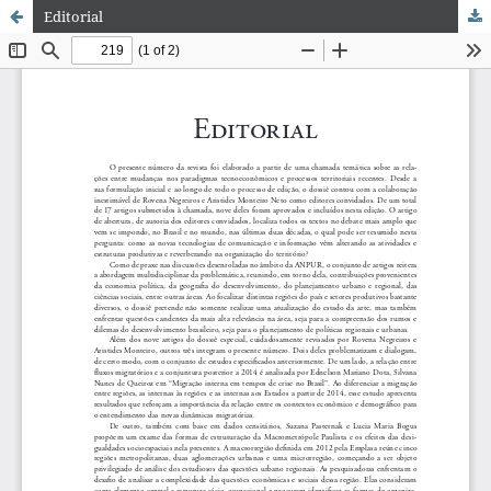
Editorial