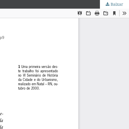
Baixar