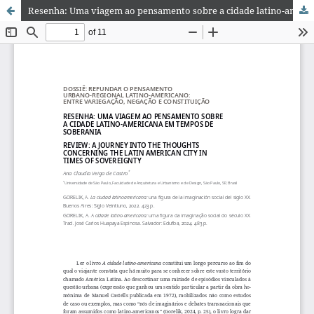
Resenha: Uma viagem ao pensamento sobre a cidade latino-americana em tempos de soberania