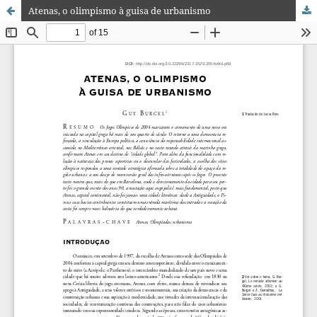
Atenas, o olimpismo à guisa de urbanismo