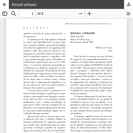
Brasil urbano