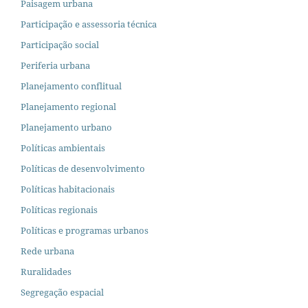
Paisagem urbana
Participação e assessoria técnica
Participação social
Periferia urbana
Planejamento conflitual
Planejamento regional
Planejamento urbano
Políticas ambientais
Políticas de desenvolvimento
Políticas habitacionais
Políticas regionais
Políticas e programas urbanos
Rede urbana
Ruralidades
Segregação espacial