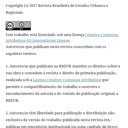
Copyright (c) 2017 Revista Brasileira de Estudos Urbanos e
Regionais
Este trabalho está licenciado sob uma licença
Creative Commons
Attribution 4.0 International License
.
Autores/as que publicam nesta revista concordam com os
seguintes termos:
1. Autores/as que publicam na RBEUR mantêm os direitos sobre a
sua obra e concedem à revista o direito de primeira publicação,
realizada sob a
Licença Creative Commons Attribution
que
permite o compartilhamento do trabalho e assevera o
reconhecimento da autoria e do veículo de publicação original, a
RBEUR.
2. Autores/as têm liberdade para publicação e distribuição não-
exclusiva da versão do trabalho publicada nesta revista (ex.:
publicar em repositório institucional ou como capítulo de livro),