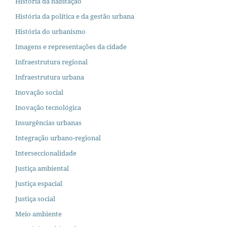
História da habitação
História da política e da gestão urbana
História do urbanismo
Imagens e representações da cidade
Infraestrutura regional
Infraestrutura urbana
Inovação social
Inovação tecnológica
Insurgências urbanas
Integração urbano-regional
Interseccionalidade
Justiça ambiental
Justiça espacial
Justiça social
Meio ambiente