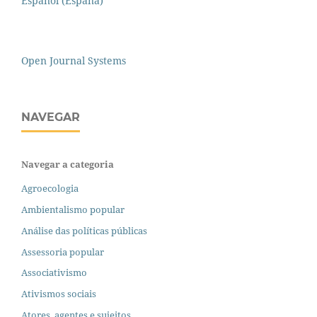
Español (España)
Open Journal Systems
NAVEGAR
Navegar a categoria
Agroecologia
Ambientalismo popular
Análise das políticas públicas
Assessoria popular
Associativismo
Ativismos sociais
Atores, agentes e sujeitos