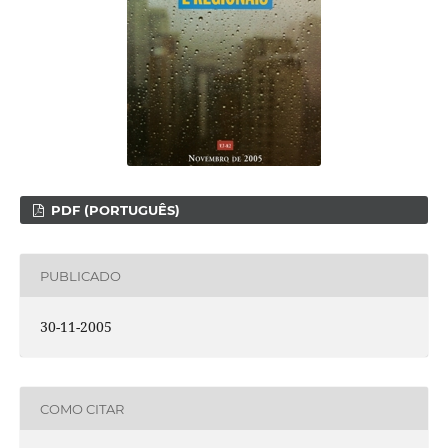
PDF (PORTUGUÊS)
PUBLICADO
30-11-2005
COMO CITAR