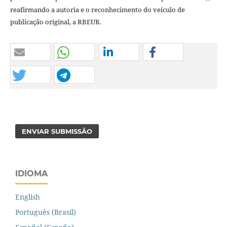
reafirmando a autoria e o reconhecimento do veículo de
publicação original, a RBEUR.
ENVIAR SUBMISSÃO
IDIOMA
English
Português (Brasil)