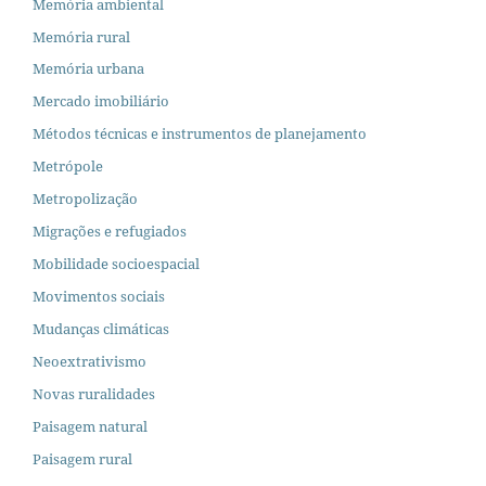
Memória ambiental
Memória rural
Memória urbana
Mercado imobiliário
Métodos técnicas e instrumentos de planejamento
Metrópole
Metropolização
Migrações e refugiados
Mobilidade socioespacial
Movimentos sociais
Mudanças climáticas
Neoextrativismo
Novas ruralidades
Paisagem natural
Paisagem rural