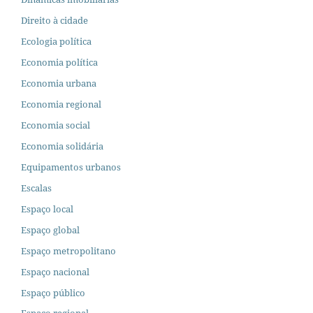
Direito à cidade
Ecologia política
Economia política
Economia urbana
Economia regional
Economia social
Economia solidária
Equipamentos urbanos
Escalas
Espaço local
Espaço global
Espaço metropolitano
Espaço nacional
Espaço público