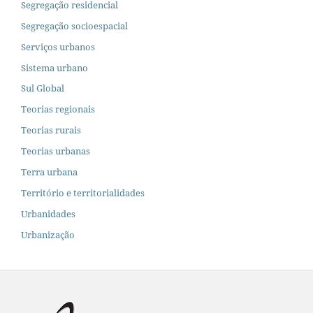
Segregação residencial
Segregação socioespacial
Serviços urbanos
Sistema urbano
Sul Global
Teorias regionais
Teorias rurais
Teorias urbanas
Terra urbana
Território e territorialidades
Urbanidades
Urbanização