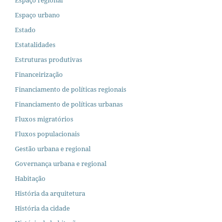
Espaço regional
Espaço urbano
Estado
Estatalidades
Estruturas produtivas
Financeirização
Financiamento de políticas regionais
Financiamento de políticas urbanas
Fluxos migratórios
Fluxos populacionais
Gestão urbana e regional
Governança urbana e regional
Habitação
História da arquitetura
História da cidade