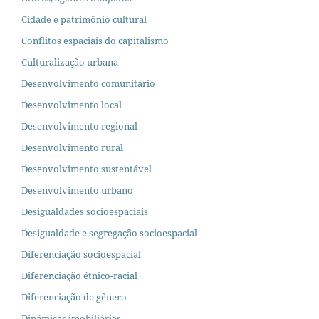
Cidade e patrimônio cultural
Conflitos espaciais do capitalismo
Culturalização urbana
Desenvolvimento comunitário
Desenvolvimento local
Desenvolvimento regional
Desenvolvimento rural
Desenvolvimento sustentável
Desenvolvimento urbano
Desigualdades socioespaciais
Desigualdade e segregação socioespacial
Diferenciação socioespacial
Diferenciação étnico-racial
Diferenciação de gênero
Dinâmicas imobiliárias