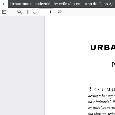
Urbanismo e modernidade: reflexões em torno do Plano Aga