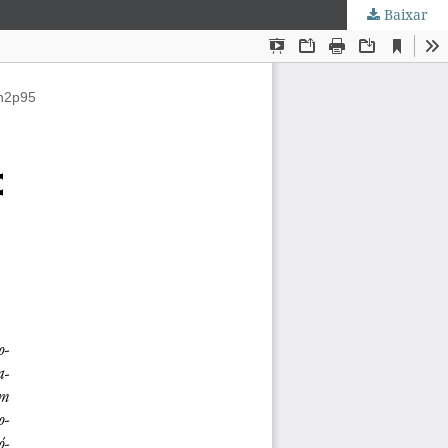
Baixar