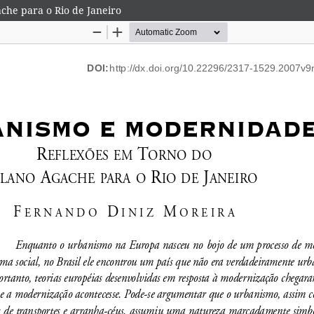
che para o Rio de Janeiro