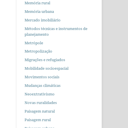
Memória rural
Memória urbana
Mercado imobiliário
Métodos técnicas e instrumentos de
planejamento
Metrópole
Metropolização
Migrações e refugiados
Mobilidade socioespacial
Movimentos sociais
Mudanças climáticas
Neoextrativismo
Novas ruralidades
Paisagem natural
Paisagem rural