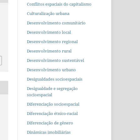
Conflitos espaciais do capitalismo
Culturalização urbana
Desenvolvimento comunitário
Desenvolvimento local
Desenvolvimento regional
Desenvolvimento rural
Desenvolvimento sustentável
Desenvolvimento urbano
Desigualdades socioespaciais
Desigualdade e segregação
socioespacial
Diferenciação socioespacial
Diferenciação étnico-racial
Diferenciação de gênero
Dinâmicas imobiliárias