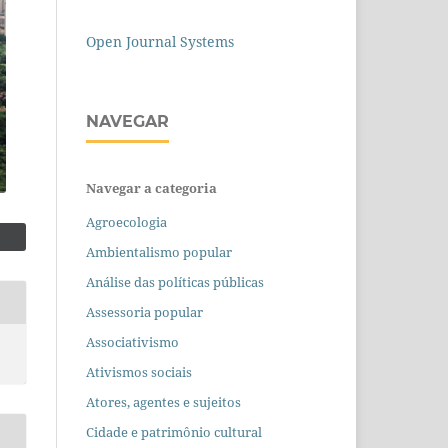
Open Journal Systems
NAVEGAR
Navegar a categoria
Agroecologia
Ambientalismo popular
Análise das políticas públicas
Assessoria popular
Associativismo
Ativismos sociais
Atores, agentes e sujeitos
Cidade e patrimônio cultural