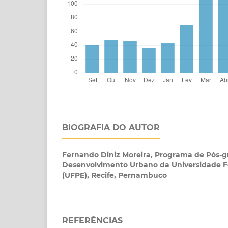
BIOGRAFIA DO AUTOR
Fernando Diniz Moreira,
Programa de Pós-
Desenvolvimento Urbano da Universidade 
(UFPE), Recife, Pernambuco
REFERÊNCIAS