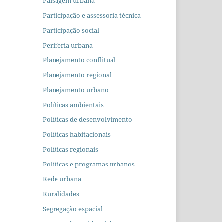
Paisagem urbana
Participação e assessoria técnica
Participação social
Periferia urbana
Planejamento conflitual
Planejamento regional
Planejamento urbano
Políticas ambientais
Políticas de desenvolvimento
Políticas habitacionais
Políticas regionais
Políticas e programas urbanos
Rede urbana
Ruralidades
Segregação espacial