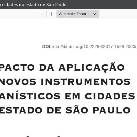
 cidades do estado de São Paulo