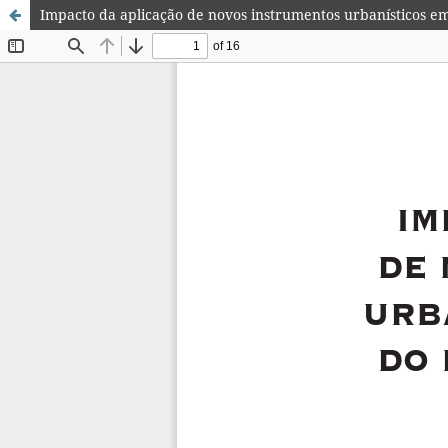
Impacto da aplicação de novos instrumentos urbanísticos em