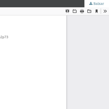
Baixar