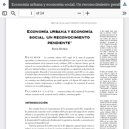
Economía urbana y economia social. Un reconocimiento pendiente