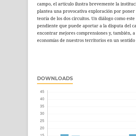
campo, el artículo ilustra brevemente la instituc
plantea una provocativa exploración por poner e
teoría de los dos circuitos. Un diálogo como est
pendiente que puede aportar a la disputa del c
encontrar mejores comprensiones y, también, a 
economías de nuestros territorios en un sentido
DOWNLOADS