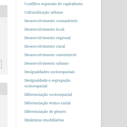
Conflitos espaciais do capitalismo
Culturalização urbana
Desenvolvimento comunitário
y
Desenvolvimento local
Desenvolvimento regional
Desenvolvimento rural
Desenvolvimento sustentável
Desenvolvimento urbano
Desigualdades socioespaciais
Desigualdade e segregação
socioespacial
Diferenciação socioespacial
Diferenciação étnico-racial
Diferenciação de gênero
Dinâmicas imobiliárias