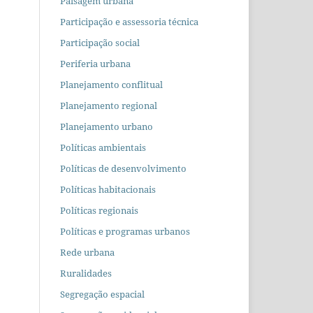
Paisagem urbana
Participação e assessoria técnica
Participação social
Periferia urbana
Planejamento conflitual
Planejamento regional
Planejamento urbano
Políticas ambientais
Políticas de desenvolvimento
Políticas habitacionais
Políticas regionais
Políticas e programas urbanos
Rede urbana
Ruralidades
Segregação espacial