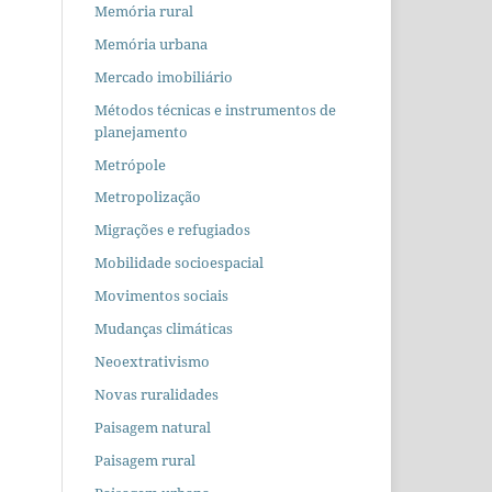
Memória rural
Memória urbana
Mercado imobiliário
Métodos técnicas e instrumentos de
planejamento
Metrópole
Metropolização
Migrações e refugiados
Mobilidade socioespacial
Movimentos sociais
Mudanças climáticas
Neoextrativismo
Novas ruralidades
Paisagem natural
Paisagem rural