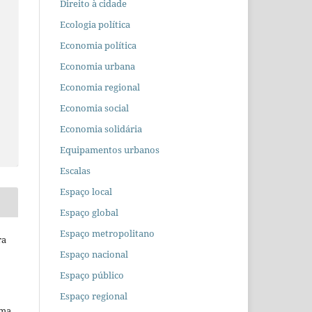
Direito à cidade
Ecologia política
Economia política
Economia urbana
Economia regional
Economia social
Economia solidária
Equipamentos urbanos
Escalas
Espaço local
Espaço global
Espaço metropolitano
ra
Espaço nacional
Espaço público
Espaço regional
uma