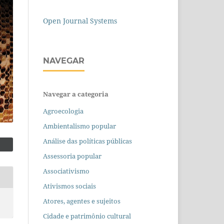
Open Journal Systems
NAVEGAR
Navegar a categoria
Agroecologia
Ambientalismo popular
Análise das políticas públicas
Assessoria popular
Associativismo
Ativismos sociais
Atores, agentes e sujeitos
Cidade e patrimônio cultural