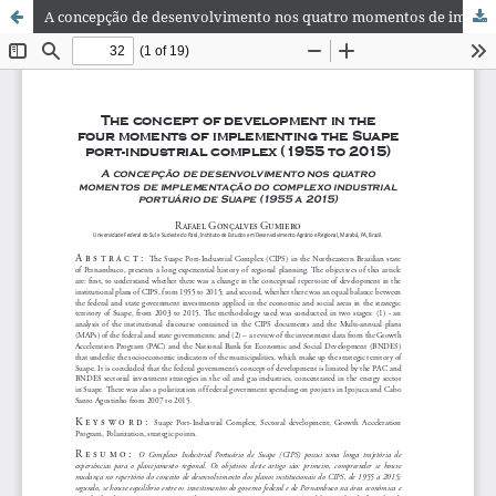
A concepção de desenvolvimento nos quatro momentos de implementação do complexo industrial portuário de Suape (1955 a 2015)