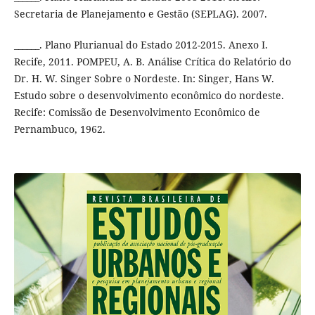
Secretaria de Planejamento e Gestão (SEPLAG). 2007.
______. Plano Plurianual do Estado 2012-2015. Anexo I.
Recife, 2011. POMPEU, A. B. Análise Crítica do Relatório do
Dr. H. W. Singer Sobre o Nordeste. In: Singer, Hans W.
Estudo sobre o desenvolvimento econômico do nordeste.
Recife: Comissão de Desenvolvimento Econômico de
Pernambuco, 1962.