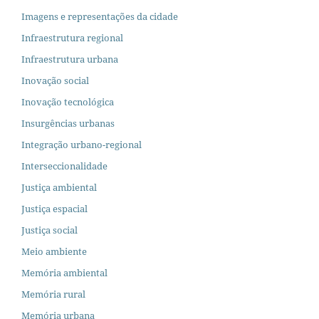
Imagens e representações da cidade
Infraestrutura regional
Infraestrutura urbana
Inovação social
Inovação tecnológica
Insurgências urbanas
Integração urbano-regional
Interseccionalidade
Justiça ambiental
Justiça espacial
Justiça social
Meio ambiente
Memória ambiental
Memória rural
Memória urbana