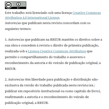
Este trabalho está licenciado sob uma licença
Creative Commons
Attribution 4.0 International License
.
Autores/as que publicam nesta revista concordam com os
seguintes termos:
1. Autores/as que publicam na RBEUR mantêm os direitos sobre a
sua obra e concedem à revista o direito de primeira publicação,
realizada sob a
Licença Creative Commons Attribution
que
permite o compartilhamento do trabalho e assevera o
reconhecimento da autoria e do veículo de publicação original, a
RBEUR.
2. Autores/as têm liberdade para publicação e distribuição não-
exclusiva da versão do trabalho publicada nesta revista (ex.:
publicar em repositório institucional ou como capítulo de livro),
reafirmando a autoria e o reconhecimento do veículo de
publicação original, a RBEUR.