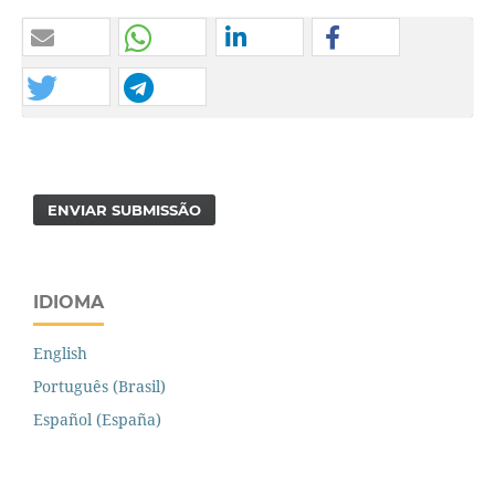
ENVIAR SUBMISSÃO
IDIOMA
English
Português (Brasil)
Español (España)