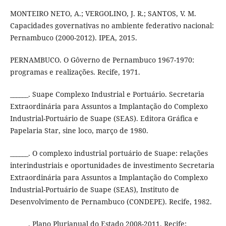
MONTEIRO NETO, A.; VERGOLINO, J. R.; SANTOS, V. M.
Capacidades governativas no ambiente federativo nacional:
Pernambuco (2000-2012). IPEA, 2015.
PERNAMBUCO. O Gôverno de Pernambuco 1967-1970:
programas e realizações. Recife, 1971.
______. Suape Complexo Industrial e Portuário. Secretaria
Extraordinária para Assuntos a Implantação do Complexo
Industrial-Portuário de Suape (SEAS). Editora Gráfica e
Papelaria Star, sine loco, março de 1980.
______. O complexo industrial portuário de Suape: relações
interindustriais e oportunidades de investimento Secretaria
Extraordinária para Assuntos a Implantação do Complexo
Industrial-Portuário de Suape (SEAS), Instituto de
Desenvolvimento de Pernambuco (CONDEPE). Recife, 1982.
______. Plano Plurianual do Estado 2008-2011. Recife: