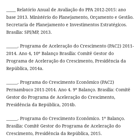
_____ Relatório Anual de Avaliação do PPA 2012-2015: ano
base 2013. Ministério do Planejamento, Orçamento e Gestão.
Secretaria de Planejamento e Investimentos Estratégicos.
Brasília: SPI/MP, 2013.
______. Programa de Aceleração do Crescimento (PAC2) 2011-
2014. Ano 4, 10º Balanço Brasília: Comitê Gestor do
Programa de Aceleração do Crescimento, Presidência da
República, 2014a.
______. Programa do Crescimento Econômico (PAC2)
Pernambuco 2011-2014. Ano 4. 9º Balanço. Brasília: Comitê
Gestor do Programa de Aceleração do Crescimento,
Presidência da República, 2014b.
______. Programa do Crescimento Econômico. 1º Balanço.
Brasília: Comitê Gestor do Programa de Aceleração do
Crescimento, Presidência da República, 2015.