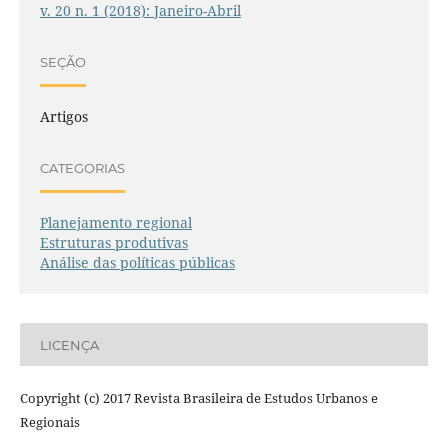
v. 20 n. 1 (2018): Janeiro-Abril
SEÇÃO
Artigos
CATEGORIAS
Planejamento regional
Estruturas produtivas
Análise das políticas públicas
LICENÇA
Copyright (c) 2017 Revista Brasileira de Estudos Urbanos e
Regionais