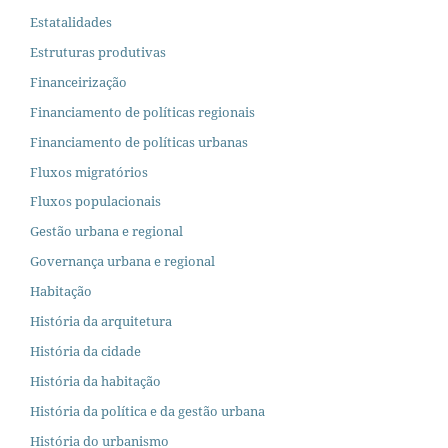
Estatalidades
Estruturas produtivas
Financeirização
Financiamento de políticas regionais
Financiamento de políticas urbanas
Fluxos migratórios
Fluxos populacionais
Gestão urbana e regional
Governança urbana e regional
Habitação
História da arquitetura
História da cidade
História da habitação
História da política e da gestão urbana
História do urbanismo