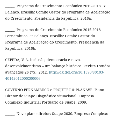
______. Programa do Crescimento Econômico 2015-2018. 3º
Balanço. Brasília: Comitê Gestor do Programa de Aceleração
do Crescimento, Presidência da República, 2016a.
______. Programa do Crescimento Econômico 2015-2018
Pernambuco. 3º Balanço. Brasília: Comitê Gestor do
Programa de Aceleração do Crescimento, Presidência da
República, 2016b.
CEPÊDA, V. A. Inclusão, democracia e novo-
desenvolvimentismo – um balanço histórico. Revista Estudos
avançados 26 (75), 2012.
http://dx.doi.org/10.1590/S0103-
40142012000200006
GOVERNO PERNAMBUCO e PROJETEC & PLANAVE. Plano
Diretor de Suape Diagnóstico Situacional. Empresa
Complexo Industrial Portuário de Suape, 2009.
______. Novo plano diretor: Suape 2030. Empresa Complexo