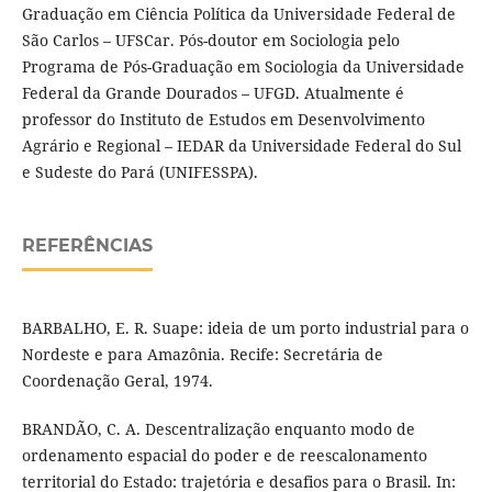
Graduação em Ciência Política da Universidade Federal de
São Carlos – UFSCar. Pós-doutor em Sociologia pelo
Programa de Pós-Graduação em Sociologia da Universidade
Federal da Grande Dourados – UFGD. Atualmente é
professor do Instituto de Estudos em Desenvolvimento
Agrário e Regional – IEDAR da Universidade Federal do Sul
e Sudeste do Pará (UNIFESSPA).
REFERÊNCIAS
BARBALHO, E. R. Suape: ideia de um porto industrial para o
Nordeste e para Amazônia. Recife: Secretária de
Coordenação Geral, 1974.
BRANDÃO, C. A. Descentralização enquanto modo de
ordenamento espacial do poder e de reescalonamento
territorial do Estado: trajetória e desafios para o Brasil. In: