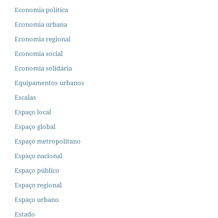
Economia política
Economia urbana
Economia regional
Economia social
Economia solidária
Equipamentos urbanos
Escalas
Espaço local
Espaço global
Espaço metropolitano
Espaço nacional
Espaço público
Espaço regional
Espaço urbano
Estado