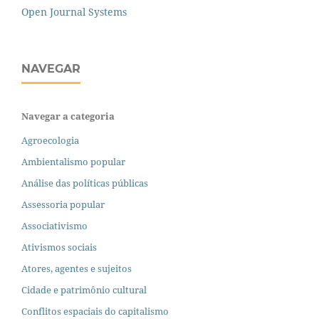
Open Journal Systems
NAVEGAR
Navegar a categoria
Agroecologia
Ambientalismo popular
Análise das políticas públicas
Assessoria popular
Associativismo
Ativismos sociais
Atores, agentes e sujeitos
Cidade e patrimônio cultural
Conflitos espaciais do capitalismo