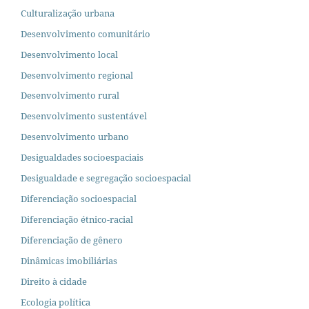
Culturalização urbana
Desenvolvimento comunitário
Desenvolvimento local
Desenvolvimento regional
Desenvolvimento rural
Desenvolvimento sustentável
Desenvolvimento urbano
Desigualdades socioespaciais
Desigualdade e segregação socioespacial
Diferenciação socioespacial
Diferenciação étnico-racial
Diferenciação de gênero
Dinâmicas imobiliárias
Direito à cidade
Ecologia política