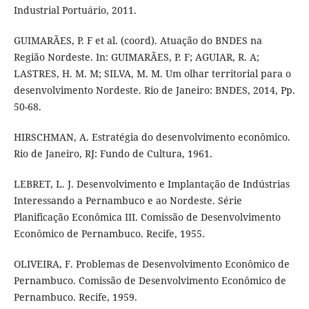
Industrial Portuário, 2011.
GUIMARÃES, P. F et al. (coord). Atuação do BNDES na
Região Nordeste. In: GUIMARÃES, P. F; AGUIAR, R. A;
LASTRES, H. M. M; SILVA, M. M. Um olhar territorial para o
desenvolvimento Nordeste. Rio de Janeiro: BNDES, 2014, Pp.
50-68.
HIRSCHMAN, A. Estratégia do desenvolvimento econômico.
Rio de Janeiro, RJ: Fundo de Cultura, 1961.
LEBRET, L. J. Desenvolvimento e Implantação de Indústrias
Interessando a Pernambuco e ao Nordeste. Série
Planificação Econômica III. Comissão de Desenvolvimento
Econômico de Pernambuco. Recife, 1955.
OLIVEIRA, F. Problemas de Desenvolvimento Econômico de
Pernambuco. Comissão de Desenvolvimento Econômico de
Pernambuco. Recife, 1959.