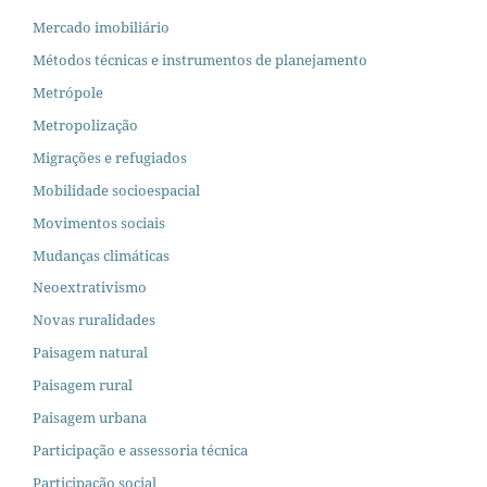
Mercado imobiliário
Métodos técnicas e instrumentos de planejamento
Metrópole
Metropolização
Migrações e refugiados
Mobilidade socioespacial
Movimentos sociais
Mudanças climáticas
Neoextrativismo
Novas ruralidades
Paisagem natural
Paisagem rural
Paisagem urbana
Participação e assessoria técnica
Participação social