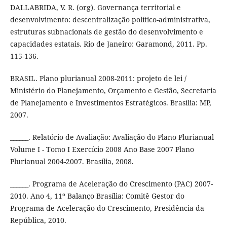
DALLABRIDA, V. R. (org). Governança territorial e
desenvolvimento: descentralização político-administrativa,
estruturas subnacionais de gestão do desenvolvimento e
capacidades estatais. Rio de Janeiro: Garamond, 2011. Pp.
115-136.
BRASIL. Plano plurianual 2008-2011: projeto de lei /
Ministério do Planejamento, Orçamento e Gestão, Secretaria
de Planejamento e Investimentos Estratégicos. Brasília: MP,
2007.
______. Relatório de Avaliação: Avaliação do Plano Plurianual
Volume I - Tomo I Exercício 2008 Ano Base 2007 Plano
Plurianual 2004-2007. Brasília, 2008.
______. Programa de Aceleração do Crescimento (PAC) 2007-
2010. Ano 4, 11º Balanço Brasília: Comitê Gestor do
Programa de Aceleração do Crescimento, Presidência da
República, 2010.