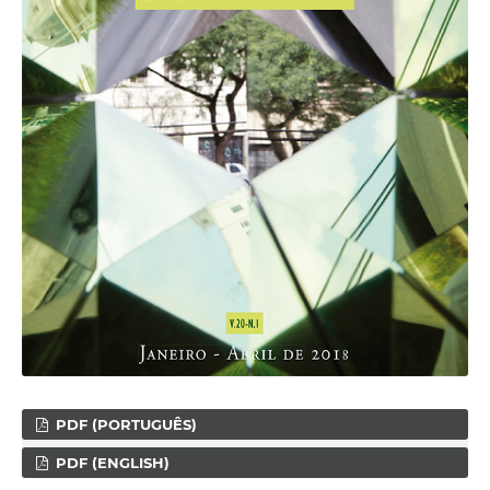
PDF (PORTUGUÊS)
PDF (ENGLISH)