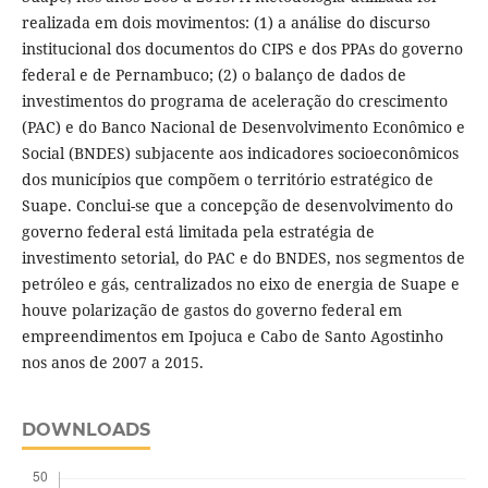
realizada em dois movimentos: (1) a análise do discurso
institucional dos documentos do CIPS e dos PPAs do governo
federal e de Pernambuco; (2) o balanço de dados de
investimentos do programa de aceleração do crescimento
(PAC) e do Banco Nacional de Desenvolvimento Econômico e
Social (BNDES) subjacente aos indicadores socioeconômicos
dos municípios que compõem o território estratégico de
Suape. Conclui-se que a concepção de desenvolvimento do
governo federal está limitada pela estratégia de
investimento setorial, do PAC e do BNDES, nos segmentos de
petróleo e gás, centralizados no eixo de energia de Suape e
houve polarização de gastos do governo federal em
empreendimentos em Ipojuca e Cabo de Santo Agostinho
nos anos de 2007 a 2015.
DOWNLOADS