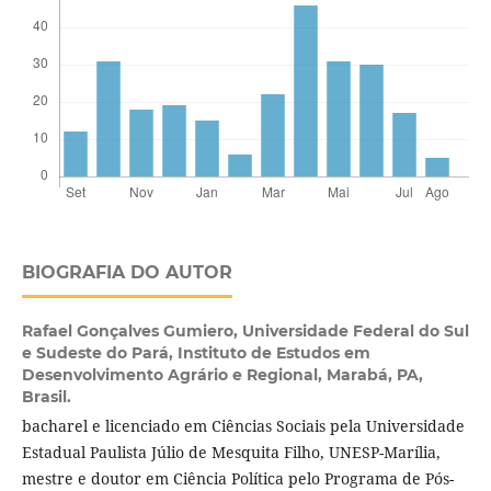
BIOGRAFIA DO AUTOR
Rafael Gonçalves Gumiero,
Universidade Federal do Sul
e Sudeste do Pará, Instituto de Estudos em
Desenvolvimento Agrário e Regional, Marabá, PA,
Brasil.
bacharel e licenciado em Ciências Sociais pela Universidade
Estadual Paulista Júlio de Mesquita Filho, UNESP-Marília,
mestre e doutor em Ciência Política pelo Programa de Pós-