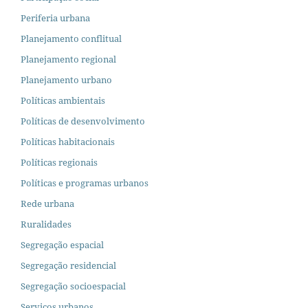
Periferia urbana
Planejamento conflitual
Planejamento regional
Planejamento urbano
Políticas ambientais
Políticas de desenvolvimento
Políticas habitacionais
Políticas regionais
Políticas e programas urbanos
Rede urbana
Ruralidades
Segregação espacial
Segregação residencial
Segregação socioespacial
Serviços urbanos