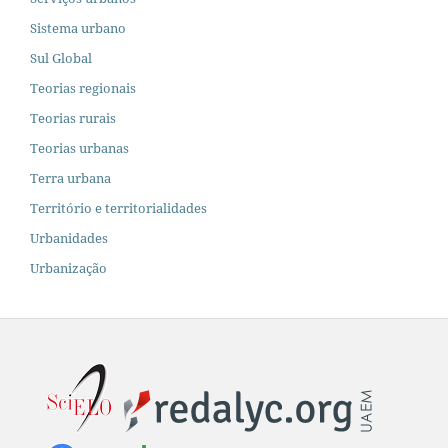
Sistema urbano
Sul Global
Teorias regionais
Teorias rurais
Teorias urbanas
Terra urbana
Território e territorialidades
Urbanidades
Urbanização