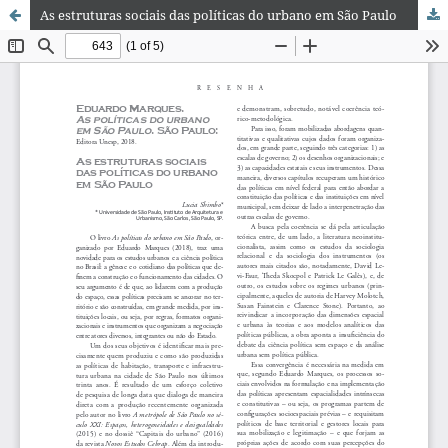
As estruturas sociais das políticas do urbano em São Paulo