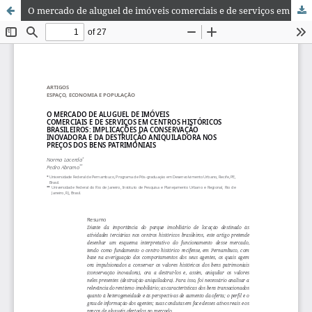
O mercado de aluguel de imóveis comerciais e de serviços em centros históricos brasileiros: implicações da conservação inovadora e da destruição aniquiladora nos preços dos bens patrimoniais