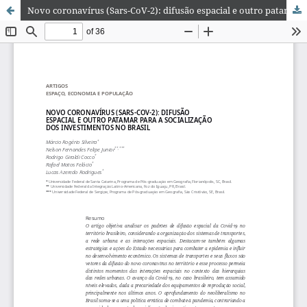
Novo coronavírus (Sars-CoV-2): difusão espacial e outro patamar para a socialização dos investimentos no Brasil