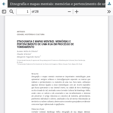
Etnografia e mapas mentais: memórias e pertencimento de uma rua em processo de tombamento