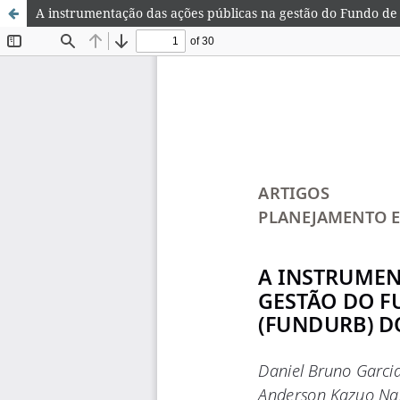
A instrumentação das ações públicas na gestão do Fundo d