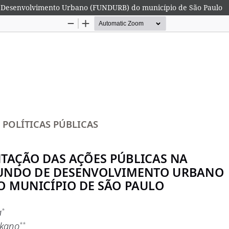
e Desenvolvimento Urbano (FUNDURB) do município de São Paulo