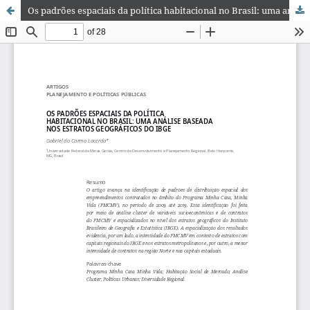
Os padrões espaciais da política habitacional no Brasil: uma análise baseada nos estratos geográficos do IBGE