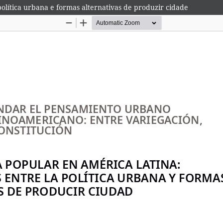
olítica urbana e formas alternativas de produzir cidade