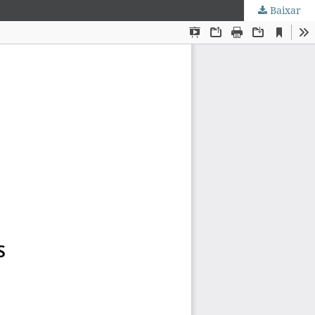
Baixar