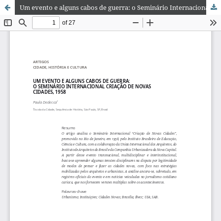
Um evento e alguns cabos de guerra: o Seminário Internacional Criação de Novas Cidades, 1958