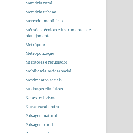
Memória rural
Memória urbana
Mercado imobiliário
Métodos técnicas e instrumentos de
planejamento
Metrópole
Metropolização
Migrações e refugiados
Mobilidade socioespacial
Movimentos sociais
Mudanças climáticas
Neoextrativismo
Novas ruralidades
Paisagem natural
Paisagem rural