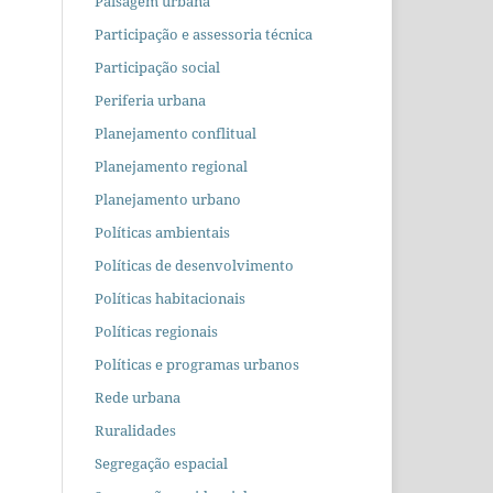
Paisagem urbana
Participação e assessoria técnica
Participação social
Periferia urbana
Planejamento conflitual
Planejamento regional
Planejamento urbano
Políticas ambientais
Políticas de desenvolvimento
Políticas habitacionais
Políticas regionais
Políticas e programas urbanos
Rede urbana
Ruralidades
Segregação espacial