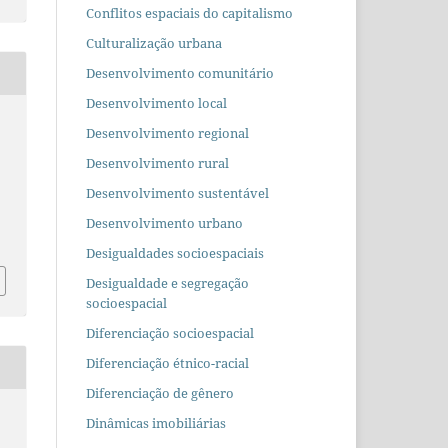
Conflitos espaciais do capitalismo
Culturalização urbana
Desenvolvimento comunitário
Desenvolvimento local
Desenvolvimento regional
Desenvolvimento rural
Desenvolvimento sustentável
Desenvolvimento urbano
Desigualdades socioespaciais
Desigualdade e segregação
socioespacial
Diferenciação socioespacial
Diferenciação étnico-racial
Diferenciação de gênero
Dinâmicas imobiliárias