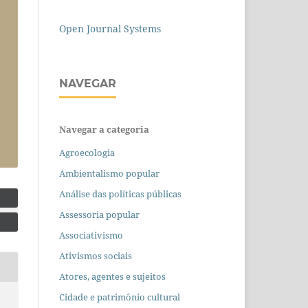
Open Journal Systems
NAVEGAR
Navegar a categoria
Agroecologia
Ambientalismo popular
Análise das políticas públicas
Assessoria popular
Associativismo
Ativismos sociais
Atores, agentes e sujeitos
Cidade e patrimônio cultural