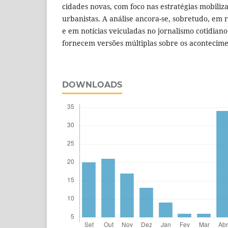
cidades novas, com foco nas estratégias mobiliza
urbanistas. A análise ancora-se, sobretudo, em r
e em notícias veiculadas no jornalismo cotidiano
fornecem versões múltiplas sobre os acontecime
DOWNLOADS