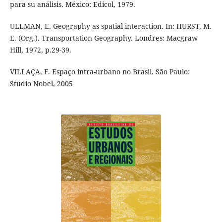
para su análisis. México: Edicol, 1979.
ULLMAN, E. Geography as spatial interaction. In: HURST, M.
E. (Org.). Transportation Geography. Londres: Macgraw
Hill, 1972, p.29-39.
VILLAÇA, F. Espaço intra-urbano no Brasil. São Paulo:
Studio Nobel, 2005