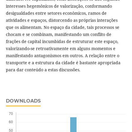
interesses hegemônicos de valorização, conformando
desigualdades entre setores econômicos, ramos de
atividades e espaços, distorcendo as próprias interações
que os alimentam. No espaço da cidade, tais processos se
chocam e se combinam, manifestando um conflito de
frações de capital incumbidas de estruturar este espaço,
valorizando-se retroativamente em alguns momentos e
manifestando antagonismos em outros. A relação entre o
transporte e a estrutura da cidade é bastante apropriada
para dar conteúdo a estas discussões.
DOWNLOADS