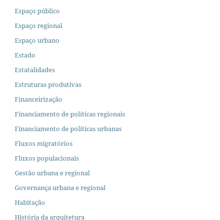
Espaço público
Espaço regional
Espaço urbano
Estado
Estatalidades
Estruturas produtivas
Financeirização
Financiamento de políticas regionais
Financiamento de políticas urbanas
Fluxos migratórios
Fluxos populacionais
Gestão urbana e regional
Governança urbana e regional
Habitação
História da arquitetura