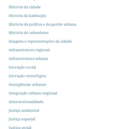
História da cidade
História da habitação
História da política e da gestão urbana
História do urbanismo
Imagens e representações da cidade
Infraestrutura regional
Infraestrutura urbana
Inovação social
Inovação tecnológica
Insurgências urbanas
Integração urbano-regional
Interseccionalidade
Justiça ambiental
Justiça espacial
Justiça social