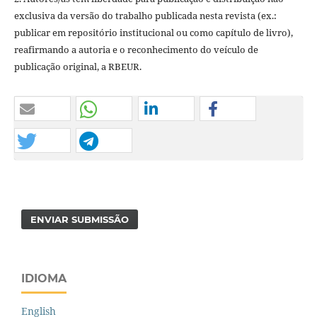
exclusiva da versão do trabalho publicada nesta revista (ex.:
publicar em repositório institucional ou como capítulo de livro),
reafirmando a autoria e o reconhecimento do veículo de
publicação original, a RBEUR.
ENVIAR SUBMISSÃO
IDIOMA
English