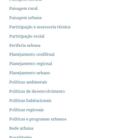
Paisagem rural
Paisagem urbana
Participação e assessoria técnica
Participação social
Periferia urbana
Planejamento conflitual
Planejamento regional
Planejamento urbano
Políticas ambientais
Políticas de desenvolvimento
Políticas habitacionais
Políticas regionais
Políticas e programas urbanos
Rede urbana
Ruralidades