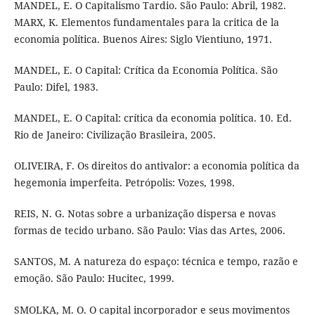
MANDEL, E. O Capitalismo Tardio. São Paulo: Abril, 1982.
MARX, K. Elementos fundamentales para la critica de la
economia política. Buenos Aires: Siglo Vientiuno, 1971.
MANDEL, E. O Capital: Crítica da Economia Política. São
Paulo: Difel, 1983.
MANDEL, E. O Capital: crítica da economia política. 10. Ed.
Rio de Janeiro: Civilização Brasileira, 2005.
OLIVEIRA, F. Os direitos do antivalor: a economia política da
hegemonia imperfeita. Petrópolis: Vozes, 1998.
REIS, N. G. Notas sobre a urbanização dispersa e novas
formas de tecido urbano. São Paulo: Vias das Artes, 2006.
SANTOS, M. A natureza do espaço: técnica e tempo, razão e
emoção. São Paulo: Hucitec, 1999.
SMOLKA, M. O. O capital incorporador e seus movimentos