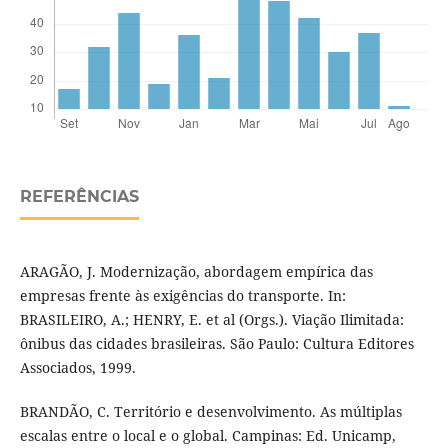
REFERÊNCIAS
ARAGÃO, J. Modernização, abordagem empírica das
empresas frente às exigências do transporte. In:
BRASILEIRO, A.; HENRY, E. et al (Orgs.). Viação Ilimitada:
ônibus das cidades brasileiras. São Paulo: Cultura Editores
Associados, 1999.
BRANDÃO, C. Território e desenvolvimento. As múltiplas
escalas entre o local e o global. Campinas: Ed. Unicamp,