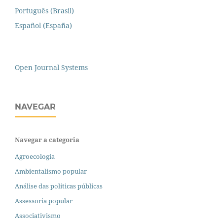
Português (Brasil)
Español (España)
Open Journal Systems
NAVEGAR
Navegar a categoria
Agroecologia
Ambientalismo popular
Análise das políticas públicas
Assessoria popular
Associativismo