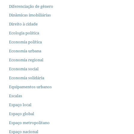
Diferenciação de gênero
Dinâmicas imobiliárias
Direito à cidade
Ecologia política
Economia política
Economia urbana
Economia regional
Economia social
Economia solidária
Equipamentos urbanos
Escalas
Espaço local
Espaço global
Espaço metropolitano
Espaço nacional