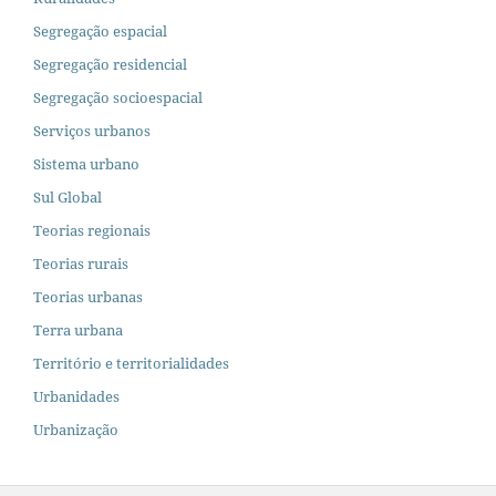
Segregação espacial
Segregação residencial
Segregação socioespacial
Serviços urbanos
Sistema urbano
Sul Global
Teorias regionais
Teorias rurais
Teorias urbanas
Terra urbana
Território e territorialidades
Urbanidades
Urbanização