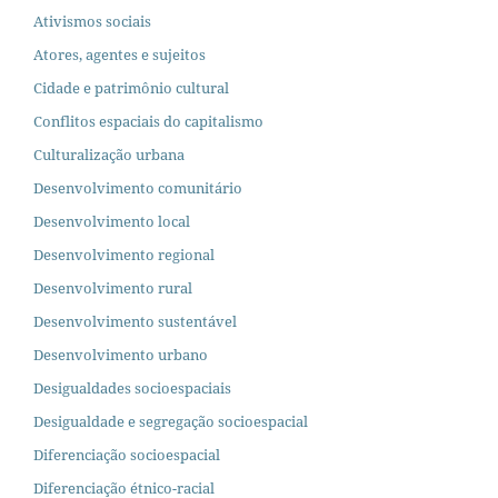
Ativismos sociais
Atores, agentes e sujeitos
Cidade e patrimônio cultural
Conflitos espaciais do capitalismo
Culturalização urbana
Desenvolvimento comunitário
Desenvolvimento local
Desenvolvimento regional
Desenvolvimento rural
Desenvolvimento sustentável
Desenvolvimento urbano
Desigualdades socioespaciais
Desigualdade e segregação socioespacial
Diferenciação socioespacial
Diferenciação étnico-racial