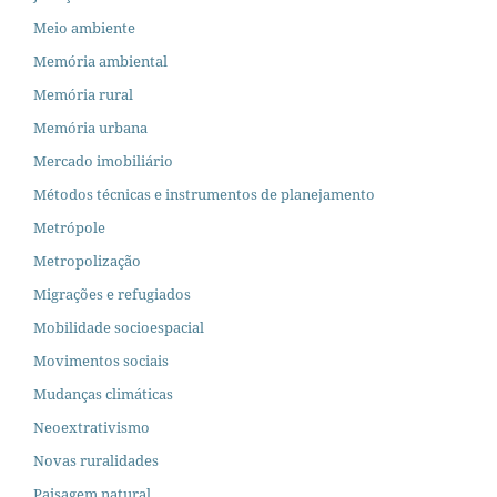
Meio ambiente
Memória ambiental
Memória rural
Memória urbana
Mercado imobiliário
Métodos técnicas e instrumentos de planejamento
Metrópole
Metropolização
Migrações e refugiados
Mobilidade socioespacial
Movimentos sociais
Mudanças climáticas
Neoextrativismo
Novas ruralidades
Paisagem natural