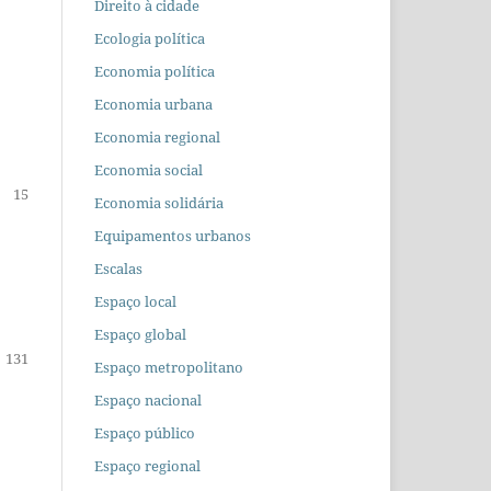
Direito à cidade
Ecologia política
Economia política
Economia urbana
Economia regional
Economia social
15
Economia solidária
Equipamentos urbanos
Escalas
Espaço local
Espaço global
131
Espaço metropolitano
Espaço nacional
Espaço público
Espaço regional