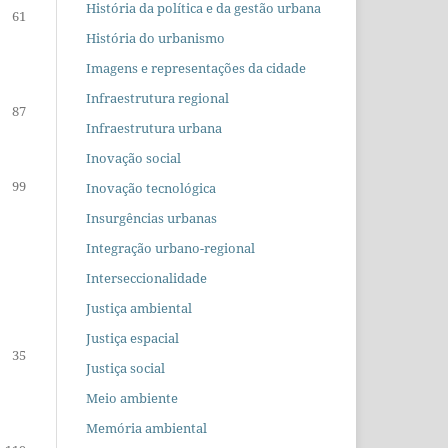
História da política e da gestão urbana
61
História do urbanismo
Imagens e representações da cidade
Infraestrutura regional
87
Infraestrutura urbana
Inovação social
99
Inovação tecnológica
Insurgências urbanas
Integração urbano-regional
Interseccionalidade
Justiça ambiental
Justiça espacial
35
Justiça social
Meio ambiente
Memória ambiental