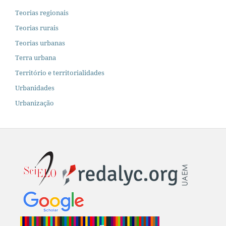
Teorias regionais
Teorias rurais
Teorias urbanas
Terra urbana
Território e territorialidades
Urbanidades
Urbanização