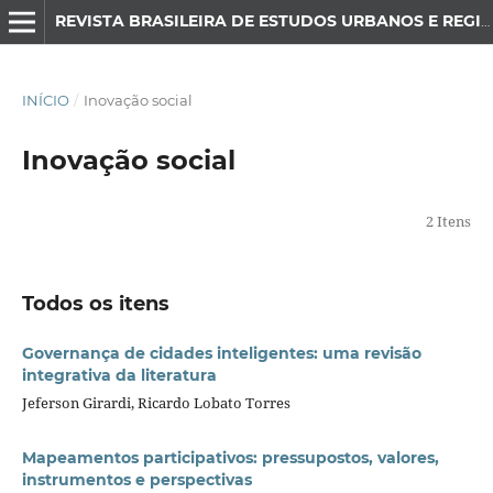
REVISTA BRASILEIRA DE ESTUDOS URBANOS E REGIONAIS
INÍCIO
/
Inovação social
Inovação social
2 Itens
Todos os itens
Governança de cidades inteligentes: uma revisão
integrativa da literatura
Jeferson Girardi, Ricardo Lobato Torres
Mapeamentos participativos: pressupostos, valores,
instrumentos e perspectivas