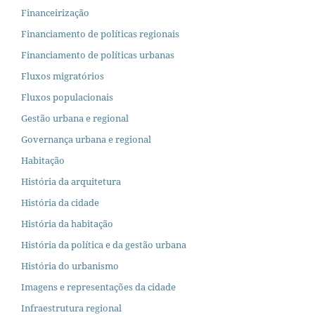
Financeirização
Financiamento de políticas regionais
Financiamento de políticas urbanas
Fluxos migratórios
Fluxos populacionais
Gestão urbana e regional
Governança urbana e regional
Habitação
História da arquitetura
História da cidade
História da habitação
História da política e da gestão urbana
História do urbanismo
Imagens e representações da cidade
Infraestrutura regional