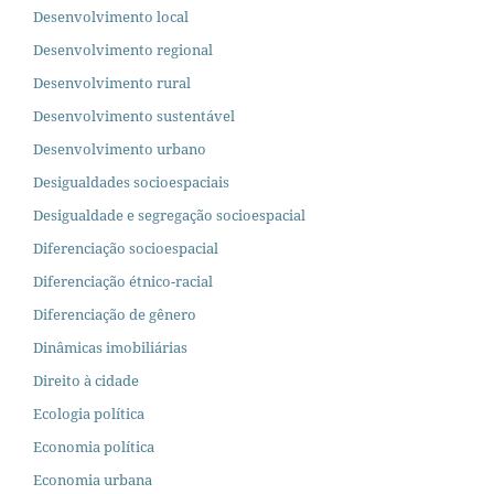
Desenvolvimento local
Desenvolvimento regional
Desenvolvimento rural
Desenvolvimento sustentável
Desenvolvimento urbano
Desigualdades socioespaciais
Desigualdade e segregação socioespacial
Diferenciação socioespacial
Diferenciação étnico-racial
Diferenciação de gênero
Dinâmicas imobiliárias
Direito à cidade
Ecologia política
Economia política
Economia urbana