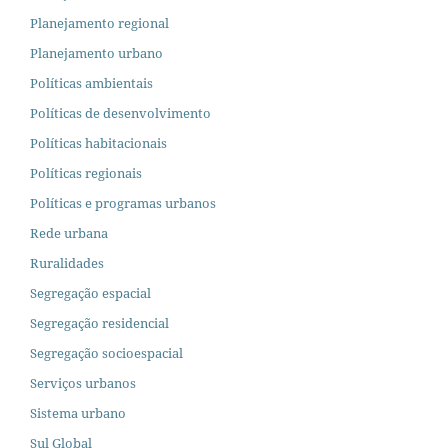
Planejamento regional
Planejamento urbano
Políticas ambientais
Políticas de desenvolvimento
Políticas habitacionais
Políticas regionais
Políticas e programas urbanos
Rede urbana
Ruralidades
Segregação espacial
Segregação residencial
Segregação socioespacial
Serviços urbanos
Sistema urbano
Sul Global