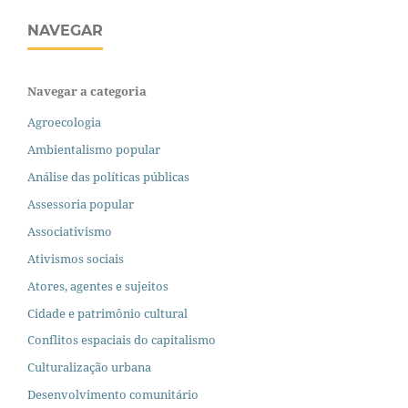
NAVEGAR
Navegar a categoria
Agroecologia
Ambientalismo popular
Análise das políticas públicas
Assessoria popular
Associativismo
Ativismos sociais
Atores, agentes e sujeitos
Cidade e patrimônio cultural
Conflitos espaciais do capitalismo
Culturalização urbana
Desenvolvimento comunitário