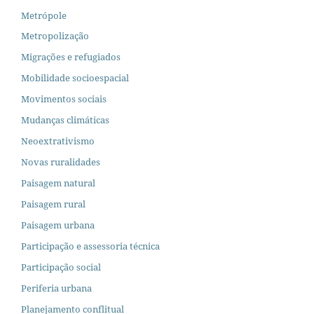
Metrópole
Metropolização
Migrações e refugiados
Mobilidade socioespacial
Movimentos sociais
Mudanças climáticas
Neoextrativismo
Novas ruralidades
Paisagem natural
Paisagem rural
Paisagem urbana
Participação e assessoria técnica
Participação social
Periferia urbana
Planejamento conflitual