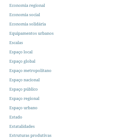
Economia regional
Economia social
Economia solidária
Equipamentos urbanos
Escalas
Espaço local
Espaço global
Espaço metropolitano
Espaço nacional
Espaço público
Espaço regional
Espaço urbano
Estado
Estatalidades
Estruturas produtivas