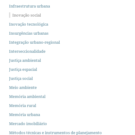
Infraestrutura urbana
Inovação social
Inovação tecnológica
Insurgências urbanas
Integração urbano-regional
Interseccionalidade
Justiça ambiental
Justiça espacial
Justiça social
Meio ambiente
Memória ambiental
Memória rural
Memória urbana
Mercado imobiliário
Métodos técnicas e instrumentos de planejamento