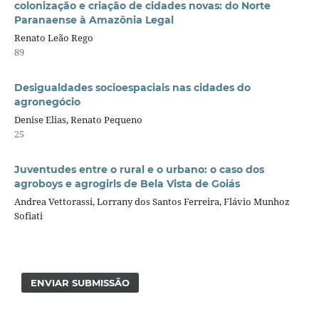
colonização e criação de cidades novas: do Norte
Paranaense à Amazônia Legal
Renato Leão Rego
89
Desigualdades socioespaciais nas cidades do
agronegócio
Denise Elias, Renato Pequeno
25
Juventudes entre o rural e o urbano: o caso dos
agroboys e agrogirls de Bela Vista de Goiás
Andrea Vettorassi, Lorrany dos Santos Ferreira, Flávio Munhoz
Sofiati
ENVIAR SUBMISSÃO