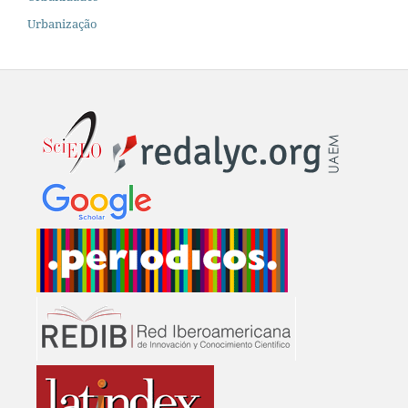
Urbanização