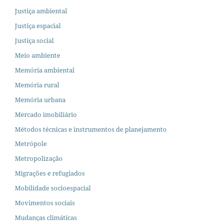
Justiça ambiental
Justiça espacial
Justiça social
Meio ambiente
Memória ambiental
Memória rural
Memória urbana
Mercado imobiliário
Métodos técnicas e instrumentos de planejamento
Metrópole
Metropolização
Migrações e refugiados
Mobilidade socioespacial
Movimentos sociais
Mudanças climáticas