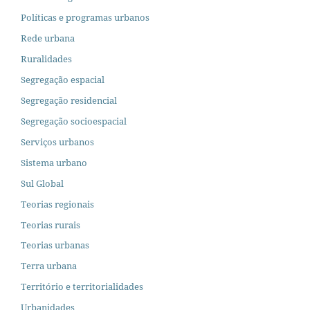
Políticas e programas urbanos
Rede urbana
Ruralidades
Segregação espacial
Segregação residencial
Segregação socioespacial
Serviços urbanos
Sistema urbano
Sul Global
Teorias regionais
Teorias rurais
Teorias urbanas
Terra urbana
Território e territorialidades
Urbanidades