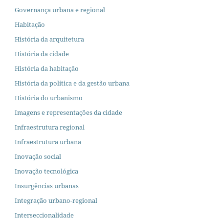
Governança urbana e regional
Habitação
História da arquitetura
História da cidade
História da habitação
História da política e da gestão urbana
História do urbanismo
Imagens e representações da cidade
Infraestrutura regional
Infraestrutura urbana
Inovação social
Inovação tecnológica
Insurgências urbanas
Integração urbano-regional
Interseccionalidade