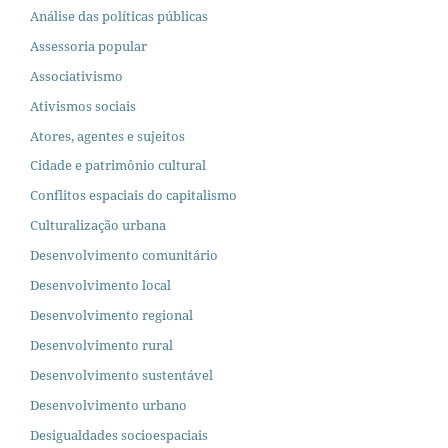
Análise das políticas públicas
Assessoria popular
Associativismo
Ativismos sociais
Atores, agentes e sujeitos
Cidade e patrimônio cultural
Conflitos espaciais do capitalismo
Culturalização urbana
Desenvolvimento comunitário
Desenvolvimento local
Desenvolvimento regional
Desenvolvimento rural
Desenvolvimento sustentável
Desenvolvimento urbano
Desigualdades socioespaciais