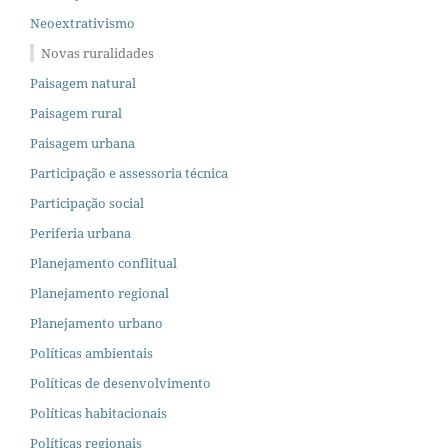
Neoextrativismo
Novas ruralidades
Paisagem natural
Paisagem rural
Paisagem urbana
Participação e assessoria técnica
Participação social
Periferia urbana
Planejamento conflitual
Planejamento regional
Planejamento urbano
Políticas ambientais
Políticas de desenvolvimento
Políticas habitacionais
Políticas regionais