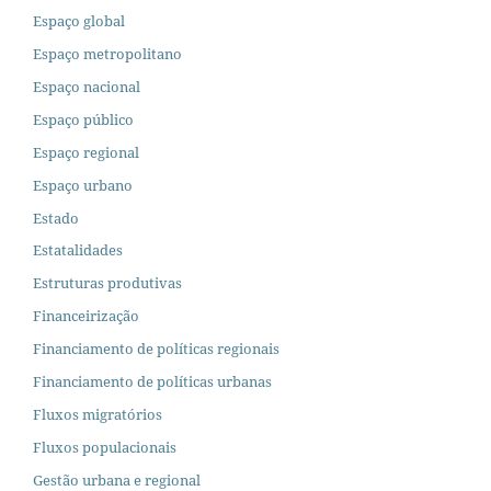
Espaço global
Espaço metropolitano
Espaço nacional
Espaço público
Espaço regional
Espaço urbano
Estado
Estatalidades
Estruturas produtivas
Financeirização
Financiamento de políticas regionais
Financiamento de políticas urbanas
Fluxos migratórios
Fluxos populacionais
Gestão urbana e regional