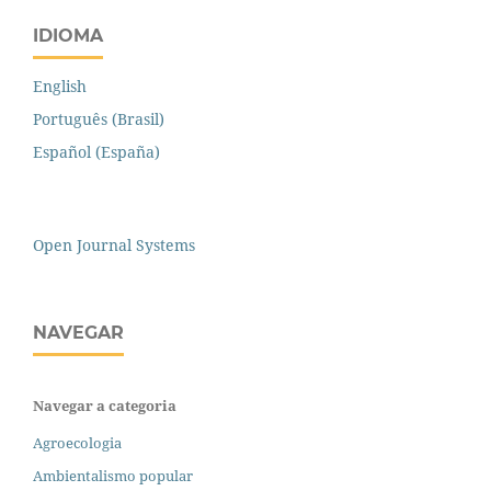
IDIOMA
English
Português (Brasil)
Español (España)
Open Journal Systems
NAVEGAR
Navegar a categoria
Agroecologia
Ambientalismo popular