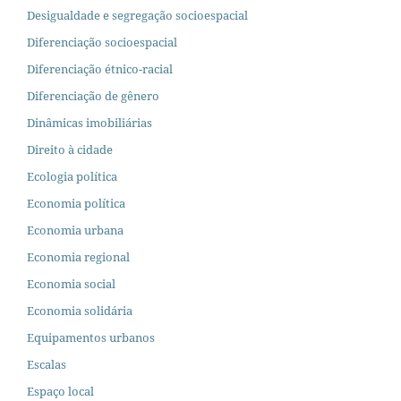
Desigualdade e segregação socioespacial
Diferenciação socioespacial
Diferenciação étnico-racial
Diferenciação de gênero
Dinâmicas imobiliárias
Direito à cidade
Ecologia política
Economia política
Economia urbana
Economia regional
Economia social
Economia solidária
Equipamentos urbanos
Escalas
Espaço local