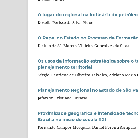
O lugar do regional na indústria do petróleo
Rosélia Périssé da Silva Piquet
O Papel do Estado no Processo de Formação 
Djalma de Sá, Marcus Vinicius Gonçalves da Silva
Os usos da informação estratégica sobre o t
planejamento territorial
Sérgio Henrique de Oliveira Teixeira, Adriana Maria 
Planejamento Regional no Estado de São Paul
Jeferson Cristiano Tavares
Proximidade geográfica e intensidade tecnol
Brasília no início do século XXI
Fernando Campos Mesquita, Daniel Pereira Sampaio