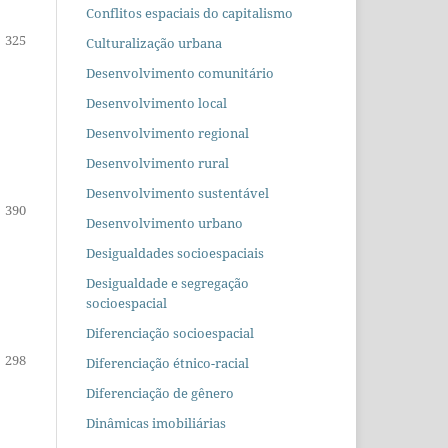
Conflitos espaciais do capitalismo
325
Culturalização urbana
Desenvolvimento comunitário
Desenvolvimento local
Desenvolvimento regional
Desenvolvimento rural
Desenvolvimento sustentável
390
Desenvolvimento urbano
Desigualdades socioespaciais
Desigualdade e segregação
socioespacial
Diferenciação socioespacial
298
Diferenciação étnico-racial
Diferenciação de gênero
Dinâmicas imobiliárias