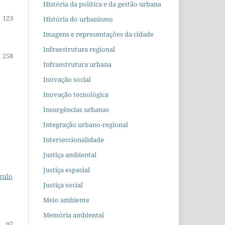
História da política e da gestão urbana
123
História do urbanismo
Imagens e representações da cidade
Infraestrutura regional
258
Infraestrutura urbana
Inovação social
Inovação tecnológica
Insurgências urbanas
Integração urbano-regional
Interseccionalidade
Justiça ambiental
Justiça espacial
culo
Justiça social
Meio ambiente
Memória ambiental
97