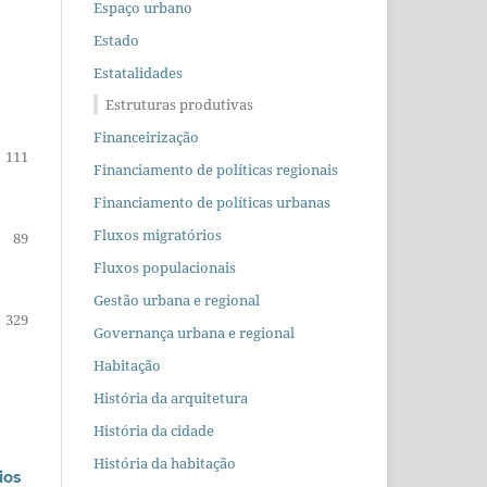
Espaço urbano
Estado
Estatalidades
Estruturas produtivas
Financeirização
111
Financiamento de políticas regionais
Financiamento de políticas urbanas
Fluxos migratórios
89
Fluxos populacionais
Gestão urbana e regional
329
Governança urbana e regional
Habitação
História da arquitetura
História da cidade
História da habitação
ios