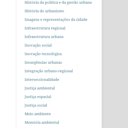
História da política e da gestão urbana
História do urbanismo
Imagens e representações da cidade
Infraestrutura regional
Infraestrutura urbana
Inovação social
Inovação tecnológica
Insurgências urbanas
Integração urbano-regional
Interseccionalidade
Justiça ambiental
Justiça espacial
Justiça social
Meio ambiente
Memória ambiental