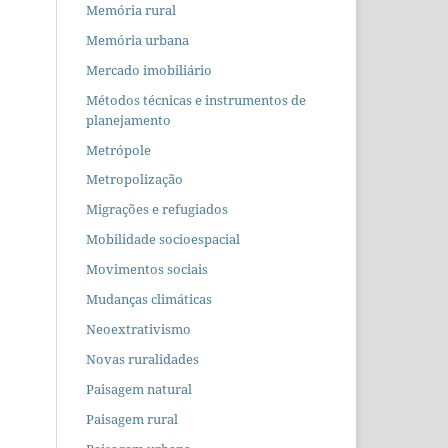
Memória rural
Memória urbana
Mercado imobiliário
Métodos técnicas e instrumentos de
planejamento
Metrópole
Metropolização
Migrações e refugiados
Mobilidade socioespacial
Movimentos sociais
Mudanças climáticas
Neoextrativismo
Novas ruralidades
Paisagem natural
Paisagem rural