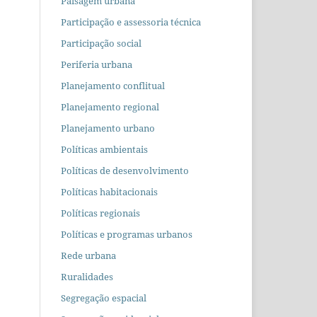
Paisagem urbana
Participação e assessoria técnica
Participação social
Periferia urbana
Planejamento conflitual
Planejamento regional
Planejamento urbano
Políticas ambientais
Políticas de desenvolvimento
Políticas habitacionais
Políticas regionais
Políticas e programas urbanos
Rede urbana
Ruralidades
Segregação espacial