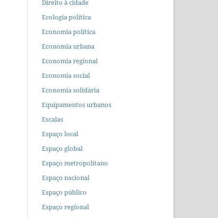
Direito à cidade
Ecologia política
Economia política
Economia urbana
Economia regional
Economia social
Economia solidária
Equipamentos urbanos
Escalas
Espaço local
Espaço global
Espaço metropolitano
Espaço nacional
Espaço público
Espaço regional