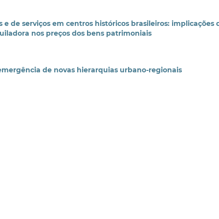
e de serviços em centros históricos brasileiros: implicações 
uiladora nos preços dos bens patrimoniais
emergência de novas hierarquias urbano-regionais