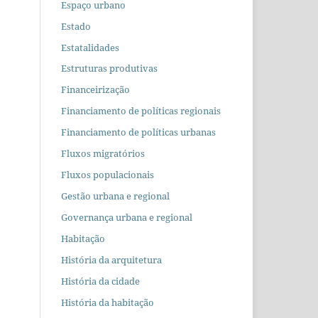
Espaço urbano
Estado
Estatalidades
Estruturas produtivas
Financeirização
Financiamento de políticas regionais
Financiamento de políticas urbanas
Fluxos migratórios
Fluxos populacionais
Gestão urbana e regional
Governança urbana e regional
Habitação
História da arquitetura
História da cidade
História da habitação