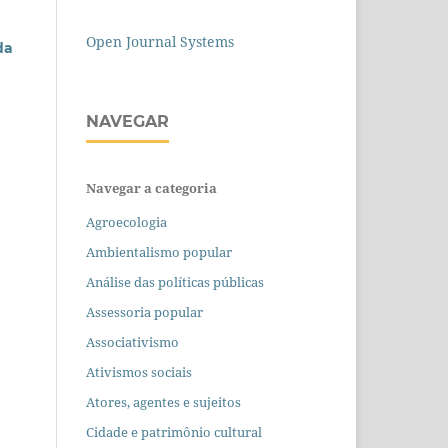
Open Journal Systems
da
NAVEGAR
Navegar a categoria
Agroecologia
Ambientalismo popular
Análise das políticas públicas
Assessoria popular
Associativismo
Ativismos sociais
Atores, agentes e sujeitos
Cidade e patrimônio cultural