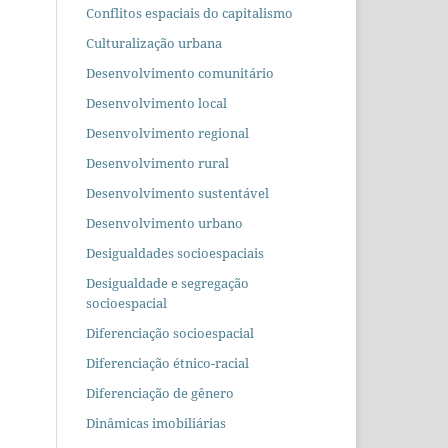
Conflitos espaciais do capitalismo
Culturalização urbana
Desenvolvimento comunitário
Desenvolvimento local
Desenvolvimento regional
Desenvolvimento rural
Desenvolvimento sustentável
Desenvolvimento urbano
Desigualdades socioespaciais
Desigualdade e segregação
socioespacial
Diferenciação socioespacial
Diferenciação étnico-racial
Diferenciação de gênero
Dinâmicas imobiliárias