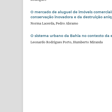
O mercado de aluguel de imóveis comerciais 
conservação inovadora e da destruição aniq
Norma Lacerda, Pedro Abramo
O sistema urbano da Bahia no contexto da 
Leonardo Rodrigues Porto, Humberto Miranda