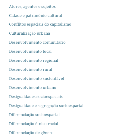
Atores, agentes e sujeitos
Cidade e patrimônio cultural
Conflitos espaciais do capitalismo
Culturalização urbana
Desenvolvimento comunitário
Desenvolvimento local
Desenvolvimento regional
Desenvolvimento rural
Desenvolvimento sustentável
Desenvolvimento urbano
Desigualdades socioespaciais
Desigualdade e segregação socioespacial
Diferenciação socioespacial
Diferenciação étnico-racial
Diferenciação de gênero