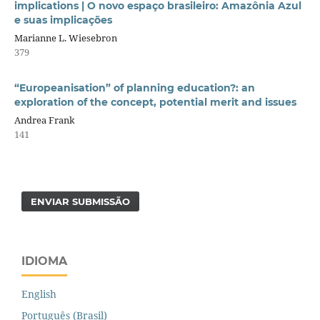
implications | O novo espaço brasileiro: Amazônia Azul
e suas implicações
Marianne L. Wiesebron
379
“Europeanisation” of planning education?: an
exploration of the concept, potential merit and issues
Andrea Frank
141
ENVIAR SUBMISSÃO
IDIOMA
English
Português (Brasil)