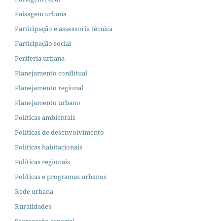
Paisagem urbana
Participação e assessoria técnica
Participação social
Periferia urbana
Planejamento conflitual
Planejamento regional
Planejamento urbano
Políticas ambientais
Políticas de desenvolvimento
Políticas habitacionais
Políticas regionais
Políticas e programas urbanos
Rede urbana
Ruralidades
Segregação espacial