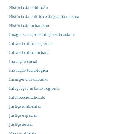
História da habitação
História da política e da gestão urbana
História do urbanismo
Imagens e representações da cidade
Infraestrutura regional
Infraestrutura urbana
Inovação social
Inovação tecnológica
Insurgências urbanas
Integração urbano-regional
Interseccionalidade
Justiça ambiental
Justiça espacial
Justiça social
Meio ambiente