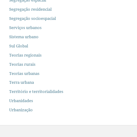
Segregação residencial
Segregação socioespacial
Serviços urbanos
Sistema urbano
Sul Global
Teorias regionais
Teorias rurais
Teorias urbanas
Terra urbana
Território e territorialidades
Urbanidades
Urbanização