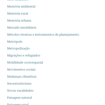
Memória ambiental
Memória rural
Memória urbana
Mercado imobiliário
Métodos técnicas e instrumentos de planejamento
Metrópole
Metropolização
Migrações e refugiados
Mobilidade socioespacial
Movimentos sociais
Mudanças climáticas
Neoextrativismo
Novas ruralidades
Paisagem natural
Paisagem rural