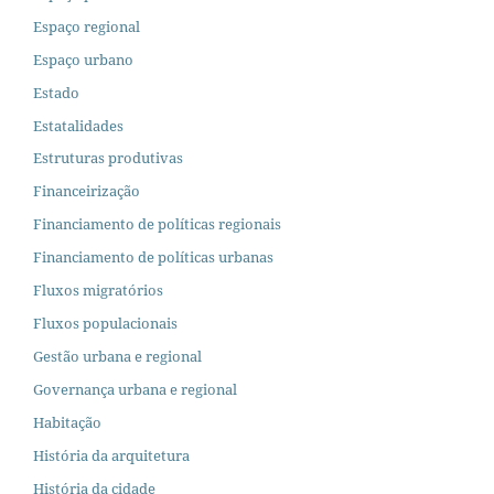
Espaço regional
Espaço urbano
Estado
Estatalidades
Estruturas produtivas
Financeirização
Financiamento de políticas regionais
Financiamento de políticas urbanas
Fluxos migratórios
Fluxos populacionais
Gestão urbana e regional
Governança urbana e regional
Habitação
História da arquitetura
História da cidade