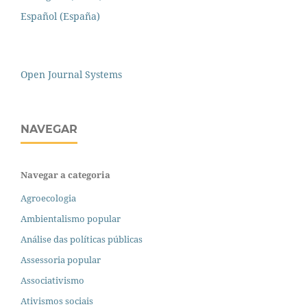
Español (España)
Open Journal Systems
NAVEGAR
Navegar a categoria
Agroecologia
Ambientalismo popular
Análise das políticas públicas
Assessoria popular
Associativismo
Ativismos sociais