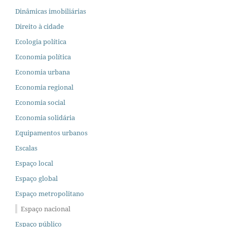
Dinâmicas imobiliárias
Direito à cidade
Ecologia política
Economia política
Economia urbana
Economia regional
Economia social
Economia solidária
Equipamentos urbanos
Escalas
Espaço local
Espaço global
Espaço metropolitano
Espaço nacional
Espaço público