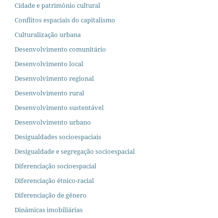
Cidade e patrimônio cultural
Conflitos espaciais do capitalismo
Culturalização urbana
Desenvolvimento comunitário
Desenvolvimento local
Desenvolvimento regional
Desenvolvimento rural
Desenvolvimento sustentável
Desenvolvimento urbano
Desigualdades socioespaciais
Desigualdade e segregação socioespacial
Diferenciação socioespacial
Diferenciação étnico-racial
Diferenciação de gênero
Dinâmicas imobiliárias