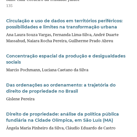
135
Circulação e uso de dados em territórios periféricos:
possibilidades e limites na transformação urbana
Ana Laura Souza Vargas, Fernanda Lima-Silva, André Duarte
Massahud, Naiara Rocha Pereira, Guilherme Prado Abreu
Concentração espacial da produção e desigualdades
sociais
Marcio Pochmann, Luciana Caetano da Silva
Das ordenações ao ordenamento: a trajetória do
direito de propriedade no Brasil
Gislene Pereira
Direito de propriedade: análise da política pública
fundiária na Cidade Olímpica, em São Luís (MA)
Ângela Maria Pinheiro da Silva, Cláudio Eduardo de Castro