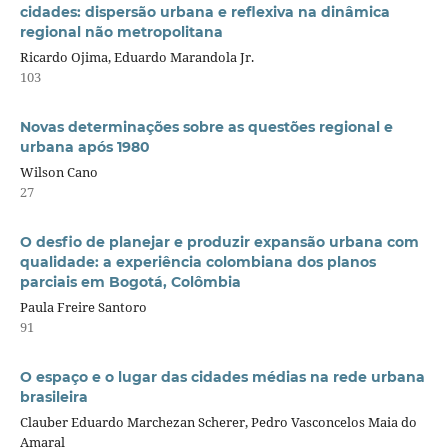
cidades: dispersão urbana e reflexiva na dinâmica
regional não metropolitana
Ricardo Ojima, Eduardo Marandola Jr.
103
Novas determinações sobre as questões regional e
urbana após 1980
Wilson Cano
27
O desfio de planejar e produzir expansão urbana com
qualidade: a experiência colombiana dos planos
parciais em Bogotá, Colômbia
Paula Freire Santoro
91
O espaço e o lugar das cidades médias na rede urbana
brasileira
Clauber Eduardo Marchezan Scherer, Pedro Vasconcelos Maia do
Amaral