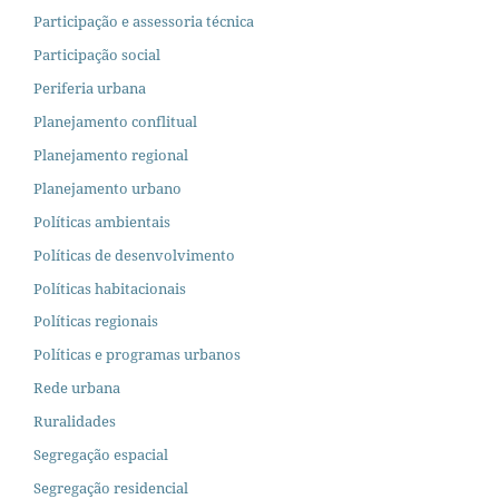
Participação e assessoria técnica
Participação social
Periferia urbana
Planejamento conflitual
Planejamento regional
Planejamento urbano
Políticas ambientais
Políticas de desenvolvimento
Políticas habitacionais
Políticas regionais
Políticas e programas urbanos
Rede urbana
Ruralidades
Segregação espacial
Segregação residencial