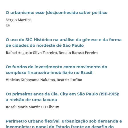
O urbanismo: esse (des)conhecido saber político
Sérgio Martins
39
O uso do SIG Histórico na análise da gênese e da forma
de cidades do nordeste de São Paulo
Rafael Augusto Silva Ferreira, Renata Baesso Pereira
Os fundos de investimento como movimento do
complexo financeiro-imobiliário no Brasil
Vinicius Kuboyama Nakama, Beatriz Rufino
Os primeiros anos da Cia. City em São Paulo (1911-1915):
a revisão de uma lacuna
Roseli Maria Martins D'Elboux
Perímetro urbano flexível, urbanização sob demanda e
incompleta: o papel do Estado frente ao desafio do