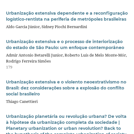
Urbanização extensiva dependente e a reconfiguração
logístico-rentista na periferia de metrópoles brasileiras
Aldo Garcia Júnior, Sidney Piochi Bernardini
Urbanização extensiva e o processo de interiorização
do estado de São Paulo: um enfoque contemporâneo
Admir Antonio Betarelli Junior, Roberto Luís de Melo Monte-Mór,
Rodrigo Ferreira Simões
179
Urbanização extensiva e o violento neoextrativismo no
Brasil: dez considerações sobre a explosão do conflito
social brasileiro
Thiago Canettieri
Urbanização planetária ou revolução urbana? De volta
à hipótese da urbanização completa da sociedade |
Planetary urbanization or urban revolution? Back to