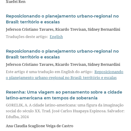
Xuefei Ren
Reposicionando o planejamento urbano-regional no
Brasil: território e escalas
Jeferson Cristiano Tavares, Ricardo Trevisan, Sidney Bernardini
Traduções deste artigo:
English
Reposicionando o planejamento urbano-regional no
Brasil: território e escalas
Jeferson Cristiano Tavares, Ricardo Trevisan, Sidney Bernardini
Este artigo é uma tradução em English do artigo:
Reposicionando
o planejamento urbano-regional no Brasil: território e escalas
Resenha: Uma viagem ao pensamento sobre a cidade
latino-americana em tempos de soberania
GORELIK, A. A cidade latino-americana: uma figura da imaginação
social do século XX. Trad. José Carlos Huapaya Espinosa. Salvador:
Edufba, 2024
Ana Claudia Scaglione Veiga de Castro