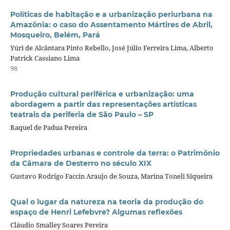
Políticas de habitação e a urbanização periurbana na
Amazônia: o caso do Assentamento Mártires de Abril,
Mosqueiro, Belém, Pará
Yúri de Alcântara Pinto Rebello, José Júlio Ferreira Lima, Alberto
Patrick Cassiano Lima
98
Produção cultural periférica e urbanização: uma
abordagem a partir das representações artísticas
teatrais da periferia de São Paulo – SP
Raquel de Padua Pereira
Propriedades urbanas e controle da terra: o Patrimônio
da Câmara de Desterro no século XIX
Gustavo Rodrigo Faccin Araujo de Souza, Marina Toneli Siqueira
Qual o lugar da natureza na teoria da produção do
espaço de Henri Lefebvre? Algumas reflexões
Cláudio Smalley Soares Pereira