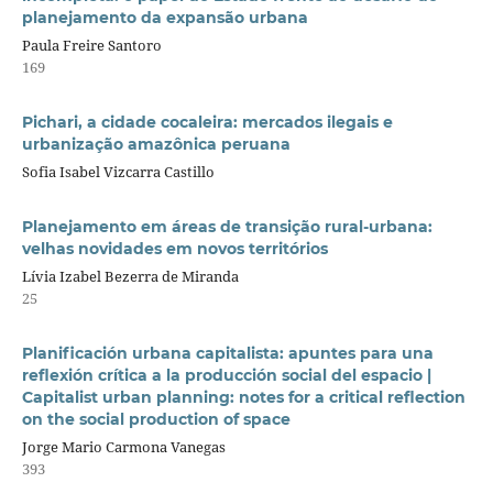
planejamento da expansão urbana
Paula Freire Santoro
169
Pichari, a cidade cocaleira: mercados ilegais e
urbanização amazônica peruana
Sofia Isabel Vizcarra Castillo
Planejamento em áreas de transição rural-urbana:
velhas novidades em novos territórios
Lívia Izabel Bezerra de Miranda
25
Planificación urbana capitalista: apuntes para una
reflexión crítica a la producción social del espacio |
Capitalist urban planning: notes for a critical reflection
on the social production of space
Jorge Mario Carmona Vanegas
393