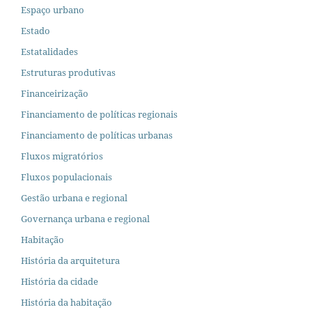
Espaço urbano
Estado
Estatalidades
Estruturas produtivas
Financeirização
Financiamento de políticas regionais
Financiamento de políticas urbanas
Fluxos migratórios
Fluxos populacionais
Gestão urbana e regional
Governança urbana e regional
Habitação
História da arquitetura
História da cidade
História da habitação