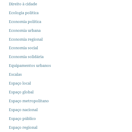
Direito à cidade
Ecologia política
Economia política
Economia urbana
Economia regional
Economia social
Economia solidária
Equipamentos urbanos
Escalas
Espaço local
Espaço global
Espaço metropolitano
Espaço nacional
Espaço público
Espaço regional