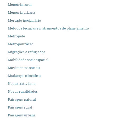
Memória rural
Memória urbana
Mercado imobiliário
Métodos técnicas e instrumentos de planejamento
Metrópole
Metropolização
Migrações e refugiados
Mobilidade socioespacial
Movimentos sociais
Mudanças climáticas
Neoextrativismo
Novas ruralidades
Paisagem natural
Paisagem rural
Paisagem urbana