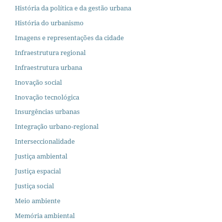
História da política e da gestão urbana
História do urbanismo
Imagens e representações da cidade
Infraestrutura regional
Infraestrutura urbana
Inovação social
Inovação tecnológica
Insurgências urbanas
Integração urbano-regional
Interseccionalidade
Justiça ambiental
Justiça espacial
Justiça social
Meio ambiente
Memória ambiental