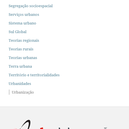
Segregação socioespacial
Serviços urbanos
Sistema urbano
Sul Global
Teorias regionais
Teorias rurais
Teorias urbanas
Terra urbana
Território e territorialidades
Urbanidades
Urbanização