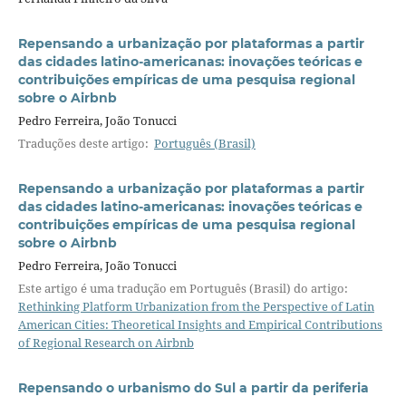
Repensando a urbanização por plataformas a partir
das cidades latino-americanas: inovações teóricas e
contribuições empíricas de uma pesquisa regional
sobre o Airbnb
Pedro Ferreira, João Tonucci
Traduções deste artigo:
Português (Brasil)
Repensando a urbanização por plataformas a partir
das cidades latino-americanas: inovações teóricas e
contribuições empíricas de uma pesquisa regional
sobre o Airbnb
Pedro Ferreira, João Tonucci
Este artigo é uma tradução em Português (Brasil) do artigo:
Rethinking Platform Urbanization from the Perspective of Latin
American Cities: Theoretical Insights and Empirical Contributions
of Regional Research on Airbnb
Repensando o urbanismo do Sul a partir da periferia