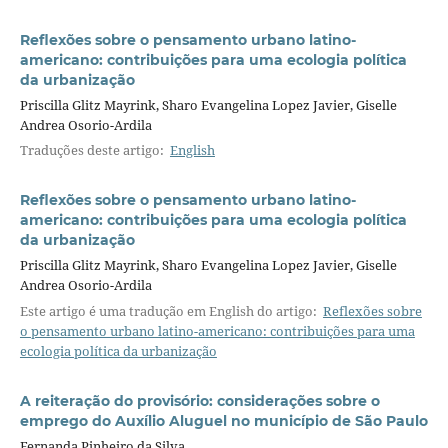
Reflexões sobre o pensamento urbano latino-
americano: contribuições para uma ecologia política
da urbanização
Priscilla Glitz Mayrink, Sharo Evangelina Lopez Javier, Giselle
Andrea Osorio-Ardila
Traduções deste artigo:
English
Reflexões sobre o pensamento urbano latino-
americano: contribuições para uma ecologia política
da urbanização
Priscilla Glitz Mayrink, Sharo Evangelina Lopez Javier, Giselle
Andrea Osorio-Ardila
Este artigo é uma tradução em English do artigo:
Reflexões sobre
o pensamento urbano latino-americano: contribuições para uma
ecologia política da urbanização
A reiteração do provisório: considerações sobre o
emprego do Auxílio Aluguel no município de São Paulo
Fernanda Pinheiro da Silva