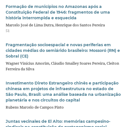
Formação de municípios no Amazonas após a
Constituição Federal de 1946: fragmentos de uma
história interrompida e esquecida
Marcelo José de Lima Dutra, Henrique dos Santos Pereira
51
Fragmentação socioespacial e novas periferias em
cidades médias do semiárido brasileiro: Mossoró (RN) e
Sobral (CE)
Wagner Vinícius Amorim, Cláudio Smalley Soares Pereira, Cleiton
Ferreira da Silva
Investimento Direto Estrangeiro chinês e participação
chinesa em projetos de infraestrutura no estado de
São Paulo, Brasil: uma análise baseada na urbanização
planetária e nos circuitos do capital
Rubens Marcelo de Campos Pinto
Juntas vecinales de El Alto: memórias campesino-