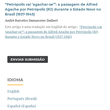
“Petrópolis vai ‘agachar-se’”: a passagem de Alfred
Agache por Petrópolis (RJ) durante o Estado Novo no
Brasil (1937-1945)
André Barcelos Damasceno Daibert
Este artigo é uma tradução em English do artigo:
“Petrópolis vai
‘agachar-se’”: a passagem de Alfred Agache por Petrópolis (RJ)
durante o Estado Novo no Brasil (1937-1945)
ENVIAR SUBMISSÃO
IDIOMA
English
Português (Brasil)
Español (España)