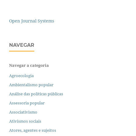
Open Journal Systems
NAVEGAR
Navegar a categoria
Agroecologia
Ambientalismo popular
Análise das políticas públicas
Assessoria popular
Associativismo
Ativismos sociais
Atores, agentes e sujeitos