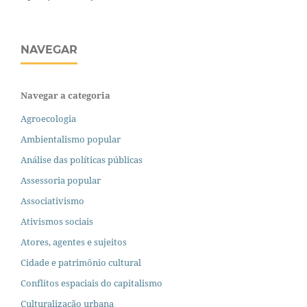
NAVEGAR
Navegar a categoria
Agroecologia
Ambientalismo popular
Análise das políticas públicas
Assessoria popular
Associativismo
Ativismos sociais
Atores, agentes e sujeitos
Cidade e patrimônio cultural
Conflitos espaciais do capitalismo
Culturalização urbana