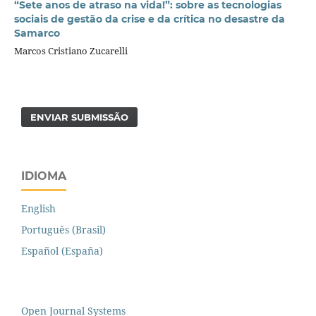
“Sete anos de atraso na vida!”: sobre as tecnologias
sociais de gestão da crise e da crítica no desastre da
Samarco
Marcos Cristiano Zucarelli
ENVIAR SUBMISSÃO
IDIOMA
English
Português (Brasil)
Español (España)
Open Journal Systems