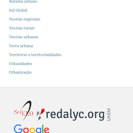
Sistema urbano
Sul Global
Teorias regionais
Teorias rurais
Teorias urbanas
Terra urbana
Território e territorialidades
Urbanidades
Urbanização