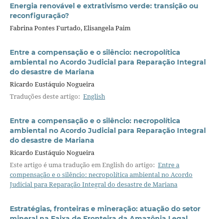
Energia renovável e extrativismo verde: transição ou
reconfiguração?
Fabrina Pontes Furtado, Elisangela Paim
Entre a compensação e o silêncio: necropolítica
ambiental no Acordo Judicial para Reparação Integral
do desastre de Mariana
Ricardo Eustáquio Nogueira
Traduções deste artigo:
English
Entre a compensação e o silêncio: necropolítica
ambiental no Acordo Judicial para Reparação Integral
do desastre de Mariana
Ricardo Eustáquio Nogueira
Este artigo é uma tradução em English do artigo:
Entre a
compensação e o silêncio: necropolítica ambiental no Acordo
Judicial para Reparação Integral do desastre de Mariana
Estratégias, fronteiras e mineração: atuação do setor
mineral na Faixa de Fronteira da Amazônia Legal