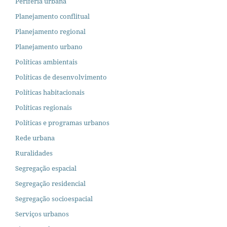
Periferia urbana
Planejamento conflitual
Planejamento regional
Planejamento urbano
Políticas ambientais
Políticas de desenvolvimento
Políticas habitacionais
Políticas regionais
Políticas e programas urbanos
Rede urbana
Ruralidades
Segregação espacial
Segregação residencial
Segregação socioespacial
Serviços urbanos