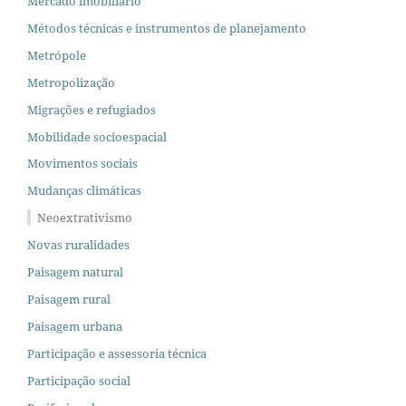
Mercado imobiliário
Métodos técnicas e instrumentos de planejamento
Metrópole
Metropolização
Migrações e refugiados
Mobilidade socioespacial
Movimentos sociais
Mudanças climáticas
Neoextrativismo
Novas ruralidades
Paisagem natural
Paisagem rural
Paisagem urbana
Participação e assessoria técnica
Participação social