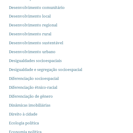
Desenvolvimento comunitário
Desenvolvimento local
Desenvolvimento regional
Desenvolvimento rural
Desenvolvimento sustentável
Desenvolvimento urbano
Desigualdades socioespaciais
Desigualdade e segregação socioespacial
Diferenciação socioespacial
Diferenciação étnico-racial
Diferenciação de gênero
Dinâmicas imobiliárias
Direito à cidade
Ecologia política
Economia política