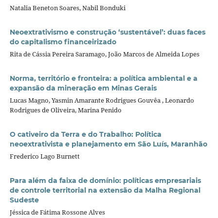
Natalia Beneton Soares, Nabil Bonduki
Neoextrativismo e construção ‘sustentável’: duas faces
do capitalismo financeirizado
Rita de Cássia Pereira Saramago, João Marcos de Almeida Lopes
Norma, território e fronteira: a política ambiental e a
expansão da mineração em Minas Gerais
Lucas Magno, Yasmin Amarante Rodrigues Gouvêa , Leonardo
Rodrigues de Oliveira, Marina Penido
O cativeiro da Terra e do Trabalho: Política
neoextrativista e planejamento em São Luís, Maranhão
Frederico Lago Burnett
Para além da faixa de domínio: políticas empresariais
de controle territorial na extensão da Malha Regional
Sudeste
Jéssica de Fátima Rossone Alves