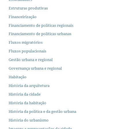
Estruturas produtivas
Financeirização
Financiamento de políticas regionais
Financiamento de políticas urbanas
Fluxos migratórios
Fluxos populacionais
Gestão urbana e regional
Governança urbana e regional
Habitação
História da arquitetura
História da cidade
História da habitação
História da política e da gestão urbana
História do urbanismo
Imagens e representações da cidade