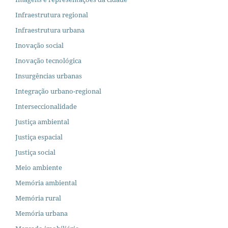
Infraestrutura regional
Infraestrutura urbana
Inovação social
Inovação tecnológica
Insurgências urbanas
Integração urbano-regional
Interseccionalidade
Justiça ambiental
Justiça espacial
Justiça social
Meio ambiente
Memória ambiental
Memória rural
Memória urbana