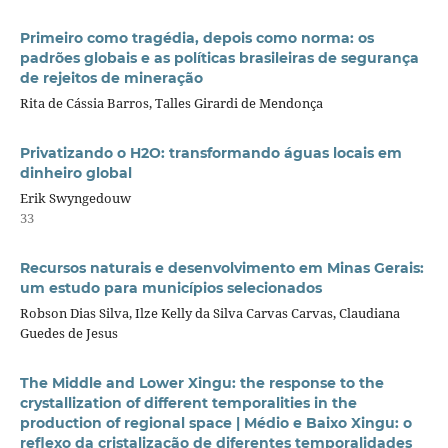
Primeiro como tragédia, depois como norma: os
padrões globais e as políticas brasileiras de segurança
de rejeitos de mineração
Rita de Cássia Barros, Talles Girardi de Mendonça
Privatizando o H2O: transformando águas locais em
dinheiro global
Erik Swyngedouw
33
Recursos naturais e desenvolvimento em Minas Gerais:
um estudo para municípios selecionados
Robson Dias Silva, Ilze Kelly da Silva Carvas Carvas, Claudiana
Guedes de Jesus
The Middle and Lower Xingu: the response to the
crystallization of different temporalities in the
production of regional space | Médio e Baixo Xingu: o
reflexo da cristalização de diferentes temporalidades