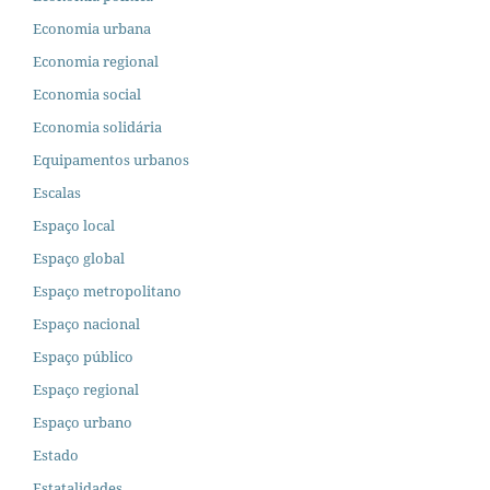
Economia urbana
Economia regional
Economia social
Economia solidária
Equipamentos urbanos
Escalas
Espaço local
Espaço global
Espaço metropolitano
Espaço nacional
Espaço público
Espaço regional
Espaço urbano
Estado
Estatalidades