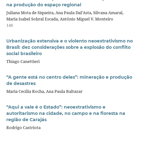
na produção do espaço regional
Juliana Mota de Siqueira, Ana Paula Dal’Asta, Silvana Amaral,
Maria Isabel Sobral Escada, Antônio Miguel V. Monteiro
148
Urbanização extensiva e o violento neoextrativismo no
Brasil: dez considerações sobre a explosão do conflito
social brasileiro
Thiago Canettieri
“A gente está no centro deles”: mineração e produção
de desastres
Maria Cecília Rocha, Ana Paula Baltazar
“Aqui a vale é o Estado”: neoextrativismo e
autoritarismo na cidade, no campo e na floresta na
região de Carajás
Rodrigo Castriota