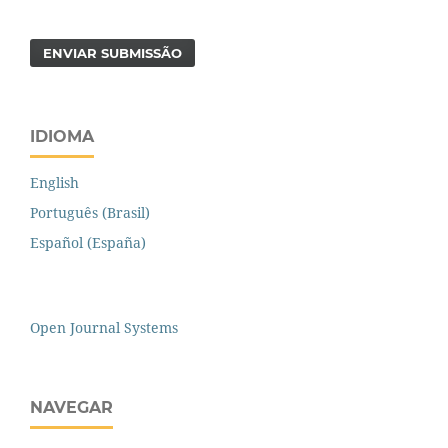
ENVIAR SUBMISSÃO
IDIOMA
English
Português (Brasil)
Español (España)
Open Journal Systems
NAVEGAR