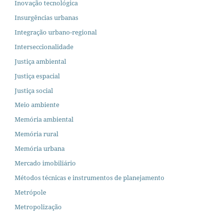
Inovação tecnológica
Insurgências urbanas
Integração urbano-regional
Interseccionalidade
Justiça ambiental
Justiça espacial
Justiça social
Meio ambiente
Memória ambiental
Memória rural
Memória urbana
Mercado imobiliário
Métodos técnicas e instrumentos de planejamento
Metrópole
Metropolização