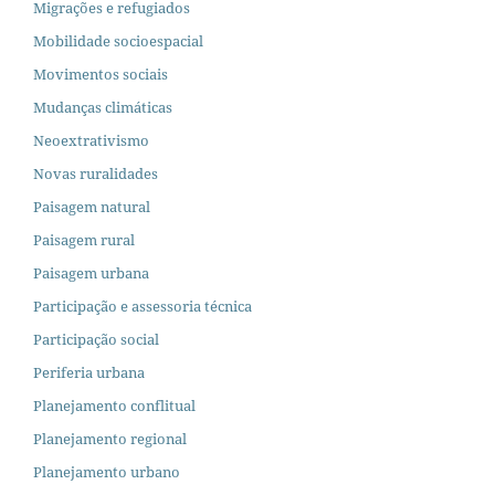
Migrações e refugiados
Mobilidade socioespacial
Movimentos sociais
Mudanças climáticas
Neoextrativismo
Novas ruralidades
Paisagem natural
Paisagem rural
Paisagem urbana
Participação e assessoria técnica
Participação social
Periferia urbana
Planejamento conflitual
Planejamento regional
Planejamento urbano