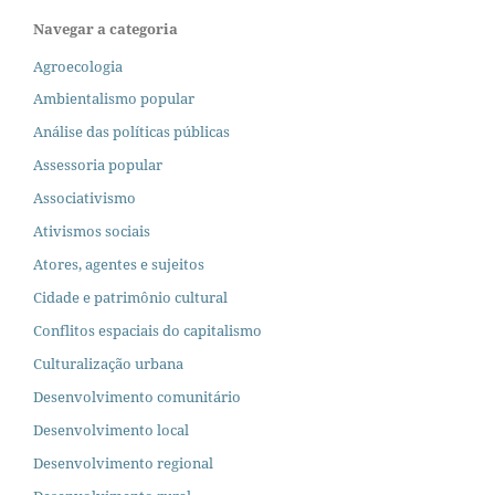
Navegar a categoria
Agroecologia
Ambientalismo popular
Análise das políticas públicas
Assessoria popular
Associativismo
Ativismos sociais
Atores, agentes e sujeitos
Cidade e patrimônio cultural
Conflitos espaciais do capitalismo
Culturalização urbana
Desenvolvimento comunitário
Desenvolvimento local
Desenvolvimento regional