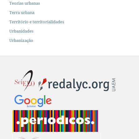
Teorias urbanas
Terra urbana
Território e territorialidades
Urbanidades
Urbanização