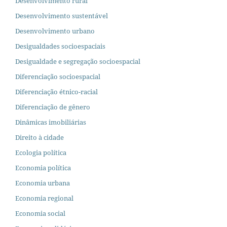
Desenvolvimento rural
Desenvolvimento sustentável
Desenvolvimento urbano
Desigualdades socioespaciais
Desigualdade e segregação socioespacial
Diferenciação socioespacial
Diferenciação étnico-racial
Diferenciação de gênero
Dinâmicas imobiliárias
Direito à cidade
Ecologia política
Economia política
Economia urbana
Economia regional
Economia social