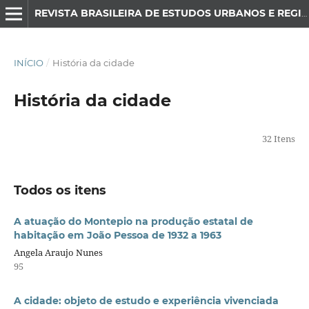
REVISTA BRASILEIRA DE ESTUDOS URBANOS E REGIONAIS
INÍCIO
/
História da cidade
História da cidade
32 Itens
Todos os itens
A atuação do Montepio na produção estatal de
habitação em João Pessoa de 1932 a 1963
Angela Araujo Nunes
95
A cidade: objeto de estudo e experiência vivenciada