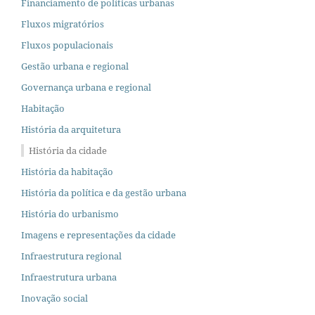
Financiamento de políticas urbanas
Fluxos migratórios
Fluxos populacionais
Gestão urbana e regional
Governança urbana e regional
Habitação
História da arquitetura
História da cidade
História da habitação
História da política e da gestão urbana
História do urbanismo
Imagens e representações da cidade
Infraestrutura regional
Infraestrutura urbana
Inovação social