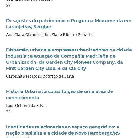
83
Desajustes do patrimônio: o Programa Monumenta em
Laranjeiras, Sergipe
Ana Clara Giannecchini, Elane Ribeiro Peixoto
Dispersão urbana e empresas urbanizadoras na cidade
industrial: a atuação da Compañia Madrileña de
Urbanización, da Garden City Pioneer Company, da
First Garden City Ltda. e da Cia City
Carolina Pescatori, Rodrigo de Faria
História Urbana: a constituição de uma área de
conhecimento
Luís Octávio da Silva
75
Identidades relacionadas ao espaço geográfico: a
nação brasileira e a cidade de Novo Hamburgo/RS