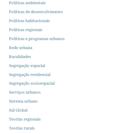
Políticas ambientais
Políticas de desenvolvimento
Políticas habitacionais
Políticas regionais
Políticas e programas urbanos
Rede urbana
Ruralidades
Segregação espacial
Segregação residencial
Segregação socioespacial
Serviços urbanos
Sistema urbano
Sul Global
Teorias regionais
Teorias rurais