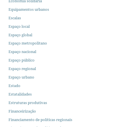
Economia solidária
Equipamentos urbanos
Escalas
Espaço local
Espaço global
Espaço metropolitano
Espaço nacional
Espaço público
Espaço regional
Espaço urbano
Estado
Estatalidades
Estruturas produtivas
Financeirização
Financiamento de políticas regionais