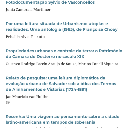
Fotodocumentação Sylvio de Vasconcellos
Junia Cambraia Mortimer
Por uma leitura situada de Urbanismo: utopias e
realidades. Uma antologia (1965), de Françoise Choay
Priscilla Alves Peixoto
Propriedades urbanas e controle da terra: o Patrimônio
da Câmara de Desterro no século XIX
Gustavo Rodrigo Faccin Araujo de Souza, Marina Toneli Siqueira
Relato de pesquisa: uma leitura diplomática da
evolução urbana de Salvador sob a ótica dos Termos
de Alinhamentos e Vistorias (1724-1891)
Jan Maurício van Holthe
69
Resenha: Uma viagem ao pensamento sobre a cidade
latino-americana em tempos de soberania