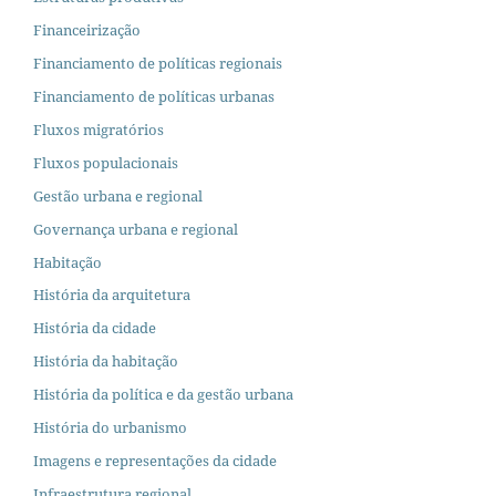
Financeirização
Financiamento de políticas regionais
Financiamento de políticas urbanas
Fluxos migratórios
Fluxos populacionais
Gestão urbana e regional
Governança urbana e regional
Habitação
História da arquitetura
História da cidade
História da habitação
História da política e da gestão urbana
História do urbanismo
Imagens e representações da cidade
Infraestrutura regional