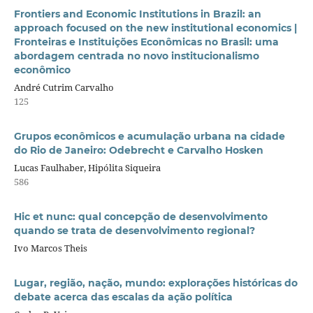
Frontiers and Economic Institutions in Brazil: an
approach focused on the new institutional economics |
Fronteiras e Instituições Econômicas no Brasil: uma
abordagem centrada no novo institucionalismo
econômico
André Cutrim Carvalho
125
Grupos econômicos e acumulação urbana na cidade
do Rio de Janeiro: Odebrecht e Carvalho Hosken
Lucas Faulhaber, Hipólita Siqueira
586
Hic et nunc: qual concepção de desenvolvimento
quando se trata de desenvolvimento regional?
Ivo Marcos Theis
Lugar, região, nação, mundo: explorações históricas do
debate acerca das escalas da ação política