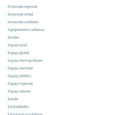
Economia regional
Economia social
Economia solidária
Equipamentos urbanos
Escalas
Espaço local
Espaço global
Espaço metropolitano
Espaço nacional
Espaço público
Espaço regional
Espaço urbano
Estado
Estatalidades
Estruturas produtivas