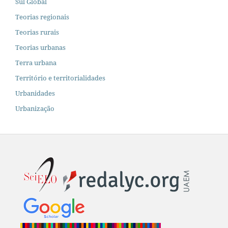
Sul Global
Teorias regionais
Teorias rurais
Teorias urbanas
Terra urbana
Território e territorialidades
Urbanidades
Urbanização