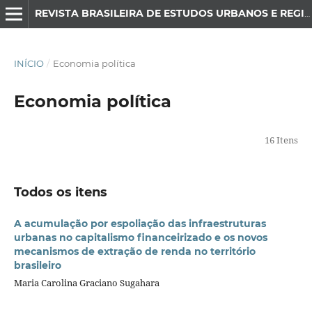
REVISTA BRASILEIRA DE ESTUDOS URBANOS E REGIONAIS
INÍCIO
/
Economia política
Economia política
16 Itens
Todos os itens
A acumulação por espoliação das infraestruturas
urbanas no capitalismo financeirizado e os novos
mecanismos de extração de renda no território
brasileiro
Maria Carolina Graciano Sugahara