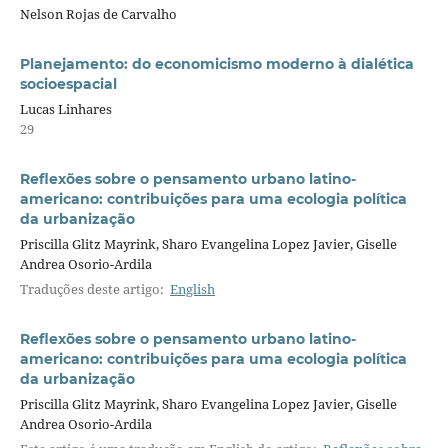
Nelson Rojas de Carvalho
Planejamento: do economicismo moderno à dialética
socioespacial
Lucas Linhares
29
Reflexões sobre o pensamento urbano latino-
americano: contribuições para uma ecologia política
da urbanização
Priscilla Glitz Mayrink, Sharo Evangelina Lopez Javier, Giselle
Andrea Osorio-Ardila
Traduções deste artigo:
English
Reflexões sobre o pensamento urbano latino-
americano: contribuições para uma ecologia política
da urbanização
Priscilla Glitz Mayrink, Sharo Evangelina Lopez Javier, Giselle
Andrea Osorio-Ardila