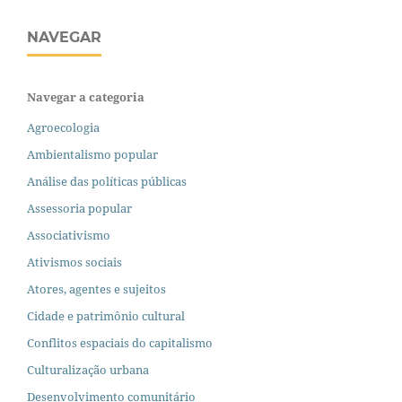
NAVEGAR
Navegar a categoria
Agroecologia
Ambientalismo popular
Análise das políticas públicas
Assessoria popular
Associativismo
Ativismos sociais
Atores, agentes e sujeitos
Cidade e patrimônio cultural
Conflitos espaciais do capitalismo
Culturalização urbana
Desenvolvimento comunitário