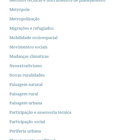
Metrópole
Metropolização
Migrações e refugiados
Mobilidade socioespacial
Movimentos sociais
Mudanças climáticas
Neoextrativismo
Novas ruralidades
Paisagem natural
Paisagem rural
Paisagem urbana
Participação e assessoria técnica
Participação social
Periferia urbana