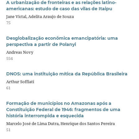
A urbanização de fronteiras e as relações latino-
americanas: estudo de caso das vilas de Itaipu
Jane Victal, Adelita Araujo de Souza
75
Desglobalização econômica emancipatória: uma
perspectiva a partir de Polanyi
Andreas Novy
554
DNOS: uma instituição mítica da República Brasileira
Arthur Soffiati
61
Formação de municípios no Amazonas após a
Constituição Federal de 1946: fragmentos de uma
história interrompida e esquecida
Marcelo José de Lima Dutra, Henrique dos Santos Pereira
51