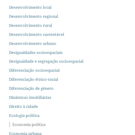
Desenvolvimento local
Desenvolvimento regional
Desenvolvimento rural
Desenvolvimento sustentável
Desenvolvimento urbano
Desigualdades socioespaciais
Desigualdade e segregação socioespacial
Diferenciação socioespacial
Diferenciação étnico-racial
Diferenciação de gênero
Dinâmicas imobiliárias
Direito à cidade
Ecologia política
Economia política
Economia urbana