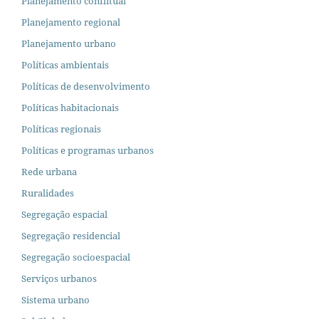
Planejamento conflitual
Planejamento regional
Planejamento urbano
Políticas ambientais
Políticas de desenvolvimento
Políticas habitacionais
Políticas regionais
Políticas e programas urbanos
Rede urbana
Ruralidades
Segregação espacial
Segregação residencial
Segregação socioespacial
Serviços urbanos
Sistema urbano