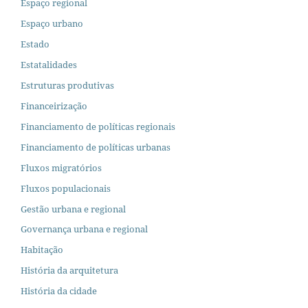
Espaço regional
Espaço urbano
Estado
Estatalidades
Estruturas produtivas
Financeirização
Financiamento de políticas regionais
Financiamento de políticas urbanas
Fluxos migratórios
Fluxos populacionais
Gestão urbana e regional
Governança urbana e regional
Habitação
História da arquitetura
História da cidade