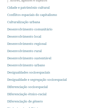
Atores, agentes e sujeitos
Cidade e patrimônio cultural
Conflitos espaciais do capitalismo
Culturalização urbana
Desenvolvimento comunitário
Desenvolvimento local
Desenvolvimento regional
Desenvolvimento rural
Desenvolvimento sustentável
Desenvolvimento urbano
Desigualdades socioespaciais
Desigualdade e segregação socioespacial
Diferenciação socioespacial
Diferenciação étnico-racial
Diferenciação de gênero