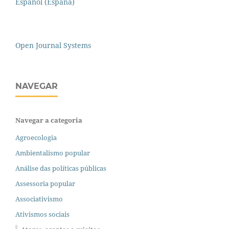
Español (España)
Open Journal Systems
NAVEGAR
Navegar a categoria
Agroecologia
Ambientalismo popular
Análise das políticas públicas
Assessoria popular
Associativismo
Ativismos sociais