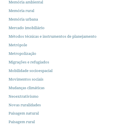
Memória ambiental
Memória rural
Memória urbana
Mercado imobiliário
Métodos técnicas e instrumentos de planejamento
Metrópole
Metropolização
Migrações e refugiados
Mobilidade socioespacial
Movimentos sociais
Mudanças climáticas
Neoextrativismo
Novas ruralidades
Paisagem natural
Paisagem rural