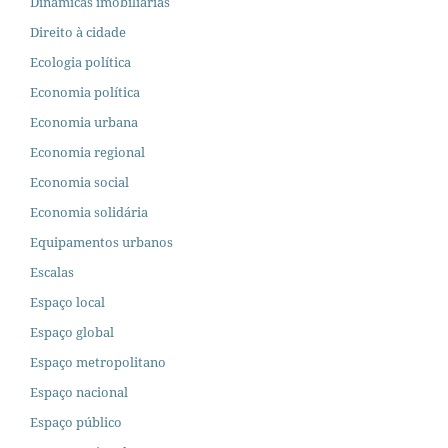
Dinâmicas imobiliárias
Direito à cidade
Ecologia política
Economia política
Economia urbana
Economia regional
Economia social
Economia solidária
Equipamentos urbanos
Escalas
Espaço local
Espaço global
Espaço metropolitano
Espaço nacional
Espaço público