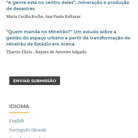
“A gente está no centro deles”: mineração e produção
de desastres
Maria Cecília Rocha, Ana Paula Baltazar
“Quem manda no Mineirão?” Um estudo sobre a
gestão do espaço urbano a partir da transformação do
Mineirão de Estádio em Arena
Tharcio Elizio , Nayara de Amorim Salgado
ENVIAR SUBMISSÃO
IDIOMA
English
Português (Brasil)