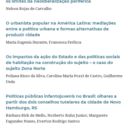
os limites da neoliberalização periférica
Nelson Rojas de Carvalho
O urbanista popular na América Latina: mediações
entre a política urbana e formas alternativas de
produzir cidade
Maria Eugenia Durante, Francesca Ferlicca
Os impactos da ação do Estado e das políticas sociais
de habitação na construção do sujeito – o caso do
sujeito Zona Norte
Poliana Risso da Silva, Carolina Maria Pozzi de Castro, Guilherme
Ueda
Políticas públicas infantojuvenis no Brasil: olhares a
partir dos dois conselhos tutelares da cidade de Novo
Hamburgo, RS
Bárbara Birk de Mello, Norberto Kuhn Junior, Margarete
Fagundes Nunes, Everton Rodrigo Santos