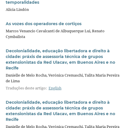
temporalidades
Alicia Lindón
As vozes dos operadores de cortiços
Marcos Venancio Cavalcanti de Albuquerque Lui, Renato
Cymbalista
Decolonialidade, educação libertadora e direito à
cidade: práxis de assessoria técnica de grupos
extensionistas da Red Ulacav, em Buenos Aires e no
Recife
Danielle de Melo Rocha, Verónica Cremaschi, Talita Maria Pereira
de Lima
Traduções deste artigo:
English
Decolonialidade, educação libertadora e direito à
cidade: práxis de assessoria técnica de grupos
extensionistas da Red Ulacav, em Buenos Aires e no
Recife
Danielle de Melo Rocha, Verónica Cremaschi, Talita Maria Pereira