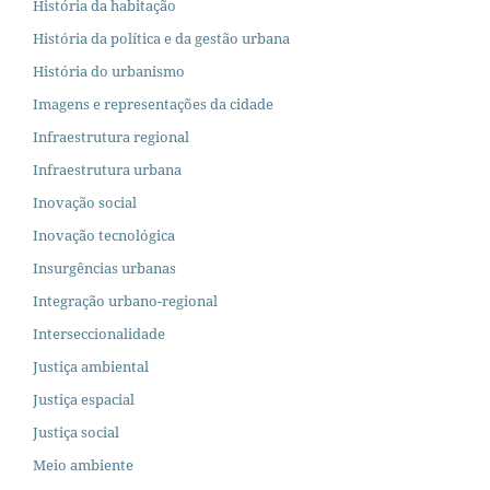
História da habitação
História da política e da gestão urbana
História do urbanismo
Imagens e representações da cidade
Infraestrutura regional
Infraestrutura urbana
Inovação social
Inovação tecnológica
Insurgências urbanas
Integração urbano-regional
Interseccionalidade
Justiça ambiental
Justiça espacial
Justiça social
Meio ambiente