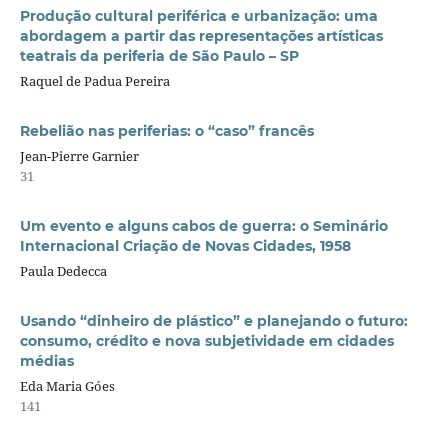
Produção cultural periférica e urbanização: uma
abordagem a partir das representações artísticas
teatrais da periferia de São Paulo – SP
Raquel de Padua Pereira
Rebelião nas periferias: o “caso” francês
Jean-Pierre Garnier
31
Um evento e alguns cabos de guerra: o Seminário
Internacional Criação de Novas Cidades, 1958
Paula Dedecca
Usando “dinheiro de plástico” e planejando o futuro:
consumo, crédito e nova subjetividade em cidades
médias
Eda Maria Góes
141