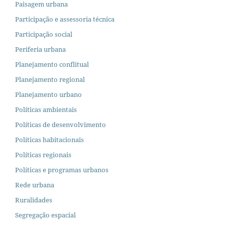
Paisagem urbana
Participação e assessoria técnica
Participação social
Periferia urbana
Planejamento conflitual
Planejamento regional
Planejamento urbano
Políticas ambientais
Políticas de desenvolvimento
Políticas habitacionais
Políticas regionais
Políticas e programas urbanos
Rede urbana
Ruralidades
Segregação espacial