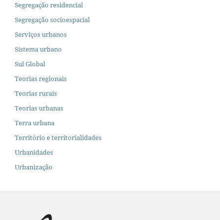
Segregação residencial
Segregação socioespacial
Serviços urbanos
Sistema urbano
Sul Global
Teorias regionais
Teorias rurais
Teorias urbanas
Terra urbana
Território e territorialidades
Urbanidades
Urbanização