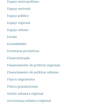
Espaço metropolitano
Espaço nacional
Espaço público
Espaço regional
Espaço urbano
Estado
Estatalidades
Estruturas produtivas
Financeirização
Financiamento de políticas regionais
Financiamento de políticas urbanas
Fluxos migratórios
Fluxos populacionais
Gestão urbana e regional
Governança urbana e regional