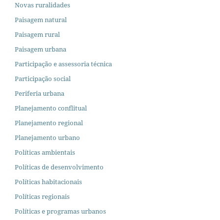
Novas ruralidades
Paisagem natural
Paisagem rural
Paisagem urbana
Participação e assessoria técnica
Participação social
Periferia urbana
Planejamento conflitual
Planejamento regional
Planejamento urbano
Políticas ambientais
Políticas de desenvolvimento
Políticas habitacionais
Políticas regionais
Políticas e programas urbanos