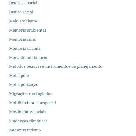
Justiça espacial
Justiça social
Meio ambiente
Memória ambiental
Memória rural
Memória urbana
Mercado imobiliário
Métodos técnicas e instrumentos de planejamento
Metrópole
Metropolização
Migrações e refugiados
Mobilidade socioespacial
Movimentos sociais
Mudanças climáticas
Neoextrativismo