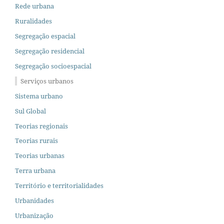
Rede urbana
Ruralidades
Segregação espacial
Segregação residencial
Segregação socioespacial
Serviços urbanos
Sistema urbano
Sul Global
Teorias regionais
Teorias rurais
Teorias urbanas
Terra urbana
Território e territorialidades
Urbanidades
Urbanização