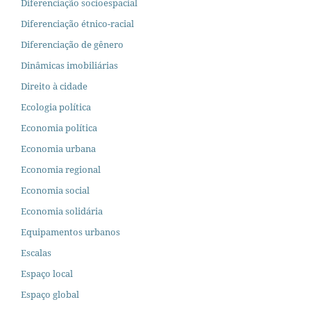
Diferenciação socioespacial
Diferenciação étnico-racial
Diferenciação de gênero
Dinâmicas imobiliárias
Direito à cidade
Ecologia política
Economia política
Economia urbana
Economia regional
Economia social
Economia solidária
Equipamentos urbanos
Escalas
Espaço local
Espaço global