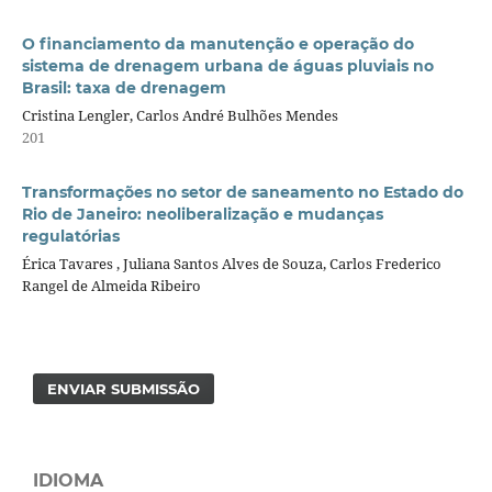
O financiamento da manutenção e operação do
sistema de drenagem urbana de águas pluviais no
Brasil: taxa de drenagem
Cristina Lengler, Carlos André Bulhões Mendes
201
Transformações no setor de saneamento no Estado do
Rio de Janeiro: neoliberalização e mudanças
regulatórias
Érica Tavares , Juliana Santos Alves de Souza, Carlos Frederico
Rangel de Almeida Ribeiro
ENVIAR SUBMISSÃO
IDIOMA