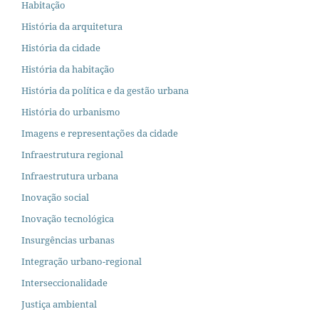
Habitação
História da arquitetura
História da cidade
História da habitação
História da política e da gestão urbana
História do urbanismo
Imagens e representações da cidade
Infraestrutura regional
Infraestrutura urbana
Inovação social
Inovação tecnológica
Insurgências urbanas
Integração urbano-regional
Interseccionalidade
Justiça ambiental