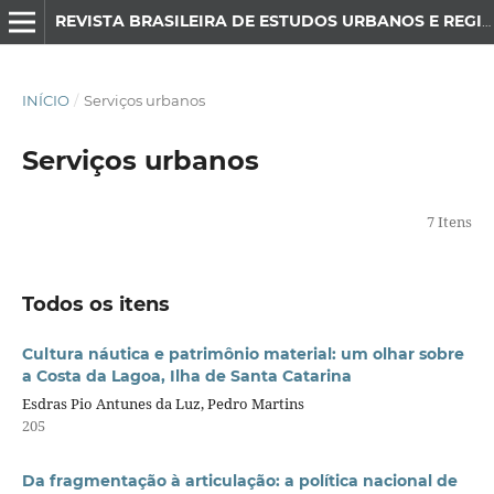
REVISTA BRASILEIRA DE ESTUDOS URBANOS E REGIONAIS
INÍCIO
/
Serviços urbanos
Serviços urbanos
7 Itens
Todos os itens
Cultura náutica e patrimônio material: um olhar sobre
a Costa da Lagoa, Ilha de Santa Catarina
Esdras Pio Antunes da Luz, Pedro Martins
205
Da fragmentação à articulação: a política nacional de