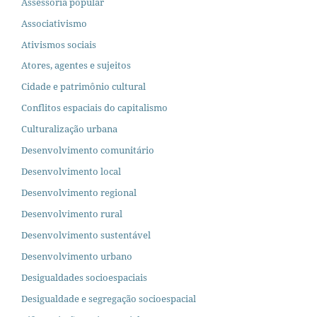
Assessoria popular
Associativismo
Ativismos sociais
Atores, agentes e sujeitos
Cidade e patrimônio cultural
Conflitos espaciais do capitalismo
Culturalização urbana
Desenvolvimento comunitário
Desenvolvimento local
Desenvolvimento regional
Desenvolvimento rural
Desenvolvimento sustentável
Desenvolvimento urbano
Desigualdades socioespaciais
Desigualdade e segregação socioespacial