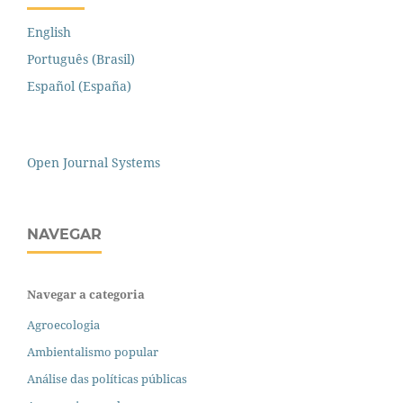
English
Português (Brasil)
Español (España)
Open Journal Systems
NAVEGAR
Navegar a categoria
Agroecologia
Ambientalismo popular
Análise das políticas públicas