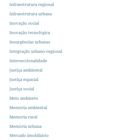
Infraestrutura regional
Infraestrutura urbana
Inovação social
Inovação tecnológica
Insurgências urbanas
Integração urbano-regional
Interseccionalidade
Justiça ambiental
Justiça espacial
Justiça social
Meio ambiente
Memória ambiental
Memória rural
Memória urbana
Mercado imobiliário