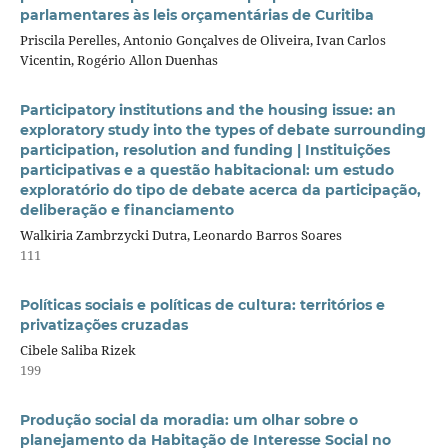
parlamentares às leis orçamentárias de Curitiba
Priscila Perelles, Antonio Gonçalves de Oliveira, Ivan Carlos
Vicentin, Rogério Allon Duenhas
Participatory institutions and the housing issue: an
exploratory study into the types of debate surrounding
participation, resolution and funding | Instituições
participativas e a questão habitacional: um estudo
exploratório do tipo de debate acerca da participação,
deliberação e financiamento
Walkiria Zambrzycki Dutra, Leonardo Barros Soares
111
Políticas sociais e políticas de cultura: territórios e
privatizações cruzadas
Cibele Saliba Rizek
199
Produção social da moradia: um olhar sobre o
planejamento da Habitação de Interesse Social no