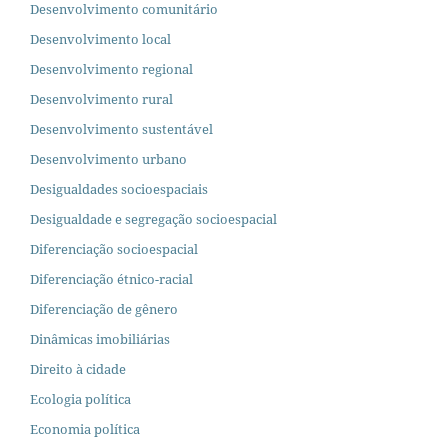
Desenvolvimento comunitário
Desenvolvimento local
Desenvolvimento regional
Desenvolvimento rural
Desenvolvimento sustentável
Desenvolvimento urbano
Desigualdades socioespaciais
Desigualdade e segregação socioespacial
Diferenciação socioespacial
Diferenciação étnico-racial
Diferenciação de gênero
Dinâmicas imobiliárias
Direito à cidade
Ecologia política
Economia política