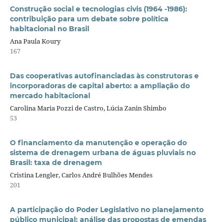
Construção social e tecnologias civis (1964 -1986):
contribuição para um debate sobre política
habitacional no Brasil
Ana Paula Koury
167
Das cooperativas autofinanciadas às construtoras e
incorporadoras de capital aberto: a ampliação do
mercado habitacional
Carolina Maria Pozzi de Castro, Lúcia Zanin Shimbo
53
O financiamento da manutenção e operação do
sistema de drenagem urbana de águas pluviais no
Brasil: taxa de drenagem
Cristina Lengler, Carlos André Bulhões Mendes
201
A participação do Poder Legislativo no planejamento
público municipal: análise das propostas de emendas