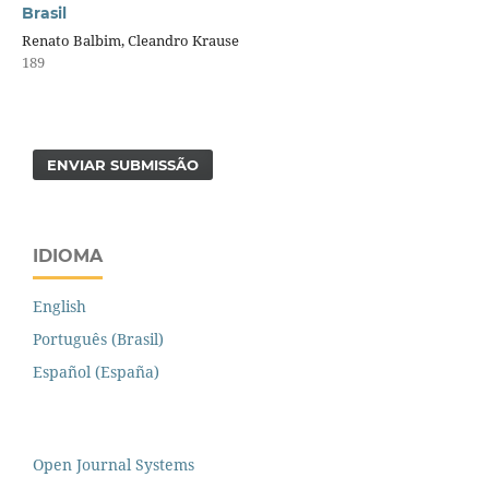
Brasil
Renato Balbim, Cleandro Krause
189
ENVIAR SUBMISSÃO
IDIOMA
English
Português (Brasil)
Español (España)
Open Journal Systems