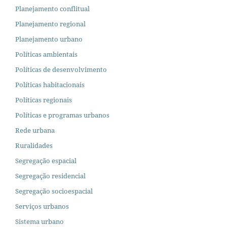
Planejamento conflitual
Planejamento regional
Planejamento urbano
Políticas ambientais
Políticas de desenvolvimento
Políticas habitacionais
Políticas regionais
Políticas e programas urbanos
Rede urbana
Ruralidades
Segregação espacial
Segregação residencial
Segregação socioespacial
Serviços urbanos
Sistema urbano