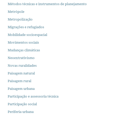
Métodos técnicas e instrumentos de planejamento
Metrópole
Metropolização
Migrações e refugiados
Mobilidade socioespacial
Movimentos sociais
Mudanças climáticas
Neoextrativismo
Novas ruralidades
Paisagem natural
Paisagem rural
Paisagem urbana
Participação e assessoria técnica
Participação social
Periferia urbana