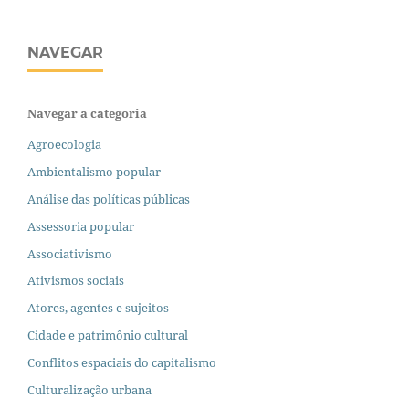
NAVEGAR
Navegar a categoria
Agroecologia
Ambientalismo popular
Análise das políticas públicas
Assessoria popular
Associativismo
Ativismos sociais
Atores, agentes e sujeitos
Cidade e patrimônio cultural
Conflitos espaciais do capitalismo
Culturalização urbana