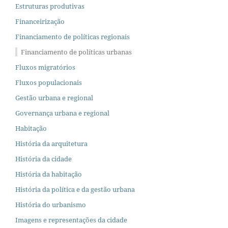
Estruturas produtivas
Financeirização
Financiamento de políticas regionais
Financiamento de políticas urbanas
Fluxos migratórios
Fluxos populacionais
Gestão urbana e regional
Governança urbana e regional
Habitação
História da arquitetura
História da cidade
História da habitação
História da política e da gestão urbana
História do urbanismo
Imagens e representações da cidade