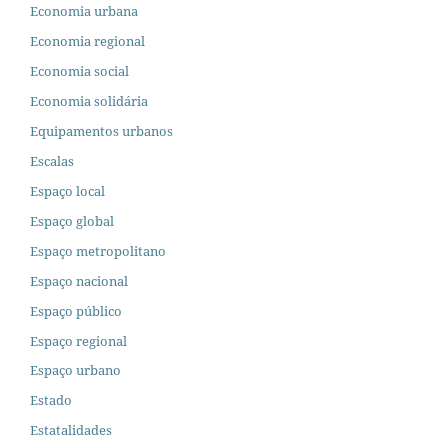
Economia urbana
Economia regional
Economia social
Economia solidária
Equipamentos urbanos
Escalas
Espaço local
Espaço global
Espaço metropolitano
Espaço nacional
Espaço público
Espaço regional
Espaço urbano
Estado
Estatalidades