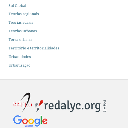
Sul Global
Teorias regionais
Teorias rurais
Teorias urbanas
Terra urbana
Território e territorialidades
Urbanidades
Urbanização