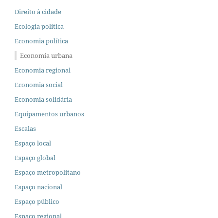
Direito à cidade
Ecologia política
Economia política
Economia urbana
Economia regional
Economia social
Economia solidária
Equipamentos urbanos
Escalas
Espaço local
Espaço global
Espaço metropolitano
Espaço nacional
Espaço público
Espaço regional