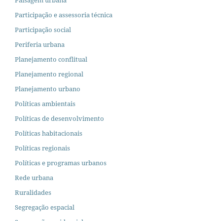
Paisagem urbana
Participação e assessoria técnica
Participação social
Periferia urbana
Planejamento conflitual
Planejamento regional
Planejamento urbano
Políticas ambientais
Políticas de desenvolvimento
Políticas habitacionais
Políticas regionais
Políticas e programas urbanos
Rede urbana
Ruralidades
Segregação espacial