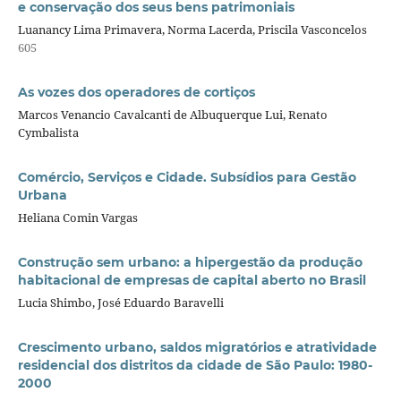
e conservação dos seus bens patrimoniais
Luanancy Lima Primavera, Norma Lacerda, Priscila Vasconcelos
605
As vozes dos operadores de cortiços
Marcos Venancio Cavalcanti de Albuquerque Lui, Renato
Cymbalista
Comércio, Serviços e Cidade. Subsídios para Gestão
Urbana
Heliana Comin Vargas
Construção sem urbano: a hipergestão da produção
habitacional de empresas de capital aberto no Brasil
Lucia Shimbo, José Eduardo Baravelli
Crescimento urbano, saldos migratórios e atratividade
residencial dos distritos da cidade de São Paulo: 1980-
2000