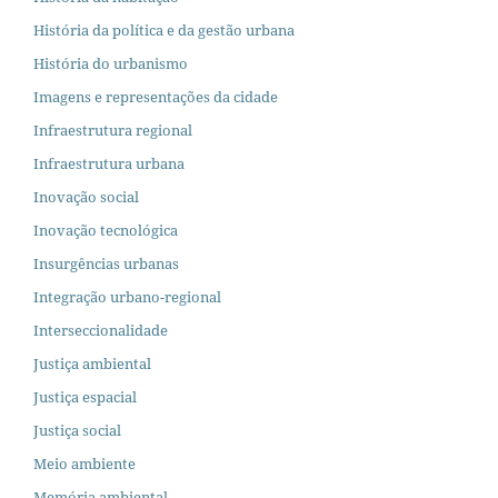
História da política e da gestão urbana
História do urbanismo
Imagens e representações da cidade
Infraestrutura regional
Infraestrutura urbana
Inovação social
Inovação tecnológica
Insurgências urbanas
Integração urbano-regional
Interseccionalidade
Justiça ambiental
Justiça espacial
Justiça social
Meio ambiente
Memória ambiental