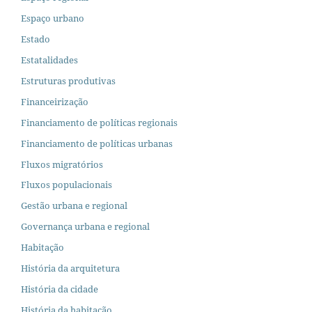
Espaço urbano
Estado
Estatalidades
Estruturas produtivas
Financeirização
Financiamento de políticas regionais
Financiamento de políticas urbanas
Fluxos migratórios
Fluxos populacionais
Gestão urbana e regional
Governança urbana e regional
Habitação
História da arquitetura
História da cidade
História da habitação