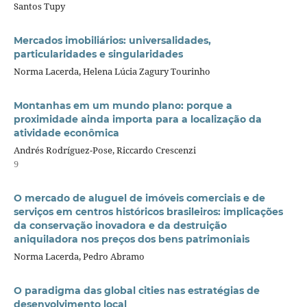
Santos Tupy
Mercados imobiliários: universalidades,
particularidades e singularidades
Norma Lacerda, Helena Lúcia Zagury Tourinho
Montanhas em um mundo plano: porque a
proximidade ainda importa para a localização da
atividade econômica
Andrés Rodríguez-Pose, Riccardo Crescenzi
9
O mercado de aluguel de imóveis comerciais e de
serviços em centros históricos brasileiros: implicações
da conservação inovadora e da destruição
aniquiladora nos preços dos bens patrimoniais
Norma Lacerda, Pedro Abramo
O paradigma das global cities nas estratégias de
desenvolvimento local