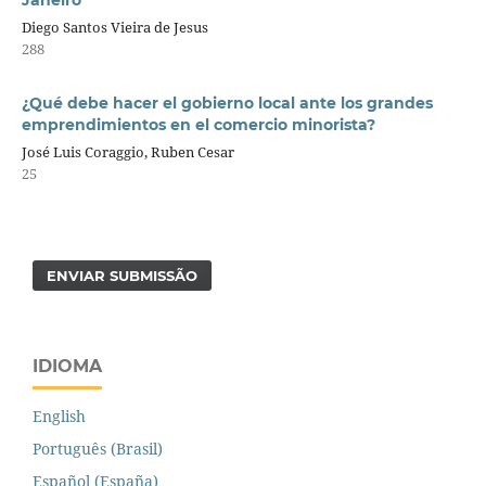
Janeiro
Diego Santos Vieira de Jesus
288
¿Qué debe hacer el gobierno local ante los grandes
emprendimientos en el comercio minorista?
José Luis Coraggio, Ruben Cesar
25
ENVIAR SUBMISSÃO
IDIOMA
English
Português (Brasil)
Español (España)