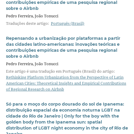
contribuições empíricas de uma pesquisa regional
sobre o Airbnb
Pedro Ferreira, João Tonucci
Traduções deste artigo:
Português (Brasil)
Repensando a urbanização por plataformas a partir
das cidades latino-americanas: inovações teóricas e
contribuições empíricas de uma pesquisa regional
sobre o Airbnb
Pedro Ferreira, João Tonucci
Este artigo é uma tradução em Português (Brasil) do artigo:
Rethinking Platform Urbanization from the Perspective of Latin
American Cities: Theoretical Insights and Empirical Contributions
of Regional Research on Airbnb
Só para o moço do corpo dourado do sol de Ipanema:
distribuição espacial da economia noturna LGBT na
cidade do Rio de Janeiro | Only for the boy with the
golden body from the Ipanema sun: spatial
distribution of LGBT night economy in the city of Rio de