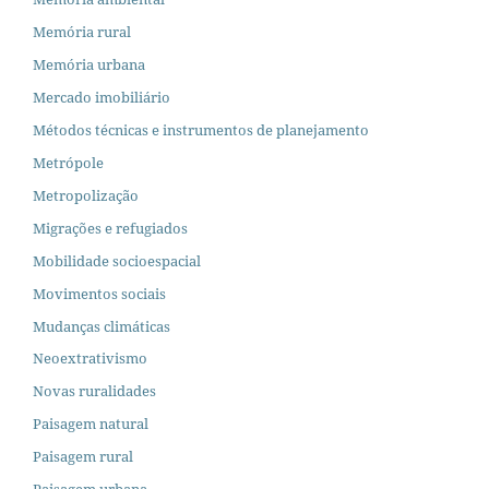
Memória rural
Memória urbana
Mercado imobiliário
Métodos técnicas e instrumentos de planejamento
Metrópole
Metropolização
Migrações e refugiados
Mobilidade socioespacial
Movimentos sociais
Mudanças climáticas
Neoextrativismo
Novas ruralidades
Paisagem natural
Paisagem rural