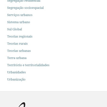
Segregação residencial
Segregação socioespacial
Serviços urbanos
Sistema urbano
Sul Global
Teorias regionais
Teorias rurais
Teorias urbanas
Terra urbana
Território e territorialidades
Urbanidades
Urbanização