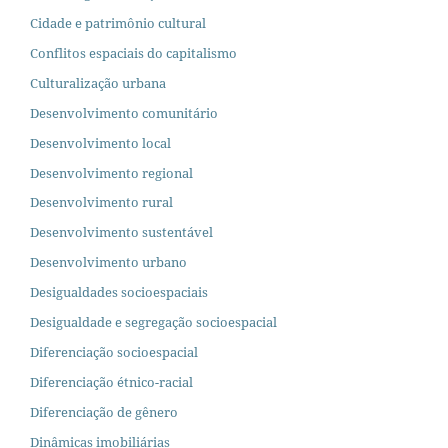
Cidade e patrimônio cultural
Conflitos espaciais do capitalismo
Culturalização urbana
Desenvolvimento comunitário
Desenvolvimento local
Desenvolvimento regional
Desenvolvimento rural
Desenvolvimento sustentável
Desenvolvimento urbano
Desigualdades socioespaciais
Desigualdade e segregação socioespacial
Diferenciação socioespacial
Diferenciação étnico-racial
Diferenciação de gênero
Dinâmicas imobiliárias