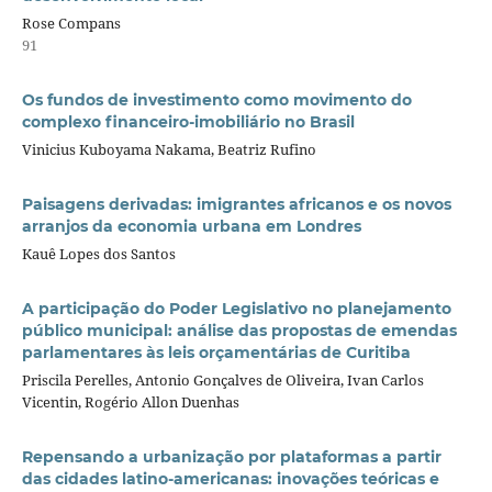
Rose Compans
91
Os fundos de investimento como movimento do
complexo financeiro-imobiliário no Brasil
Vinicius Kuboyama Nakama, Beatriz Rufino
Paisagens derivadas: imigrantes africanos e os novos
arranjos da economia urbana em Londres
Kauê Lopes dos Santos
A participação do Poder Legislativo no planejamento
público municipal: análise das propostas de emendas
parlamentares às leis orçamentárias de Curitiba
Priscila Perelles, Antonio Gonçalves de Oliveira, Ivan Carlos
Vicentin, Rogério Allon Duenhas
Repensando a urbanização por plataformas a partir
das cidades latino-americanas: inovações teóricas e