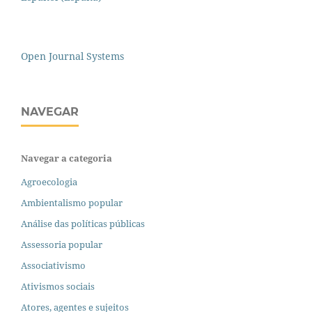
Open Journal Systems
NAVEGAR
Navegar a categoria
Agroecologia
Ambientalismo popular
Análise das políticas públicas
Assessoria popular
Associativismo
Ativismos sociais
Atores, agentes e sujeitos