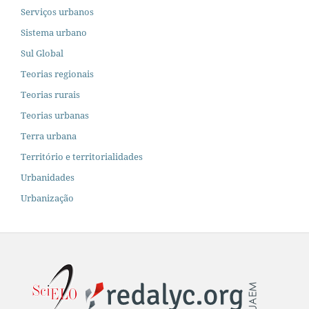
Serviços urbanos
Sistema urbano
Sul Global
Teorias regionais
Teorias rurais
Teorias urbanas
Terra urbana
Território e territorialidades
Urbanidades
Urbanização