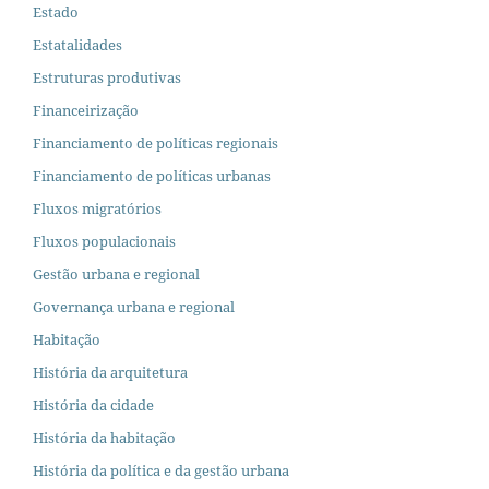
Estado
Estatalidades
Estruturas produtivas
Financeirização
Financiamento de políticas regionais
Financiamento de políticas urbanas
Fluxos migratórios
Fluxos populacionais
Gestão urbana e regional
Governança urbana e regional
Habitação
História da arquitetura
História da cidade
História da habitação
História da política e da gestão urbana