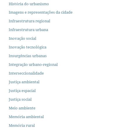
História do urbanismo
Imagens e representações da cidade
Infraestrutura regional
Infraestrutura urbana
Inovação social
Inovação tecnológica
Insurgências urbanas
Integração urbano-regional
Interseccionalidade
Justiça ambiental
Justiça espacial
Justiça social
Meio ambiente
Memória ambiental
Memória rural