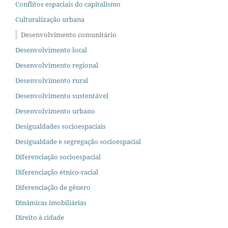
Conflitos espaciais do capitalismo
Culturalização urbana
Desenvolvimento comunitário
Desenvolvimento local
Desenvolvimento regional
Desenvolvimento rural
Desenvolvimento sustentável
Desenvolvimento urbano
Desigualdades socioespaciais
Desigualdade e segregação socioespacial
Diferenciação socioespacial
Diferenciação étnico-racial
Diferenciação de gênero
Dinâmicas imobiliárias
Direito à cidade