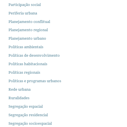
Participação social
Periferia urbana
Planejamento conflitual
Planejamento regional
Planejamento urbano
Políticas ambientais
Políticas de desenvolvimento
Políticas habitacionais
Políticas regionais
Políticas e programas urbanos
Rede urbana
Ruralidades
Segregação espacial
Segregação residencial
Segregação socioespacial