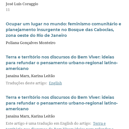
José Luis Coraggio
11
Ocupar um lugar no mundo: feminismo comunitário e
planejamento insurgente no Bosque das Caboclas,
zona oeste do Rio de Janeiro
Poliana Gonçalves Monteiro
Terra e território nos discursos do Bem Viver: ideias
para refundar o pensamento urbano-regional latino-
americano
Janaina Marx, Karina Leitão
Traduções deste artigo:
English
Terra e território nos discursos do Bem Viver: ideias
para refundar o pensamento urbano-regional latino-
americano
Janaina Marx, Karina Leitão
Este artigo é uma tradução em English do artigo:
Terra e