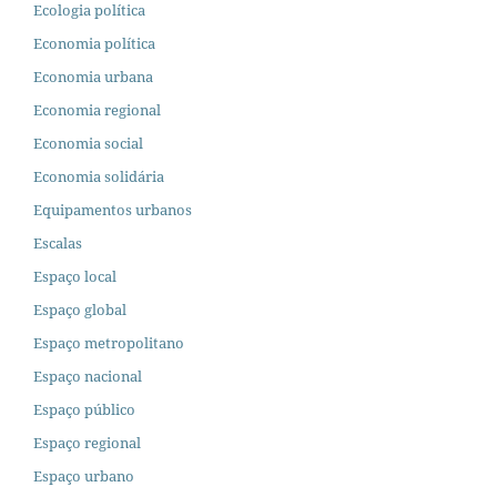
Ecologia política
Economia política
Economia urbana
Economia regional
Economia social
Economia solidária
Equipamentos urbanos
Escalas
Espaço local
Espaço global
Espaço metropolitano
Espaço nacional
Espaço público
Espaço regional
Espaço urbano