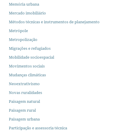
Memória urbana
Mercado imobiliário
Métodos técnicas e instrumentos de planejamento
Metrópole
Metropolização
Migrações e refugiados
Mobilidade socioespacial
Movimentos sociais
Mudanças climáticas
Neoextrativismo
Novas ruralidades
Paisagem natural
Paisagem rural
Paisagem urbana
Participação e assessoria técnica