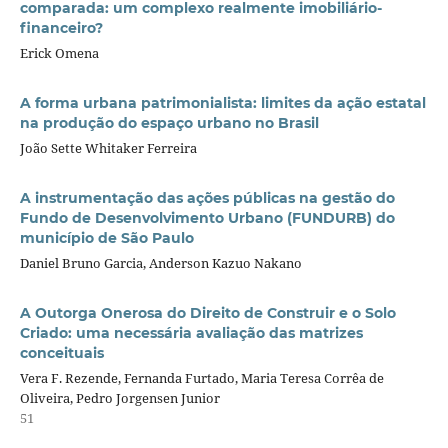
comparada: um complexo realmente imobiliário-
financeiro?
Erick Omena
A forma urbana patrimonialista: limites da ação estatal
na produção do espaço urbano no Brasil
João Sette Whitaker Ferreira
A instrumentação das ações públicas na gestão do
Fundo de Desenvolvimento Urbano (FUNDURB) do
município de São Paulo
Daniel Bruno Garcia, Anderson Kazuo Nakano
A Outorga Onerosa do Direito de Construir e o Solo
Criado: uma necessária avaliação das matrizes
conceituais
Vera F. Rezende, Fernanda Furtado, Maria Teresa Corrêa de
Oliveira, Pedro Jorgensen Junior
51