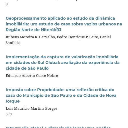
9
Geoprocessamento aplicado ao estudo da dinâmica
imobiliária: um estudo de caso sobre vazios urbanos na
Região Norte de Niterói/RJ
Rubens Moreira R. Carvalho, Pedro Henrique P. Leite, Daniel
Sanfelici
Implementação da captura de valorização imobiliária
em cidades do Sul Global: avaliação da experiência da
cidade de São Paulo
Eduardo Alberto Cusce Nobre
Imposto sobre Propriedade: uma reflexão crítica do
caso do Município de São Paulo e da Cidade de Nova
Iorque
Luís Maurício Martins Borges
570