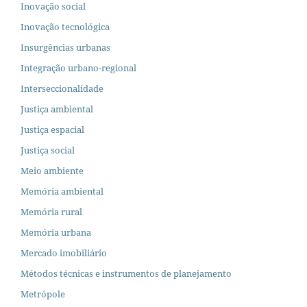
Inovação social
Inovação tecnológica
Insurgências urbanas
Integração urbano-regional
Interseccionalidade
Justiça ambiental
Justiça espacial
Justiça social
Meio ambiente
Memória ambiental
Memória rural
Memória urbana
Mercado imobiliário
Métodos técnicas e instrumentos de planejamento
Metrópole