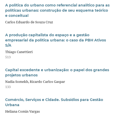
A política do urbano como referencial analítico para as
políticas urbanas: construção de seu esquema teórico
e conceitual
Carlos Eduardo de Souza Cruz
A produção capitalista do espaço e a gestão
empresarial da política urbana: o caso da PBH Ativos
S/A
Thiago Canettieri
513
Capital excedente e urbanização: o papel dos grandes
projetos urbanos
Nadia Somekh, Ricardo Carlos Gaspar
133
Comércio, Serviços e Cidade. Subsídios para Gestão
Urbana
Heliana Comin Vargas