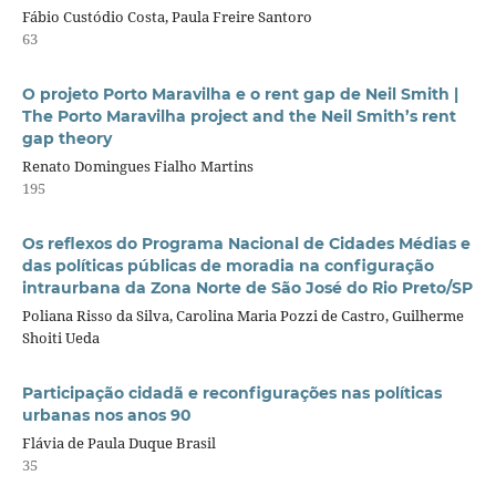
Fábio Custódio Costa, Paula Freire Santoro
63
O projeto Porto Maravilha e o rent gap de Neil Smith |
The Porto Maravilha project and the Neil Smith’s rent
gap theory
Renato Domingues Fialho Martins
195
Os reflexos do Programa Nacional de Cidades Médias e
das políticas públicas de moradia na configuração
intraurbana da Zona Norte de São José do Rio Preto/SP
Poliana Risso da Silva, Carolina Maria Pozzi de Castro, Guilherme
Shoiti Ueda
Participação cidadã e reconfigurações nas políticas
urbanas nos anos 90
Flávia de Paula Duque Brasil
35