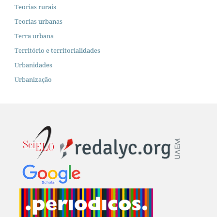
Teorias rurais
Teorias urbanas
Terra urbana
Território e territorialidades
Urbanidades
Urbanização