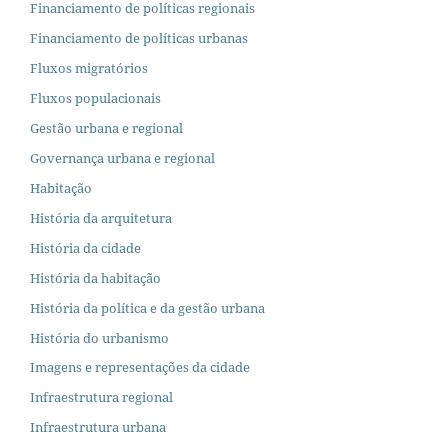
Financiamento de políticas regionais
Financiamento de políticas urbanas
Fluxos migratórios
Fluxos populacionais
Gestão urbana e regional
Governança urbana e regional
Habitação
História da arquitetura
História da cidade
História da habitação
História da política e da gestão urbana
História do urbanismo
Imagens e representações da cidade
Infraestrutura regional
Infraestrutura urbana