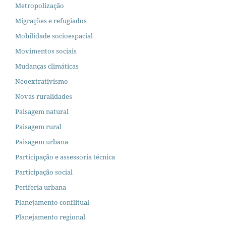
Metropolização
Migrações e refugiados
Mobilidade socioespacial
Movimentos sociais
Mudanças climáticas
Neoextrativismo
Novas ruralidades
Paisagem natural
Paisagem rural
Paisagem urbana
Participação e assessoria técnica
Participação social
Periferia urbana
Planejamento conflitual
Planejamento regional