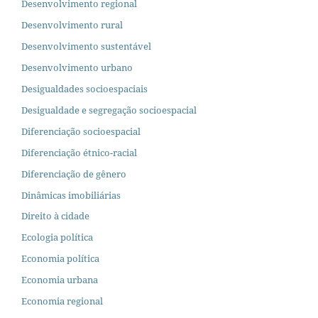
Desenvolvimento regional
Desenvolvimento rural
Desenvolvimento sustentável
Desenvolvimento urbano
Desigualdades socioespaciais
Desigualdade e segregação socioespacial
Diferenciação socioespacial
Diferenciação étnico-racial
Diferenciação de gênero
Dinâmicas imobiliárias
Direito à cidade
Ecologia política
Economia política
Economia urbana
Economia regional