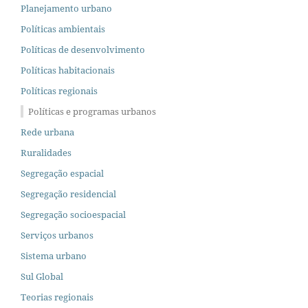
Planejamento urbano
Políticas ambientais
Políticas de desenvolvimento
Políticas habitacionais
Políticas regionais
Políticas e programas urbanos
Rede urbana
Ruralidades
Segregação espacial
Segregação residencial
Segregação socioespacial
Serviços urbanos
Sistema urbano
Sul Global
Teorias regionais