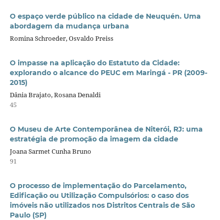
O espaço verde público na cidade de Neuquén. Uma
abordagem da mudança urbana
Romina Schroeder, Osvaldo Preiss
O impasse na aplicação do Estatuto da Cidade:
explorando o alcance do PEUC em Maringá - PR (2009-
2015)
Dânia Brajato, Rosana Denaldi
45
O Museu de Arte Contemporânea de Niterói, RJ: uma
estratégia de promoção da imagem da cidade
Joana Sarmet Cunha Bruno
91
O processo de implementação do Parcelamento,
Edificação ou Utilização Compulsórios: o caso dos
imóveis não utilizados nos Distritos Centrais de São
Paulo (SP)