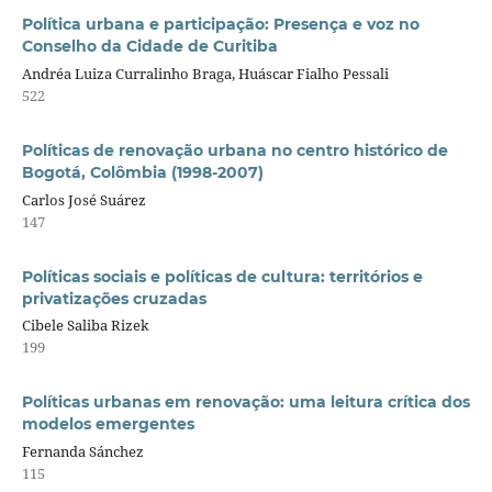
Política urbana e participação: Presença e voz no
Conselho da Cidade de Curitiba
Andréa Luiza Curralinho Braga, Huáscar Fialho Pessali
522
Políticas de renovação urbana no centro histórico de
Bogotá, Colômbia (1998-2007)
Carlos José Suárez
147
Políticas sociais e políticas de cultura: territórios e
privatizações cruzadas
Cibele Saliba Rizek
199
Políticas urbanas em renovação: uma leitura crítica dos
modelos emergentes
Fernanda Sánchez
115