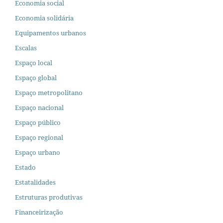
Economia social
Economia solidária
Equipamentos urbanos
Escalas
Espaço local
Espaço global
Espaço metropolitano
Espaço nacional
Espaço público
Espaço regional
Espaço urbano
Estado
Estatalidades
Estruturas produtivas
Financeirização