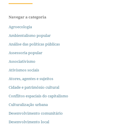
Navegar a categoria
Agroecologia
Ambientalismo popular
Análise das políticas públicas
Assessoria popular
Associativismo
Ativismos sociais
Atores, agentes e sujeitos
Cidade e patrimônio cultural
Conflitos espaciais do capitalismo
Culturalização urbana
Desenvolvimento comunitário
Desenvolvimento local