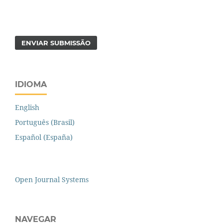
ENVIAR SUBMISSÃO
IDIOMA
English
Português (Brasil)
Español (España)
Open Journal Systems
NAVEGAR