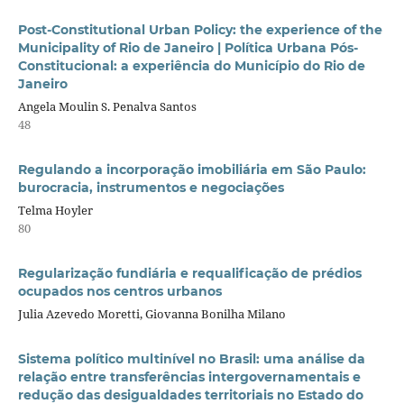
Post-Constitutional Urban Policy: the experience of the
Municipality of Rio de Janeiro | Política Urbana Pós-
Constitucional: a experiência do Município do Rio de
Janeiro
Angela Moulin S. Penalva Santos
48
Regulando a incorporação imobiliária em São Paulo:
burocracia, instrumentos e negociações
Telma Hoyler
80
Regularização fundiária e requalificação de prédios
ocupados nos centros urbanos
Julia Azevedo Moretti, Giovanna Bonilha Milano
Sistema político multinível no Brasil: uma análise da
relação entre transferências intergovernamentais e
redução das desigualdades territoriais no Estado do