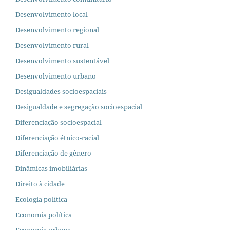
Desenvolvimento local
Desenvolvimento regional
Desenvolvimento rural
Desenvolvimento sustentável
Desenvolvimento urbano
Desigualdades socioespaciais
Desigualdade e segregação socioespacial
Diferenciação socioespacial
Diferenciação étnico-racial
Diferenciação de gênero
Dinâmicas imobiliárias
Direito à cidade
Ecologia política
Economia política
Economia urbana