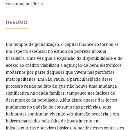
consumo, periferia.
RESUMO
Em tempos de globalização, o capital financeiro tornou-se
um aspecto essencial no estudo da pobreza urbana
brasileira, uma vez que a expansão da disponibilidade e do
acesso ao crédito viabilizou a aquisição de bens eletrônicos
modernos por parte daqueles que vivem nas periferias
metropolitanas. Em São Paulo, a particularidade desse
processo reside no fato de que não houve uma mudança
significativa na renda familiar, tampouco nos índices de
desemprego da população. Além disso, apesar das fortes
mudanças no padrão de consumo nas periferias, seus
habitantes continuam vivendo sob situação precária e em
bairros marcados pela falta de investimento em
infraestruturas e serviços básicos. A partir desses contrastes