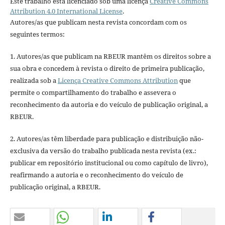
Este trabalho está licenciado sob uma licença
Creative Commons
Attribution 4.0 International License
.
Autores/as que publicam nesta revista concordam com os
seguintes termos:
1. Autores/as que publicam na RBEUR mantêm os direitos sobre a
sua obra e concedem à revista o direito de primeira publicação,
realizada sob a
Licença Creative Commons Attribution
que
permite o compartilhamento do trabalho e assevera o
reconhecimento da autoria e do veículo de publicação original, a
RBEUR.
2. Autores/as têm liberdade para publicação e distribuição não-
exclusiva da versão do trabalho publicada nesta revista (ex.:
publicar em repositório institucional ou como capítulo de livro),
reafirmando a autoria e o reconhecimento do veículo de
publicação original, a RBEUR.