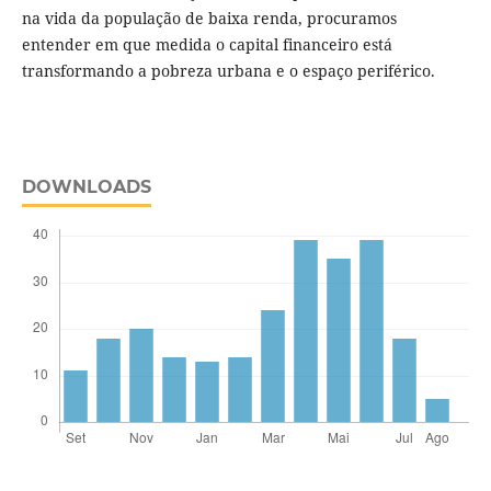
na vida da população de baixa renda, procuramos
entender em que medida o capital financeiro está
transformando a pobreza urbana e o espaço periférico.
DOWNLOADS