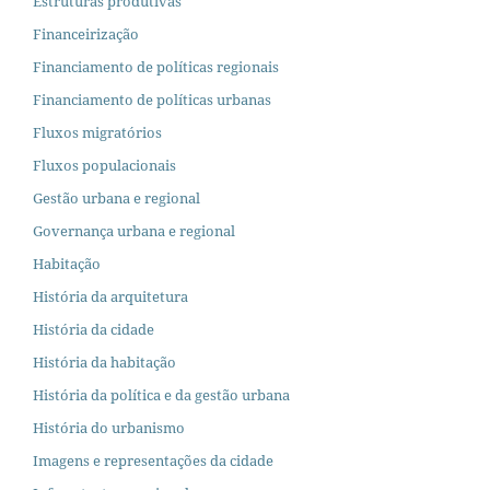
Estruturas produtivas
Financeirização
Financiamento de políticas regionais
Financiamento de políticas urbanas
Fluxos migratórios
Fluxos populacionais
Gestão urbana e regional
Governança urbana e regional
Habitação
História da arquitetura
História da cidade
História da habitação
História da política e da gestão urbana
História do urbanismo
Imagens e representações da cidade