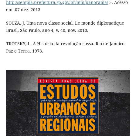
http://sempla.prefeitura.sp.gov.br/mm/panorama/
>. Acesso
em: 07 dez. 2013.
SOUZA, J. Uma nova classe social. Le monde diplomatique
Brasil, São Paulo, ano 4, v. 40, nov. 2010.
TROTSKY, L. A História da revolução russa. Rio de Janeiro:
Paz e Terra, 1978.