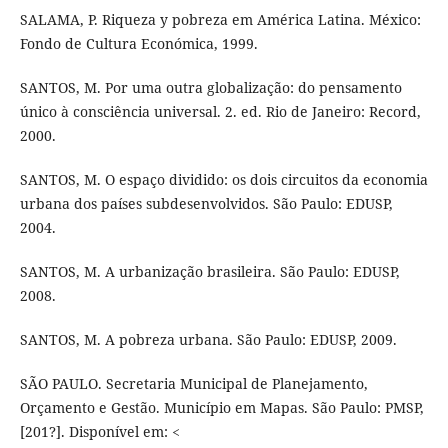
SALAMA, P. Riqueza y pobreza em América Latina. México:
Fondo de Cultura Económica, 1999.
SANTOS, M. Por uma outra globalização: do pensamento
único à consciência universal. 2. ed. Rio de Janeiro: Record,
2000.
SANTOS, M. O espaço dividido: os dois circuitos da economia
urbana dos países subdesenvolvidos. São Paulo: EDUSP,
2004.
SANTOS, M. A urbanização brasileira. São Paulo: EDUSP,
2008.
SANTOS, M. A pobreza urbana. São Paulo: EDUSP, 2009.
SÃO PAULO. Secretaria Municipal de Planejamento,
Orçamento e Gestão. Município em Mapas. São Paulo: PMSP,
[201?]. Disponível em: <