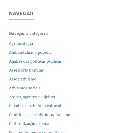
NAVEGAR
Navegar a categoria
Agroecologia
Ambientalismo popular
Análise das políticas públicas
Assessoria popular
Associativismo
Ativismos sociais
Atores, agentes e sujeitos
Cidade e patrimônio cultural
Conflitos espaciais do capitalismo
Culturalização urbana
Desenvolvimento comunitário