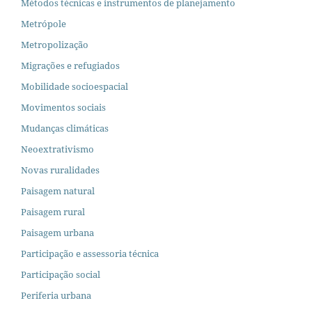
Métodos técnicas e instrumentos de planejamento
Metrópole
Metropolização
Migrações e refugiados
Mobilidade socioespacial
Movimentos sociais
Mudanças climáticas
Neoextrativismo
Novas ruralidades
Paisagem natural
Paisagem rural
Paisagem urbana
Participação e assessoria técnica
Participação social
Periferia urbana