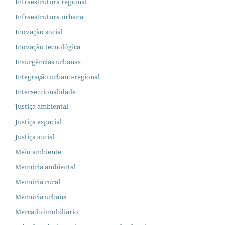
Infraestrutura regional
Infraestrutura urbana
Inovação social
Inovação tecnológica
Insurgências urbanas
Integração urbano-regional
Interseccionalidade
Justiça ambiental
Justiça espacial
Justiça social
Meio ambiente
Memória ambiental
Memória rural
Memória urbana
Mercado imobiliário