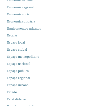
Economia regional
Economia social
Economia solidária
Equipamentos urbanos
Escalas
Espaço local
Espaço global
Espaço metropolitano
Espaço nacional
Espaço público
Espaço regional
Espaço urbano
Estado
Estatalidades