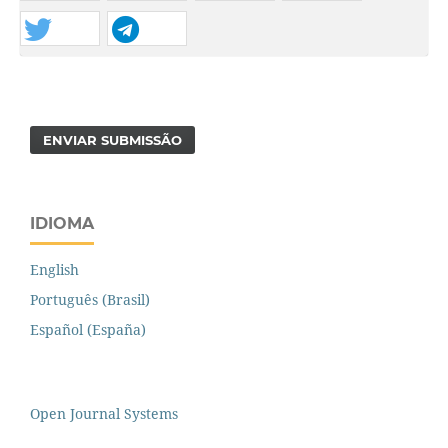
ENVIAR SUBMISSÃO
IDIOMA
English
Português (Brasil)
Español (España)
Open Journal Systems