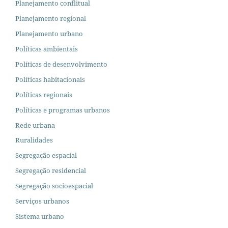
Planejamento conflitual
Planejamento regional
Planejamento urbano
Políticas ambientais
Políticas de desenvolvimento
Políticas habitacionais
Políticas regionais
Políticas e programas urbanos
Rede urbana
Ruralidades
Segregação espacial
Segregação residencial
Segregação socioespacial
Serviços urbanos
Sistema urbano