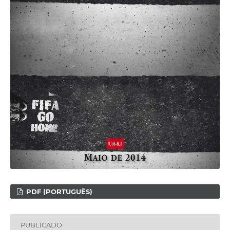
PDF (PORTUGUÊS)
PUBLICADO