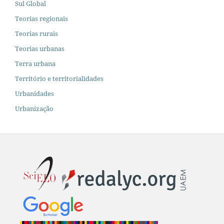
Sul Global
Teorias regionais
Teorias rurais
Teorias urbanas
Terra urbana
Território e territorialidades
Urbanidades
Urbanização