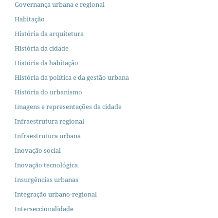
Governança urbana e regional
Habitação
História da arquitetura
História da cidade
História da habitação
História da política e da gestão urbana
História do urbanismo
Imagens e representações da cidade
Infraestrutura regional
Infraestrutura urbana
Inovação social
Inovação tecnológica
Insurgências urbanas
Integração urbano-regional
Interseccionalidade