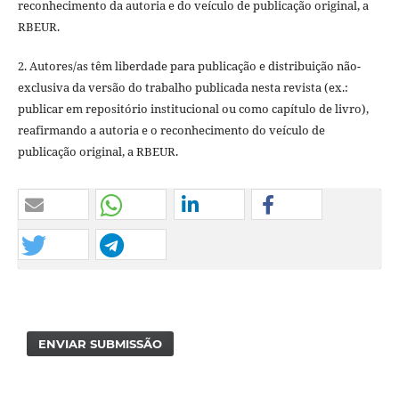
reconhecimento da autoria e do veículo de publicação original, a
RBEUR.
2. Autores/as têm liberdade para publicação e distribuição não-
exclusiva da versão do trabalho publicada nesta revista (ex.:
publicar em repositório institucional ou como capítulo de livro),
reafirmando a autoria e o reconhecimento do veículo de
publicação original, a RBEUR.
ENVIAR SUBMISSÃO