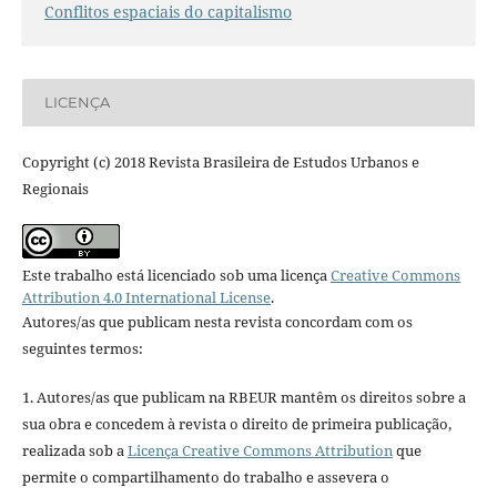
Conflitos espaciais do capitalismo
LICENÇA
Copyright (c) 2018 Revista Brasileira de Estudos Urbanos e
Regionais
Este trabalho está licenciado sob uma licença
Creative Commons
Attribution 4.0 International License
.
Autores/as que publicam nesta revista concordam com os
seguintes termos:
1. Autores/as que publicam na RBEUR mantêm os direitos sobre a
sua obra e concedem à revista o direito de primeira publicação,
realizada sob a
Licença Creative Commons Attribution
que
permite o compartilhamento do trabalho e assevera o