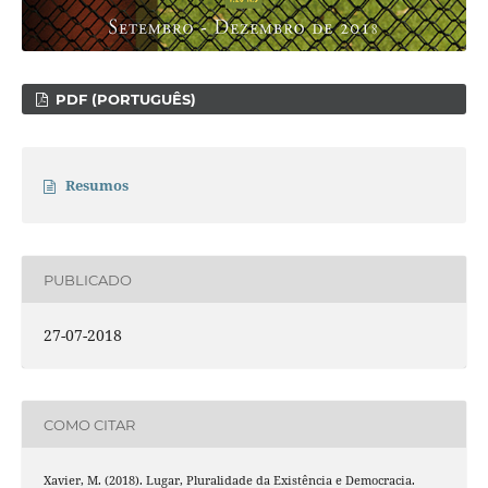
PDF (PORTUGUÊS)
Resumos
PUBLICADO
27-07-2018
COMO CITAR
Xavier, M. (2018). Lugar, Pluralidade da Existência e Democracia.