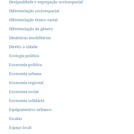
Desigualdade e segregação socioespacial
Diferenciação socioespacial
Diferenciação étnico-racial
Diferenciação de gênero
Dinâmicas imobiliárias
Direito à cidade
Ecologia política
Economia política
Economia urbana
Economia regional
Economia social
Economia solidária
Equipamentos urbanos
Escalas
Espaço local