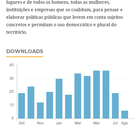
lugares e de todos os homens, todas as mulheres,
instituições e empresas que os coabitam, para pensar e
elaborar políticas públicas que levem em conta sujeitos
concretos e permitam o uso democrático e plural do
território.
DOWNLOADS