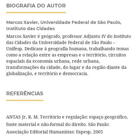
BIOGRAFIA DO AUTOR
Marcos Xavier,
Universidade Federal de São Paulo,
Instituto das Cidades
Marcos Xavier é geógrafo, professor Adjunto IV do Instituto
das Cidades da Universidade Federal de São Paulo –
Unifesp. Dedicase à geografia humana, trabalhando temas
como a relação entre as empresas e o território, circuitos
espaciais da economia urbana, rede urbana,
transformações da cidade, do lugar e da região diante da
globalização, e território e democracia.
REFERÊNCIAS
ANTAS Jr, R. M. Território e regulação: espaço geográfico,
fonte material e não-formal do direito. São Paulo:
Associação Editorial Humanistas: Fapesp, 2005