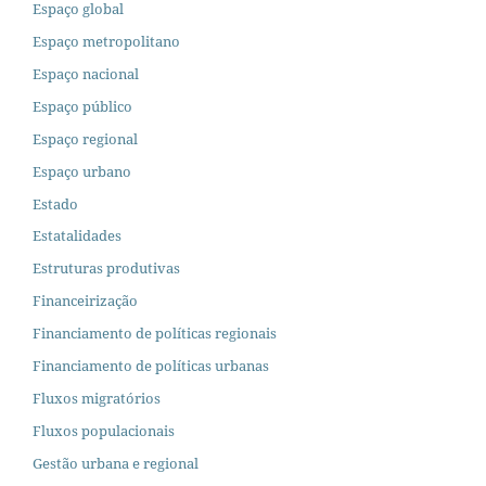
Espaço global
Espaço metropolitano
Espaço nacional
Espaço público
Espaço regional
Espaço urbano
Estado
Estatalidades
Estruturas produtivas
Financeirização
Financiamento de políticas regionais
Financiamento de políticas urbanas
Fluxos migratórios
Fluxos populacionais
Gestão urbana e regional