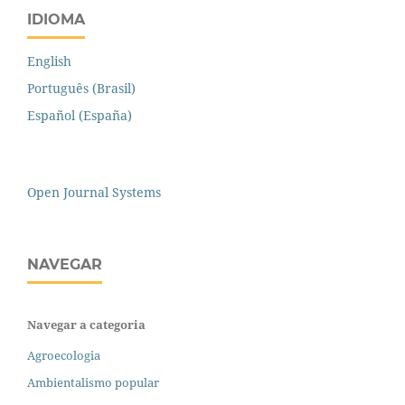
IDIOMA
English
Português (Brasil)
Español (España)
Open Journal Systems
NAVEGAR
Navegar a categoria
Agroecologia
Ambientalismo popular