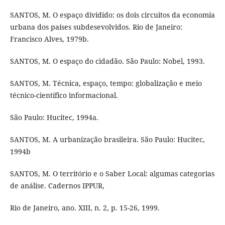
SANTOS, M. O espaço dividido: os dois circuitos da economia
urbana dos países subdesevolvidos. Rio de Janeiro:
Francisco Alves, 1979b.
SANTOS, M. O espaço do cidadão. São Paulo: Nobel, 1993.
SANTOS, M. Técnica, espaço, tempo: globalização e meio
técnico-científico informacional.
São Paulo: Hucitec, 1994a.
SANTOS, M. A urbanização brasileira. São Paulo: Hucitec,
1994b
SANTOS, M. O território e o Saber Local: algumas categorias
de análise. Cadernos IPPUR,
Rio de Janeiro, ano. XIII, n. 2, p. 15-26, 1999.