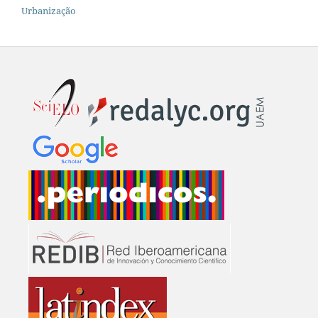
Urbanização