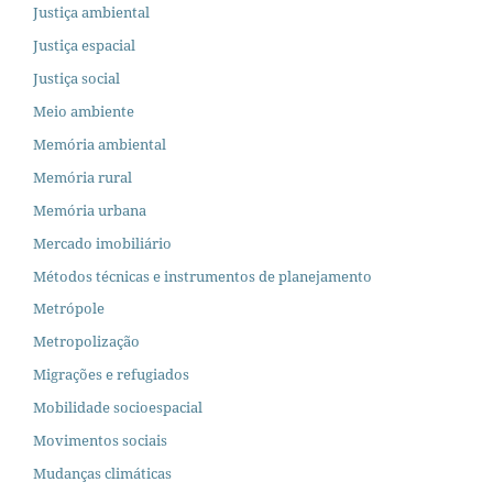
Justiça ambiental
Justiça espacial
Justiça social
Meio ambiente
Memória ambiental
Memória rural
Memória urbana
Mercado imobiliário
Métodos técnicas e instrumentos de planejamento
Metrópole
Metropolização
Migrações e refugiados
Mobilidade socioespacial
Movimentos sociais
Mudanças climáticas