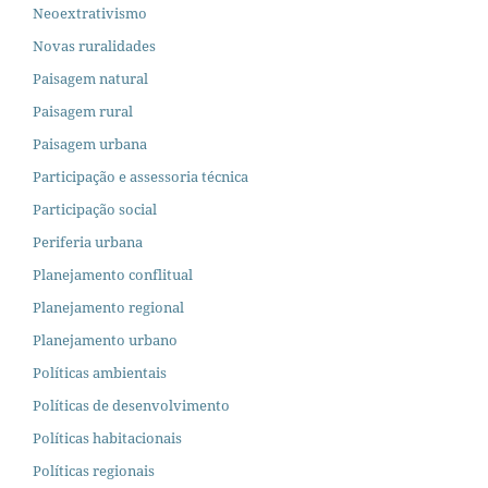
Neoextrativismo
Novas ruralidades
Paisagem natural
Paisagem rural
Paisagem urbana
Participação e assessoria técnica
Participação social
Periferia urbana
Planejamento conflitual
Planejamento regional
Planejamento urbano
Políticas ambientais
Políticas de desenvolvimento
Políticas habitacionais
Políticas regionais