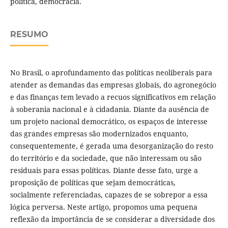
política, democracia.
RESUMO
No Brasil, o aprofundamento das políticas neoliberais para
atender as demandas das empresas globais, do agronegócio
e das finanças tem levado a recuos significativos em relação
à soberania nacional e à cidadania. Diante da ausência de
um projeto nacional democrático, os espaços de interesse
das grandes empresas são modernizados enquanto,
consequentemente, é gerada uma desorganização do resto
do território e da sociedade, que não interessam ou são
residuais para essas políticas. Diante desse fato, urge a
proposição de políticas que sejam democráticas,
socialmente referenciadas, capazes de se sobrepor a essa
lógica perversa. Neste artigo, propomos uma pequena
reflexão da importância de se considerar a diversidade dos