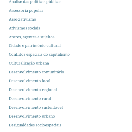
Análise das políticas públicas
Assessoria popular
Associativismo
Ativismos sociais
Atores, agentes e sujeitos
Cidade e patrimônio cultural
Conflitos espaciais do capitalismo
Culturalização urbana
Desenvolvimento comunitário
Desenvolvimento local
Desenvolvimento regional
Desenvolvimento rural
Desenvolvimento sustentável
Desenvolvimento urbano
Desigualdades socioespaciais