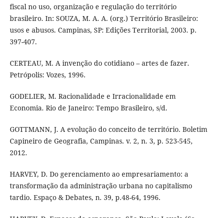
fiscal no uso, organização e regulação do território
brasileiro. In: SOUZA, M. A. A. (org.) Território Brasileiro:
usos e abusos. Campinas, SP: Edições Territorial, 2003. p.
397-407.
CERTEAU, M. A invenção do cotidiano – artes de fazer.
Petrópolis: Vozes, 1996.
GODELIER, M. Racionalidade e Irracionalidade em
Economia. Rio de Janeiro: Tempo Brasileiro, s/d.
GOTTMANN, J. A evolução do conceito de território. Boletim
Capineiro de Geografia, Campinas. v. 2, n. 3, p. 523-545,
2012.
HARVEY, D. Do gerenciamento ao empresariamento: a
transformação da administração urbana no capitalismo
tardio. Espaço & Debates, n. 39, p.48-64, 1996.