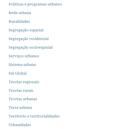
Políticas e programas urbanos
Rede urbana
Ruralidades
Segregação espacial
Segregação residencial
Segregação socioespacial
Serviços urbanos
Sistema urbano
Sul Global
Teorias regionais
Teorias rurais
Teorias urbanas
Terra urbana
Território e territorialidades
Urbanidades