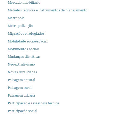
Mercado imobiliário
Métodos técnicas e instrumentos de planejamento
Metrópole
Metropolização
Migrações e refugiados
Mobilidade socioespacial
Movimentos sociais
Mudanças climáticas
Neoextrativismo
Novas ruralidades
Paisagem natural
Paisagem rural
Paisagem urbana
Participação e assessoria técnica
Participação social