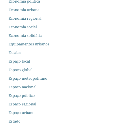
Economia política
Economia urbana
Economia regional
Economia social
Economia solidária
Equipamentos urbanos
Escalas
Espaço local
Espaço global
Espaço metropolitano
Espaço nacional
Espaço público
Espaço regional
Espaço urbano
Estado