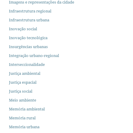
Imagens e representações da cidade
Infraestrutura regional
Infraestrutura urbana
Inovação social
Inovação tecnológica
Insurgências urbanas
Integração urbano-regional
Interseccionalidade
Justiça ambiental
Justiça espacial
Justiça social
Meio ambiente
Memória ambiental
Memória rural
Memória urbana