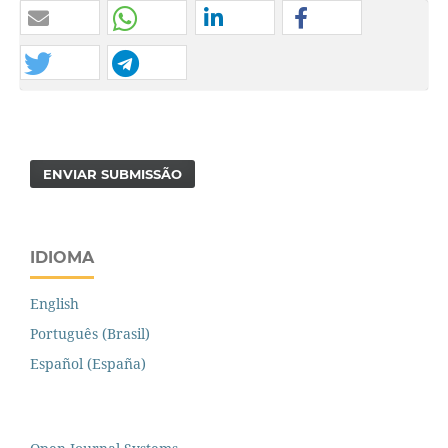
ENVIAR SUBMISSÃO
IDIOMA
English
Português (Brasil)
Español (España)