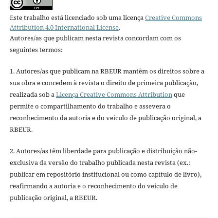
Este trabalho está licenciado sob uma licença
Creative Commons
Attribution 4.0 International License
.
Autores/as que publicam nesta revista concordam com os
seguintes termos:
1. Autores/as que publicam na RBEUR mantêm os direitos sobre a
sua obra e concedem à revista o direito de primeira publicação,
realizada sob a
Licença Creative Commons Attribution
que
permite o compartilhamento do trabalho e assevera o
reconhecimento da autoria e do veículo de publicação original, a
RBEUR.
2. Autores/as têm liberdade para publicação e distribuição não-
exclusiva da versão do trabalho publicada nesta revista (ex.:
publicar em repositório institucional ou como capítulo de livro),
reafirmando a autoria e o reconhecimento do veículo de
publicação original, a RBEUR.