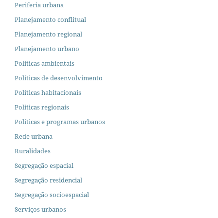
Periferia urbana
Planejamento conflitual
Planejamento regional
Planejamento urbano
Políticas ambientais
Políticas de desenvolvimento
Políticas habitacionais
Políticas regionais
Políticas e programas urbanos
Rede urbana
Ruralidades
Segregação espacial
Segregação residencial
Segregação socioespacial
Serviços urbanos