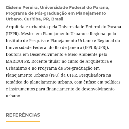
Gislene Pereira,
Universidade Federal do Paraná,
Programa de Pós-graduação em Planejamento
Urbano, Curitiba, PR, Brasil
Arquiteta e urbanista pela Universidade Federal do Paraná
(UFPR). Mestre em Planejamento Urbano e Regional pelo
Instituto de Pesquisa e Planejamento Urbano e Regional da
Universidade Federal do Rio de Janeiro (IPPUR/UFRJ).
Doutora em Desenvolvimento e Meio Ambiente pelo
MADE/UFPR. Docente titular no curso de Arquitetura e
Urbanismo e no Programa de Pós-graduação em
Planejamento Urbano (PPU) da UFPR. Pesquisadora na
temática do planejamento urbano, com ênfase em políticas
e instrumentos para financiamento do desenvolvimento
urbano.
REFERÊNCIAS