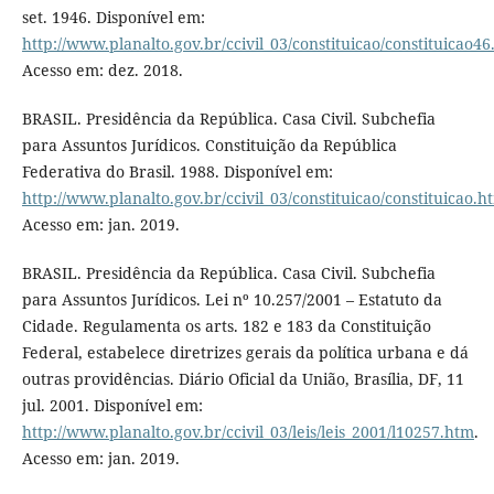
set. 1946. Disponível em:
http://www.planalto.gov.br/ccivil_03/constituicao/constituicao4
Acesso em: dez. 2018.
BRASIL. Presidência da República. Casa Civil. Subchefia
para Assuntos Jurídicos. Constituição da República
Federativa do Brasil. 1988. Disponível em:
http://www.planalto.gov.br/ccivil_03/constituicao/constituicao.h
Acesso em: jan. 2019.
BRASIL. Presidência da República. Casa Civil. Subchefia
para Assuntos Jurídicos. Lei nº 10.257/2001 – Estatuto da
Cidade. Regulamenta os arts. 182 e 183 da Constituição
Federal, estabelece diretrizes gerais da política urbana e dá
outras providências. Diário Oficial da União, Brasília, DF, 11
jul. 2001. Disponível em:
http://www.planalto.gov.br/ccivil_03/leis/leis_2001/l10257.htm
.
Acesso em: jan. 2019.