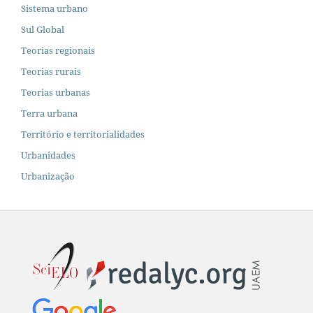
Sistema urbano
Sul Global
Teorias regionais
Teorias rurais
Teorias urbanas
Terra urbana
Território e territorialidades
Urbanidades
Urbanização