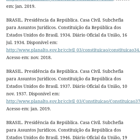
em: jan. 2019.
BRASIL. Presidência da República. Casa Civil. Subchefia
para Assuntos Jurídicos. Constituição da República dos
Estados Unidos do Brasil. 1934. Diário Oficial da União, 16
jul. 1934. Disponível em:
http://www.planalto.gov.br/ccivil_03/constituicao/constituicao3
Acesso em: nov. 2018.
BRASIL. Presidência da República. Casa Civil. Subchefia
para Assuntos Jurídicos. Constituição da República dos
Estados Unidos do Brasil. 1937. Diário Oficial da União, 10
nov. 1937. Disponível em:
http://www.planalto.gov.br/ccivil_03/Constituicao/Constituicao3
Acesso em: jan. 2019.
BRASIL. Presidência da República. Casa Civil. Subchefia
para Assuntos Jurídicos. Constituição da República dos
Estados Unidos do Brasil. 1946. Diário Oficial da União, 19