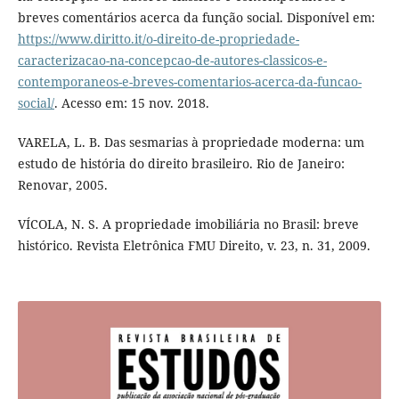
breves comentários acerca da função social. Disponível em:
https://www.diritto.it/o-direito-de-propriedade-
caracterizacao-na-concepcao-de-autores-classicos-e-
contemporaneos-e-breves-comentarios-acerca-da-funcao-
social/
. Acesso em: 15 nov. 2018.
VARELA, L. B. Das sesmarias à propriedade moderna: um
estudo de história do direito brasileiro. Rio de Janeiro:
Renovar, 2005.
VÍCOLA, N. S. A propriedade imobiliária no Brasil: breve
histórico. Revista Eletrônica FMU Direito, v. 23, n. 31, 2009.