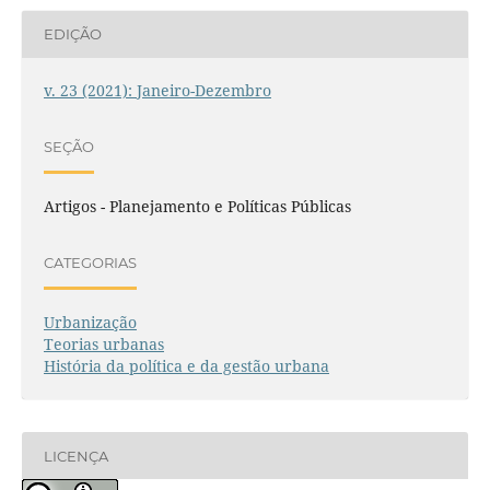
EDIÇÃO
v. 23 (2021): Janeiro-Dezembro
SEÇÃO
Artigos - Planejamento e Políticas Públicas
CATEGORIAS
Urbanização
Teorias urbanas
História da política e da gestão urbana
LICENÇA