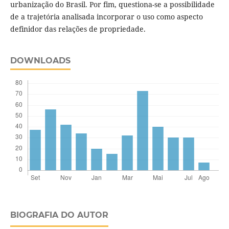
urbanização do Brasil. Por fim, questiona-se a possibilidade
de a trajetória analisada incorporar o uso como aspecto
definidor das relações de propriedade.
DOWNLOADS
BIOGRAFIA DO AUTOR