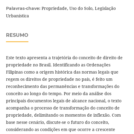
Propriedade, Uso do Solo, Legislação
Palavras-chave:
Urbanística
RESUMO
Este texto apresenta a trajetória do conceito de direito de
propriedade no Brasil. Identificando as Ordenações
Filipinas como a origem histórica das normas legais que
regem os direitos de propriedade no país, é feito um
reconhecimento das permanências e transformações do
conceito ao longo do tempo. Por meio da análise dos
principais documentos legais de alcance nacional, o texto
acompanha o processo de transformação do conceito de
propriedade, delimitando os momentos de inflexão. Com
base nesse cenário, discute-se o futuro do conceito,
considerando as condições em que ocorre a crescente