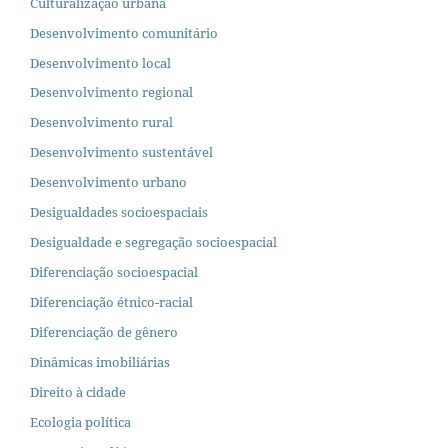
Culturalização urbana
Desenvolvimento comunitário
Desenvolvimento local
Desenvolvimento regional
Desenvolvimento rural
Desenvolvimento sustentável
Desenvolvimento urbano
Desigualdades socioespaciais
Desigualdade e segregação socioespacial
Diferenciação socioespacial
Diferenciação étnico-racial
Diferenciação de gênero
Dinâmicas imobiliárias
Direito à cidade
Ecologia política