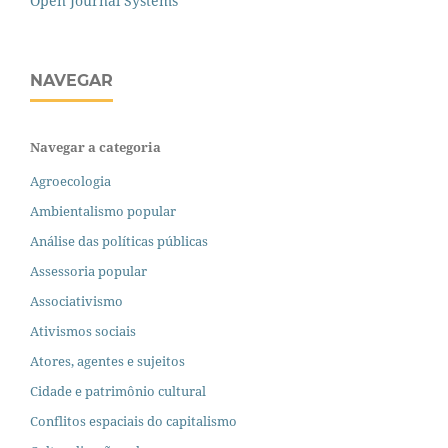
Open Journal Systems
NAVEGAR
Navegar a categoria
Agroecologia
Ambientalismo popular
Análise das políticas públicas
Assessoria popular
Associativismo
Ativismos sociais
Atores, agentes e sujeitos
Cidade e patrimônio cultural
Conflitos espaciais do capitalismo