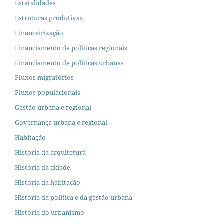
Estatalidades
Estruturas produtivas
Financeirização
Financiamento de políticas regionais
Financiamento de políticas urbanas
Fluxos migratórios
Fluxos populacionais
Gestão urbana e regional
Governança urbana e regional
Habitação
História da arquitetura
História da cidade
História da habitação
História da política e da gestão urbana
História do urbanismo