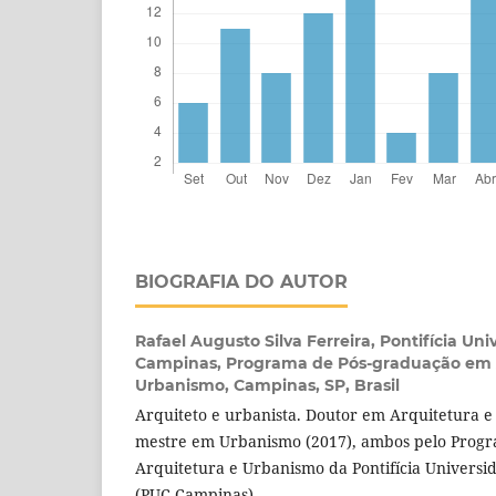
BIOGRAFIA DO AUTOR
Rafael Augusto Silva Ferreira,
Pontifícia Uni
Campinas, Programa de Pós-graduação em 
Urbanismo, Campinas, SP, Brasil
Arquiteto e urbanista. Doutor em Arquitetura e
mestre em Urbanismo (2017), ambos pelo Prog
Arquitetura e Urbanismo da Pontifícia Universi
(PUC-Campinas).