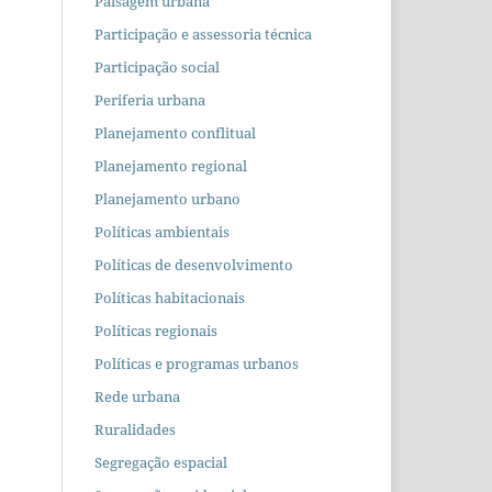
Paisagem urbana
Participação e assessoria técnica
Participação social
Periferia urbana
Planejamento conflitual
Planejamento regional
Planejamento urbano
Políticas ambientais
Políticas de desenvolvimento
Políticas habitacionais
Políticas regionais
Políticas e programas urbanos
Rede urbana
Ruralidades
Segregação espacial