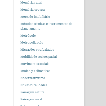
Memória rural
Memória urbana
Mercado imobiliário
Métodos técnicas e instrumentos de
planejamento
Metrópole
Metropolização
Migrações e refugiados
Mobilidade socioespacial
Movimentos sociais
Mudanças climáticas
Neoextrativismo
Novas ruralidades
Paisagem natural
Paisagem rural