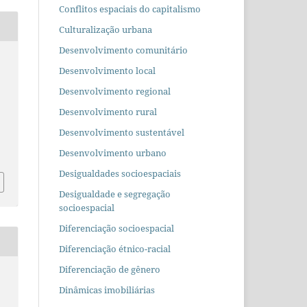
Conflitos espaciais do capitalismo
Culturalização urbana
Desenvolvimento comunitário
Desenvolvimento local
Desenvolvimento regional
Desenvolvimento rural
Desenvolvimento sustentável
Desenvolvimento urbano
Desigualdades socioespaciais
Desigualdade e segregação
socioespacial
Diferenciação socioespacial
Diferenciação étnico-racial
Diferenciação de gênero
Dinâmicas imobiliárias