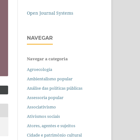
Open Journal Systems
NAVEGAR
Navegar a categoria
Agroecologia
Ambientalismo popular
Análise das políticas públicas
Assessoria popular
Associativismo
Ativismos sociais
Atores, agentes e sujeitos
Cidade e patrimônio cultural